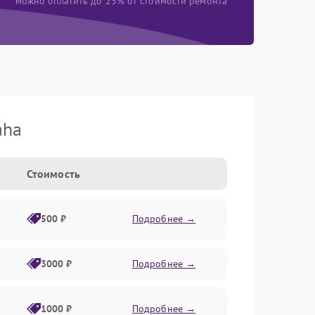
можно оплатить до 25% от стоимости ремонта
aha
Стоимость
500 ₽
Подробнее →
3000 ₽
Подробнее →
1000 ₽
Подробнее →