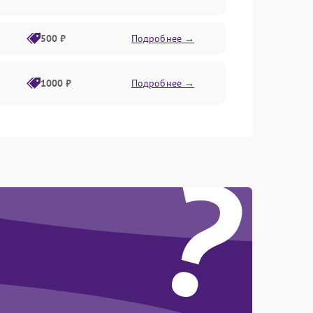
500 ₽
Подробнее →
1000 ₽
Подробнее →
1500 ₽
Подробнее →
?
1000 ₽
Подробнее →
2000 ₽
Подробнее →
2000 ₽
Подробнее →
1500 ₽
Подробнее →