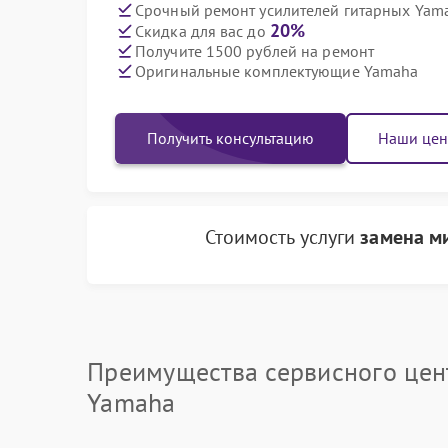
Срочный ремонт усилителей гитарных Yama
20%
Скидка для вас до
Получите 1500 рублей на ремонт
Оригинальные комплектующие Yamaha
Получить консультацию
Наши це
Стоимость услуги
замена м
Преимущества сервисного цен
Yamaha