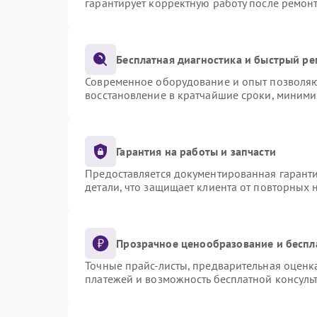
гарантирует корректную работу после ремон
Бесплатная диагностика и быстрый р
Современное оборудование и опыт позволяют
восстановление в кратчайшие сроки, миними
Гарантия на работы и запчасти
Предоставляется документированная гарант
детали, что защищает клиента от повторных
Прозрачное ценообразование и беспл
Точные прайс-листы, предварительная оценка
платежей и возможность бесплатной консульт