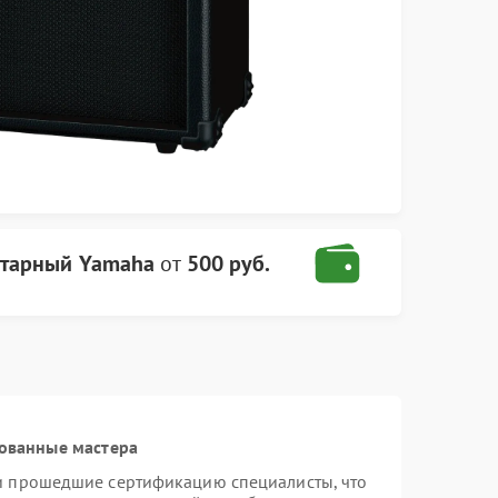
итарный Yamaha
от
500 руб.
ованные мастера
и прошедшие сертификацию специалисты, что