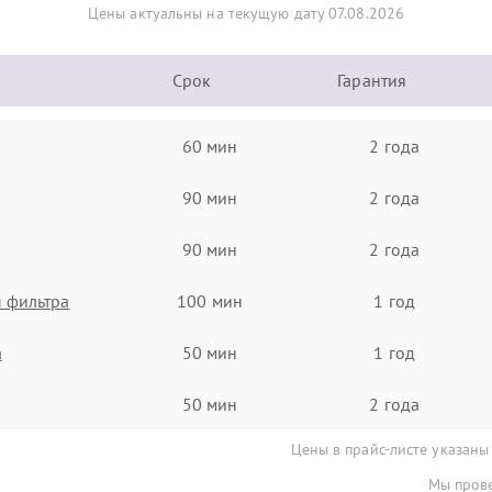
Цены актуальны на текущую дату 07.08.2026
Срок
Гарантия
60 мин
2 года
90 мин
2 года
90 мин
2 года
 фильтра
100 мин
1 год
а
50 мин
1 год
50 мин
2 года
Цены в прайс-листе указаны
Мы прове