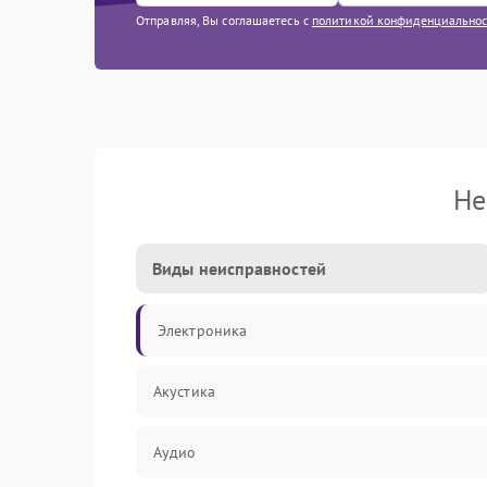
Отправляя, Вы соглашаетесь с
политикой конфиденциально
Не
Виды неисправностей
Электроника
Акустика
Аудио