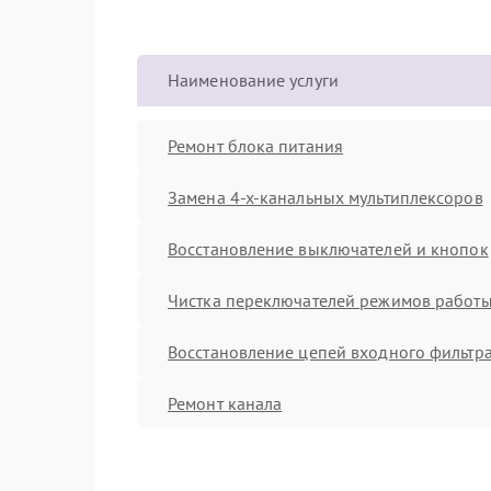
Наименование услуги
Ремонт блока питания
Замена 4-х-канальных мультиплексоров
Восстановление выключателей и кнопок
Чистка переключателей режимов работы
Восстановление цепей входного фильтр
Ремонт канала