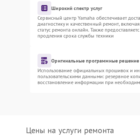
Широкий спектр услуг
Сервисный центр Yamaha обеспечивает доста
диагностику и качественный ремонт, включая
статус ремонта онлайн. Также предоставляет
продления срока службы техники
Оригинальные программные решение 
Использование официальных прошивок и инст
пользовательскими данными: резервное коп
восстановление информации при необходим
Цены на услуги ремонта