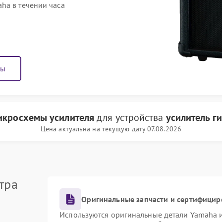
ha в течении часа
ны
икросхемы усилителя
для устройства
усилитель г
Цена актуальна на текущую дату 07.08.2026
тра
Оригинальные запчасти и сертифицир
Используются оригинальные детали Yamaha 