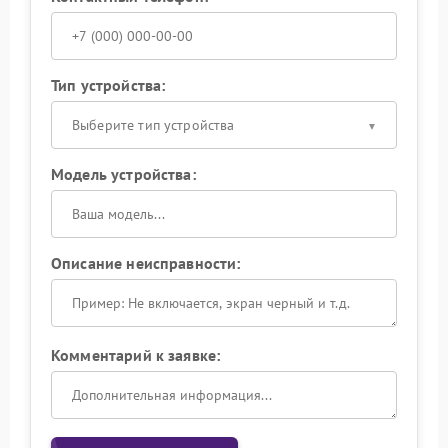
Тип устройства:
Выберите тип устройства
Модель устройства:
Описание неисправности:
Комментарий к заявке: