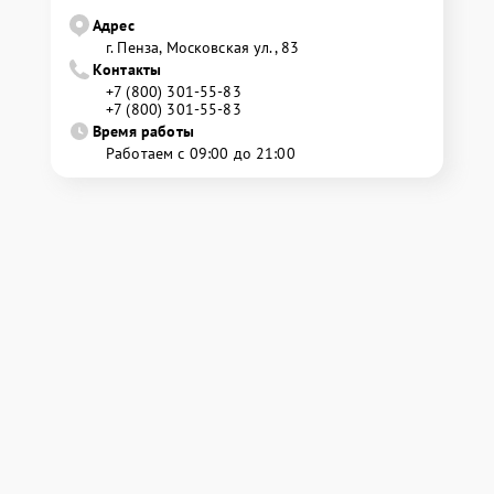
Адрес
г. Пенза, Московская ул., 83
Контакты
+7 (800) 301-55-83
+7 (800) 301-55-83
Время работы
Работаем с 09:00 до 21:00