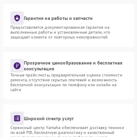
Гарантия на работы и запчасти
Предоставляется документированная гарантия на
выполненные работы и установленные детали, что
защищает клиента от повторных неисправностей
Прозрачное ценообразование и бесплатная
консультация
Точные прайс-листы, предварительная оценка стоимости
ремонта, отсутствие скрытых платежей и возможность
бесплатной консультации по телефону или онлайн на
сайте
Широкий спектр услуг
Сервисный центр Yamaha обеспечивает доставку техники
по всей РФ, бесплатную диагностику и качественный