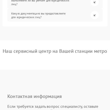
Выполняете ли вы ремонт для юридических
лиц?
Какую документацию вы предоставляете
для юридических лиц?
Наш сервисный центр на Вашей станции метро
Контактная информация
Если требуется задать вопрос специалисту, оставьте