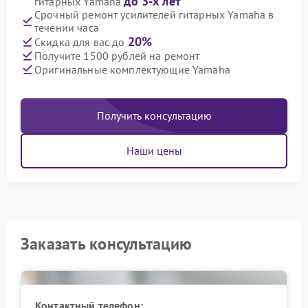
до 3-х лет
гитарных Yamaha
Срочный ремонт усилителей гитарных Yamaha в
течении часа
20%
Скидка для вас до
Получите 1500 рублей на ремонт
Оригинальные комплектующие Yamaha
Получить консультацию
Наши цены
Заказать консультацию
Контактный телефон: