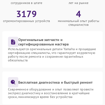
сотрудников в штате
лет на рынке
3179
4
отремонтированных устройств
минимальный опыт работы
специалистов
Оригинальные запчасти и
сертифицированные мастера
Используются оригинальные детали Yamaha и прошедшие
сертификацию специалисты, что гарантирует корректную
работу после ремонта и сохранение гарантийных
обязательств
Бесплатная диагностика и быстрый ремонт
Современное оборудование и опыт позволяют провести
экспресс-диагностику и восстановление в кратчайшие
сроки, минимизируя время без устройства