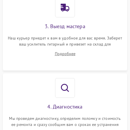
3. Выезд мастера
Наш курьер приедет к вам в удобное для вас время. Заберет
ваш усилитель гитарный и привезет на склад для
диагностики.
Подробнее
4. Диагностика
Мы проведем диагностику, определим поломку и стоимость
ее ремонта и сразу сообщим вам о сроках ее устранения