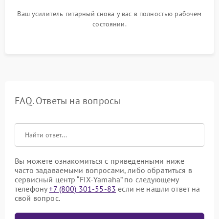
Ваш усилитель гитарный снова у вас в полностью рабочем
состоянии.
FAQ. Ответы на вопросы
Вы можете ознакомиться с приведенными ниже
часто задаваемыми вопросами, либо обратиться в
сервисный центр “FIX-Yamaha” по следующему
телефону
+7 (800) 301-55-83
если не нашли ответ на
свой вопрос.