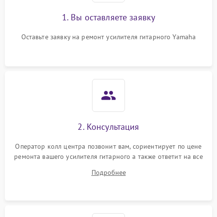
1. Вы оставляете заявку
Оставьте заявку на ремонт усилителя гитарного Yamaha
2. Консультация
Оператор колл центра позвонит вам, сориентирует по цене
ремонта вашего усилителя гитарного а также ответит на все
ваши вопросы.
Подробнее