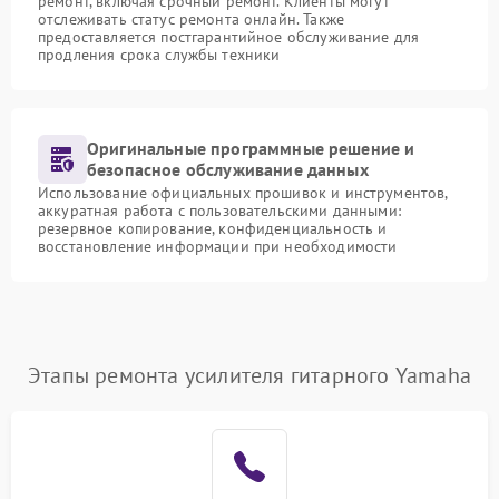
ремонт, включая срочный ремонт. Клиенты могут
отслеживать статус ремонта онлайн. Также
предоставляется постгарантийное обслуживание для
продления срока службы техники
Оригинальные программные решение и
безопасное обслуживание данных
Использование официальных прошивок и инструментов,
аккуратная работа с пользовательскими данными:
резервное копирование, конфиденциальность и
восстановление информации при необходимости
Этапы ремонта усилителя гитарного Yamaha