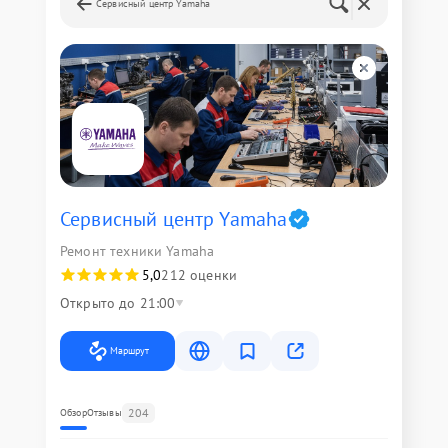
Сервисный центр Yamaha
Сервисный центр Yamaha
Ремонт техники Yamaha
5,0
212 оценки
Открыто до 21:00
Маршрут
204
Обзор
Отзывы