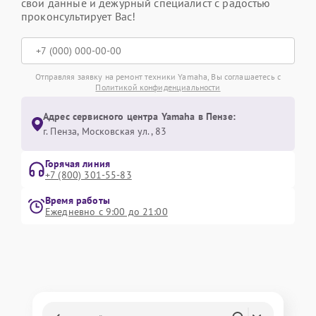
свои данные и дежурный специалист с радостью
проконсультирует Вас!
Отправляя заявку на ремонт техники Yamaha, Вы соглашаетесь с
Политикой конфиденциальности
Адрес сервисного центра Yamaha в Пензе:
г. Пенза, Московская ул., 83
Горячая линия
+7 (800) 301-55-83
Время работы
Ежедневно с 9:00 до 21:00