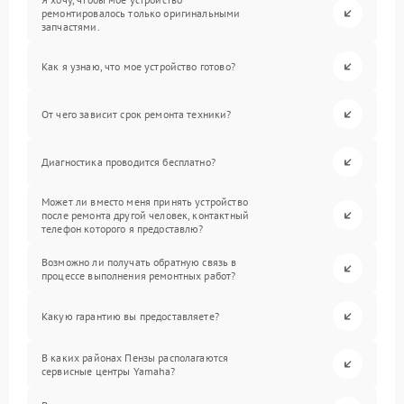
ремонтировалось только оригинальными
запчастями.
Как я узнаю, что мое устройство готово?
От чего зависит срок ремонта техники?
Диагностика проводится бесплатно?
Может ли вместо меня принять устройство
после ремонта другой человек, контактный
телефон которого я предоставлю?
Возможно ли получать обратную связь в
процессе выполнения ремонтных работ?
Какую гарантию вы предоставляете?
В каких районах Пензы располагаются
сервисные центры Yamaha?