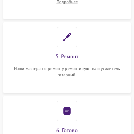
Подробнее
5. Ремонт
Наши мастера по ремонту ремонтируют ваш усилитель
гитарный.
6. Готово