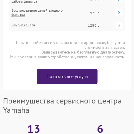
работы фильтра
Восстановление цепей входного
970 р
фильтра
Ремонт канала
1280 р
Цены в прайс-листе указаны ориентировочные, без учета
стоимости запчастей.
Записывайтесь на бесплатную диагностику.
Мы проверим ваше устройство и укажем на неисправность.
Показать все услуги
Преимущества сервисного центра
Yamaha
13
6