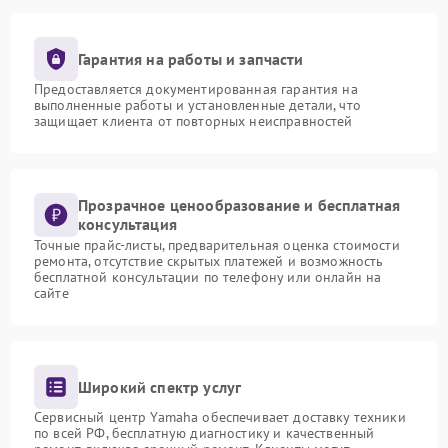
Гарантия на работы и запчасти
Предоставляется документированная гарантия на
выполненные работы и установленные детали, что
защищает клиента от повторных неисправностей
Прозрачное ценообразование и бесплатная
консультация
Точные прайс-листы, предварительная оценка стоимости
ремонта, отсутствие скрытых платежей и возможность
бесплатной консультации по телефону или онлайн на
сайте
Широкий спектр услуг
Сервисный центр Yamaha обеспечивает доставку техники
по всей РФ, бесплатную диагностику и качественный