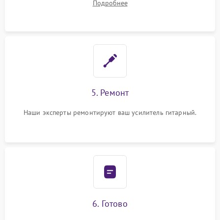
Подробнее
5. Ремонт
Наши эксперты ремонтируют ваш усилитель гитарный.
6. Готово