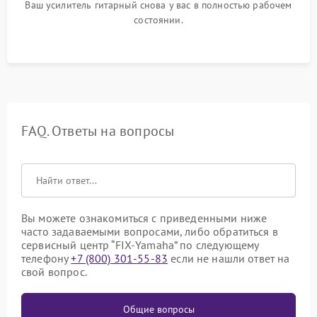
Ваш усилитель гитарный снова у вас в полностью рабочем
состоянии.
FAQ. Ответы на вопросы
Вы можете ознакомиться с приведенными ниже
часто задаваемыми вопросами, либо обратиться в
сервисный центр “FIX-Yamaha” по следующему
телефону
+7 (800) 301-55-83
если не нашли ответ на
свой вопрос.
Общие вопросы