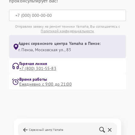
проконсультирует Вас!
Отправляя заявку на ремонт техники Yamaha, Вы соглашаетесь с
Политикой конфиденциальности
Адрес сервисного центра Yamaha в Пензе:
г. Пенза, Московская ул., 83
Горячая линия
+7 (800) 301-55-83
Время работы
Ежедневно с 9:00 до 21:00
Сервисный центр Yamaha