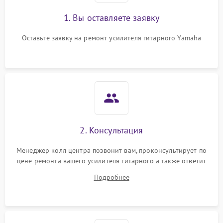
1. Вы оставляете заявку
Оставьте заявку на ремонт усилителя гитарного Yamaha
2. Консультация
Менеджер колл центра позвонит вам, проконсультирует по
цене ремонта вашего усилителя гитарного а также ответит
на все ваши вопросы.
Подробнее