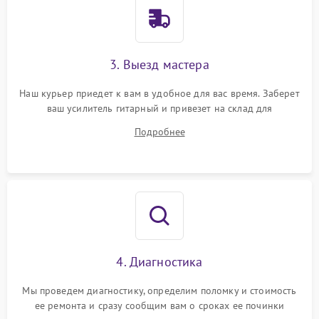
3. Выезд мастера
Наш курьер приедет к вам в удобное для вас время. Заберет
ваш усилитель гитарный и привезет на склад для
диагностики.
Подробнее
4. Диагностика
Мы проведем диагностику, определим поломку и стоимость
ее ремонта и сразу сообщим вам о сроках ее починки