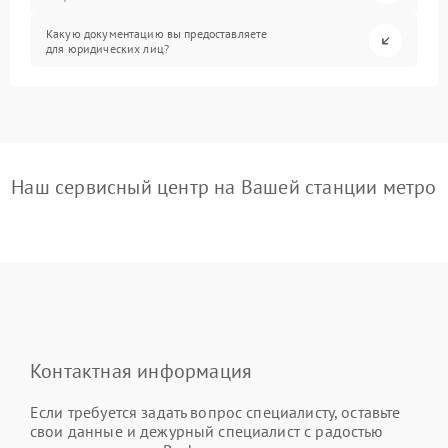
Какую документацию вы предоставляете
для юридических лиц?
Наш сервисный центр на Вашей станции метро
Контактная информация
Если требуется задать вопрос специалисту, оставьте
свои данные и дежурный специалист с радостью