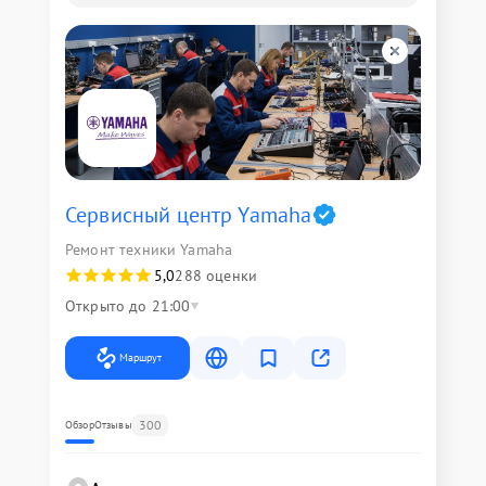
Сервисный центр Yamaha
Ремонт техники Yamaha
5,0
288 оценки
Открыто до 21:00
Маршрут
300
Обзор
Отзывы