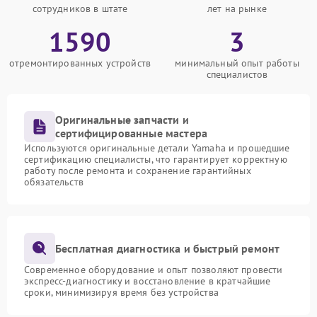
сотрудников в штате
лет на рынке
1590
3
отремонтированных устройств
минимальный опыт работы
специалистов
Оригинальные запчасти и
сертифицированные мастера
Используются оригинальные детали Yamaha и прошедшие
сертификацию специалисты, что гарантирует корректную
работу после ремонта и сохранение гарантийных
обязательств
Бесплатная диагностика и быстрый ремонт
Современное оборудование и опыт позволяют провести
экспресс-диагностику и восстановление в кратчайшие
сроки, минимизируя время без устройства