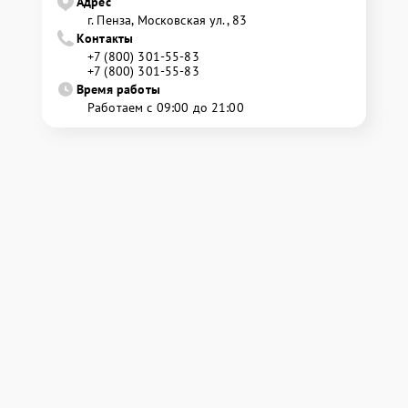
Адрес
г. Пенза, Московская ул., 83
Контакты
+7 (800) 301-55-83
+7 (800) 301-55-83
Время работы
Работаем с 09:00 до 21:00