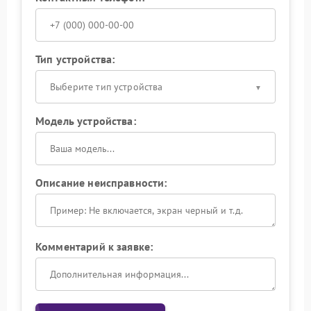
Тип устройства:
Выберите тип устройства
Модель устройства:
Описание неисправности:
Комментарий к заявке: