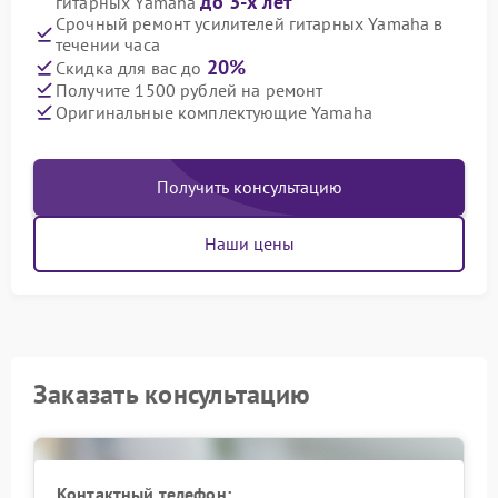
до 3-х лет
гитарных Yamaha
Срочный ремонт усилителей гитарных Yamaha в
течении часа
20%
Скидка для вас до
Получите 1500 рублей на ремонт
Оригинальные комплектующие Yamaha
Получить консультацию
Наши цены
Заказать консультацию
Контактный телефон: