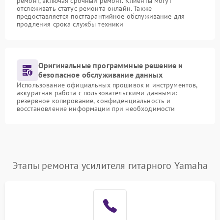
ремонт, включая срочный ремонт. Клиенты могут
отслеживать статус ремонта онлайн. Также
предоставляется постгарантийное обслуживание для
продления срока службы техники
Оригинальные программные решение и
безопасное обслуживание данных
Использование официальных прошивок и инструментов,
аккуратная работа с пользовательскими данными:
резервное копирование, конфиденциальность и
восстановление информации при необходимости
Этапы ремонта усилителя гитарного Yamaha