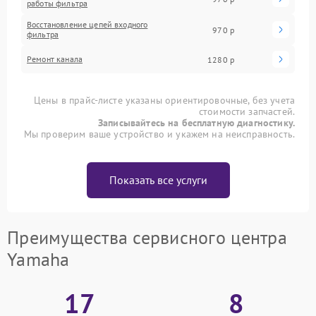
работы фильтра
Восстановление цепей входного
970 р
фильтра
Ремонт канала
1280 р
Цены в прайс-листе указаны ориентировочные, без учета
стоимости запчастей.
Записывайтесь на бесплатную диагностику.
Мы проверим ваше устройство и укажем на неисправность.
Показать все услуги
Преимущества сервисного центра
Yamaha
17
8