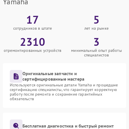
Yamaha
17
5
сотрудников в штате
лет на рынке
2310
3
отремонтированных устройств
минимальный опыт работы
специалистов
Оригинальные запчасти и
сертифицированные мастера
Используются оригинальные детали Yamaha и прошедшие
сертификацию специалисты, что гарантирует корректную
работу после ремонта и сохранение гарантийных
обязательств
Бесплатная диагностика и быстрый ремонт