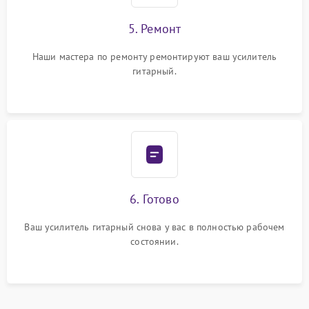
5. Ремонт
Наши мастера по ремонту ремонтируют ваш усилитель
гитарный.
6. Готово
Ваш усилитель гитарный снова у вас в полностью рабочем
состоянии.