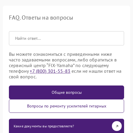
FAQ. Ответы на вопросы
Вы можете ознакомиться с приведенными ниже
часто задаваемыми вопросами, либо обратиться в
сервисный центр “FIX-Yamaha” по следующему
телефону
+7 (800) 301-55-83
если не нашли ответ на
свой вопрос.
Общие вопросы
Вопросы по ремонту усилителей гитарных
Какие документы вы предоставляете?