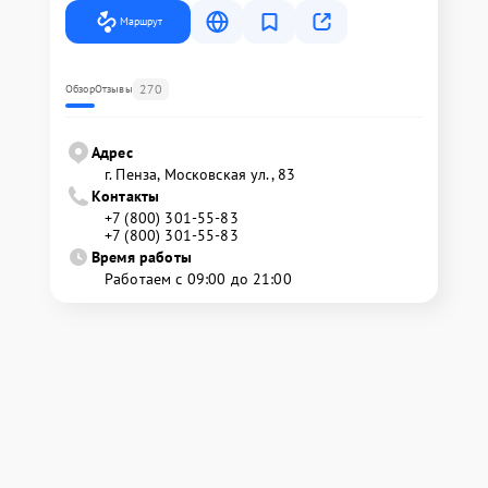
Маршрут
270
Обзор
Отзывы
Адрес
г. Пенза, Московская ул., 83
Контакты
+7 (800) 301-55-83
+7 (800) 301-55-83
Время работы
Работаем с 09:00 до 21:00