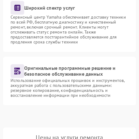
Широкий спектр услуг
Сервисный центр Yamaha обеспечивает доставку техники
по всей РФ, бесплатную диагностику и качественный
ремонт, включая срочный ремонт. Клиенты могут
отслеживать статус ремонта онлайн. Также
предоставляется постгарантийное обслуживание для
продления срока службы техники
Оригинальные программные решение и
безопасное обслуживание данных
Использование официальных прошивок и инструментов,
аккуратная работа с пользовательскими данными:
резервное копирование, конфиденциальность и
восстановление информации при необходимости
Цены на услуги ремонта