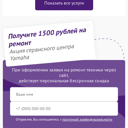
Показать все услуги
Получите 1500 рублей на
ремонт
Акция сервисного центра
Yamaha
При оформлении заявки на ремонт техники через
сайт,
действует персональная бессрочная скидка
Отправляя, Вы соглашаетесь с
политикой конфиденциальности