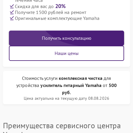
течении часа
20%
Скидка для вас до
Получите 1500 рублей на ремонт
Оригинальные комплектующие Yamaha
Получить консультацию
Наши цены
Стоимость услуги
комплексная чистка
для
устройства
усилитель гитарный Yamaha
от
500
руб.
Цена актуальна на текущую дату 08.08.2026
Преимущества сервисного центра