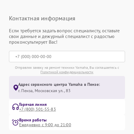
Контактная информация
Если требуется задать вопрос специалисту, оставьте
свои данные и дежурный специалист с радостью
проконсультирует Вас!
Отправляя заявку на ремонт техники Yamaha, Вы соглашаетесь с
Политикой конфиденциальности
Адрес сервисного центра Yamaha в Пензе:
г. Пенза, Московская ул., 83
Горячая линия
+7 (800) 301-55-83
Время работы
Ежедневно с 9:00 до 21:00