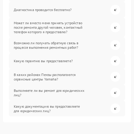
Диагностика проводится бесплатно?
Может ли вместо меня принять устройство
после ремонта другой человек, контактный
телефон которого я предоставлю?
Возможно ли получать обратную связь в
процессе выполнения ремонтных работ?
Какую гарантию вы предоставляете?
В каких районах Пензы располагаются
сервисные центры Yamaha?
Выполняете ли вы ремонт для юридических
лиц?
Какую документацию вы предоставляете
для юридических лиц?