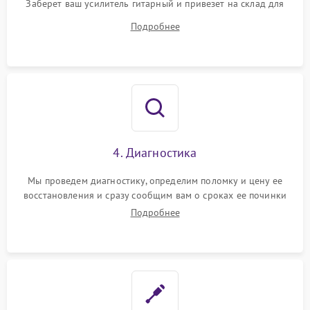
Заберет ваш усилитель гитарный и привезет на склад для
диагностики.
Подробнее
4. Диагностика
Мы проведем диагностику, определим поломку и цену ее
восстановления и сразу сообщим вам о сроках ее починки
Подробнее