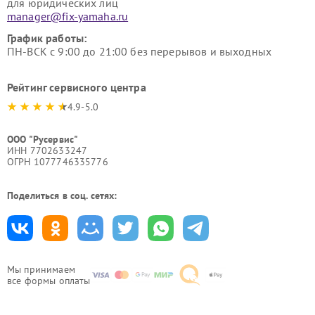
для юридических лиц
manager@fix-yamaha.ru
График работы:
ПН-ВСК с 9:00 до 21:00 без перерывов и выходных
Рейтинг сервисного центра
4.9-5.0
ООО "Русервис"
ИНН 7702633247
ОГРН 1077746335776
Поделиться в соц. сетях:
Мы принимаем
все формы оплаты