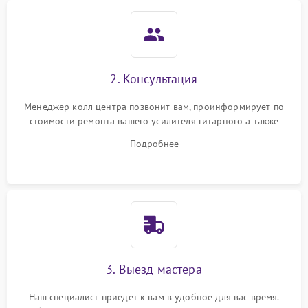
2. Консультация
Менеджер колл центра позвонит вам, проинформирует по
стоимости ремонта вашего усилителя гитарного а также
ответит на все ваши вопросы.
Подробнее
3. Выезд мастера
Наш специалист приедет к вам в удобное для вас время.