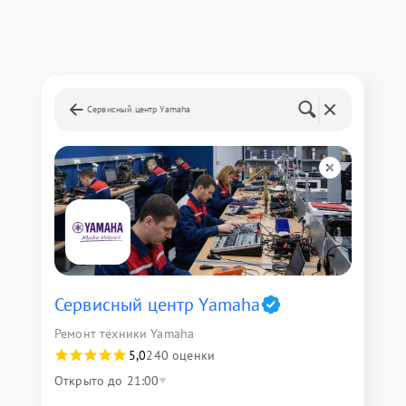
Сервисный центр Yamaha
Сервисный центр Yamaha
Ремонт техники Yamaha
5,0
240 оценки
Открыто до 21:00