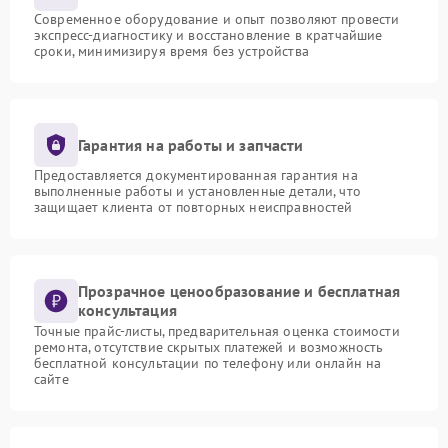
Современное оборудование и опыт позволяют провести
экспресс-диагностику и восстановление в кратчайшие
сроки, минимизируя время без устройства
Гарантия на работы и запчасти
Предоставляется документированная гарантия на
выполненные работы и установленные детали, что
защищает клиента от повторных неисправностей
Прозрачное ценообразование и бесплатная
консультация
Точные прайс-листы, предварительная оценка стоимости
ремонта, отсутствие скрытых платежей и возможность
бесплатной консультации по телефону или онлайн на
сайте