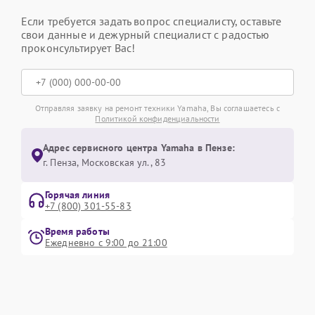
Если требуется задать вопрос специалисту, оставьте
свои данные и дежурный специалист с радостью
проконсультирует Вас!
Отправляя заявку на ремонт техники Yamaha, Вы соглашаетесь с
Политикой конфиденциальности
Адрес сервисного центра Yamaha в Пензе:
г. Пенза, Московская ул., 83
Горячая линия
+7 (800) 301-55-83
Время работы
Ежедневно с 9:00 до 21:00