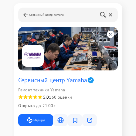
Сервисный центр Yamaha
Сервисный центр Yamaha
Ремонт техники Yamaha
5,0
160 оценки
Открыто до 21:00
Маршрут