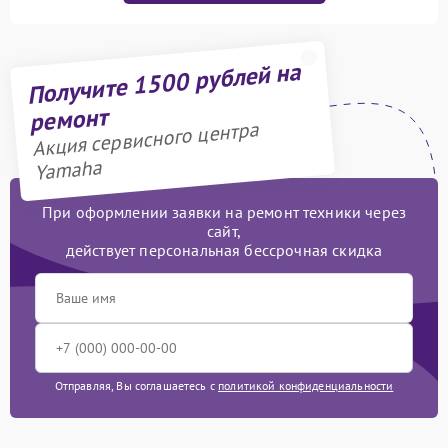
Получите 1500 рублей на
ремонт
Акция сервисного центра
Yamaha
При оформлении заявки на ремонт техники через
сайт,
действует персональная бессрочная скидка
Отправляя, Вы соглашаетесь с
политикой конфиденциальности