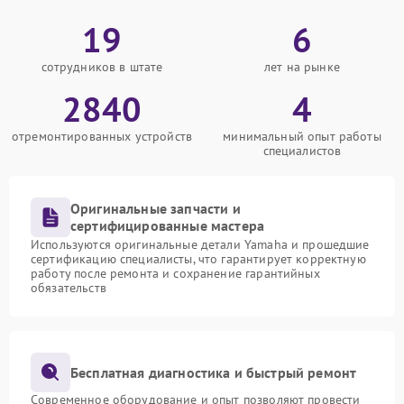
19
6
сотрудников в штате
лет на рынке
2840
4
отремонтированных устройств
минимальный опыт работы
специалистов
Оригинальные запчасти и
сертифицированные мастера
Используются оригинальные детали Yamaha и прошедшие
сертификацию специалисты, что гарантирует корректную
работу после ремонта и сохранение гарантийных
обязательств
Бесплатная диагностика и быстрый ремонт
Современное оборудование и опыт позволяют провести