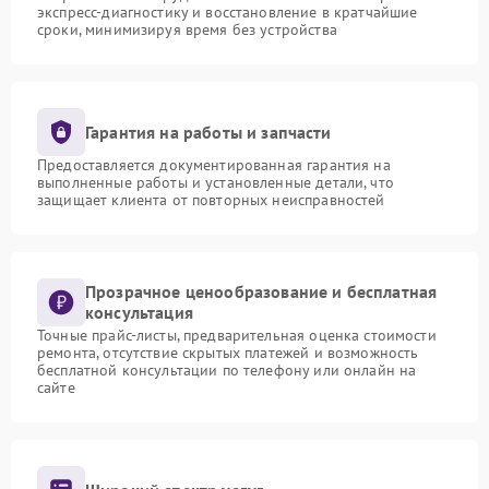
экспресс-диагностику и восстановление в кратчайшие
сроки, минимизируя время без устройства
Гарантия на работы и запчасти
Предоставляется документированная гарантия на
выполненные работы и установленные детали, что
защищает клиента от повторных неисправностей
Прозрачное ценообразование и бесплатная
консультация
Точные прайс-листы, предварительная оценка стоимости
ремонта, отсутствие скрытых платежей и возможность
бесплатной консультации по телефону или онлайн на
сайте