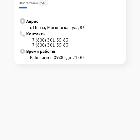
240
Обзор
Отзывы
Адрес
г. Пенза, Московская ул., 83
Контакты
+7 (800) 301-55-83
+7 (800) 301-55-83
Время работы
Работаем с 09:00 до 21:00