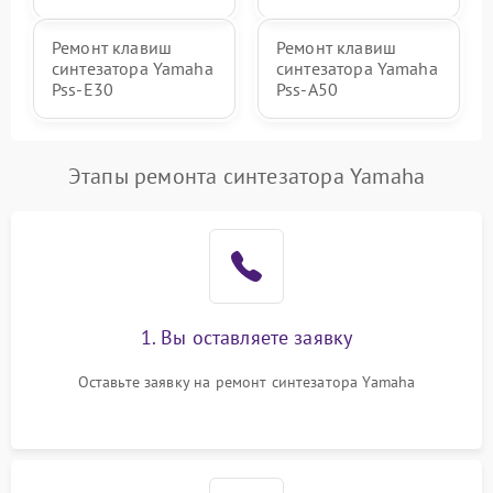
Ремонт клавиш
Ремонт клавиш
синтезатора Yamaha
синтезатора Yamaha
Pss-E30
Pss-A50
Этапы ремонта синтезатора Yamaha
1. Вы оставляете заявку
Оставьте заявку на ремонт синтезатора Yamaha