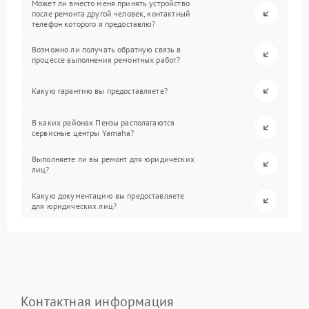
Может ли вместо меня принять устройство
после ремонта другой человек, контактный
телефон которого я предоставлю?
Возможно ли получать обратную связь в
процессе выполнения ремонтных работ?
Какую гарантию вы предоставляете?
В каких районах Пензы располагаются
сервисные центры Yamaha?
Выполняете ли вы ремонт для юридических
лиц?
Какую документацию вы предоставляете
для юридических лиц?
Контактная информация