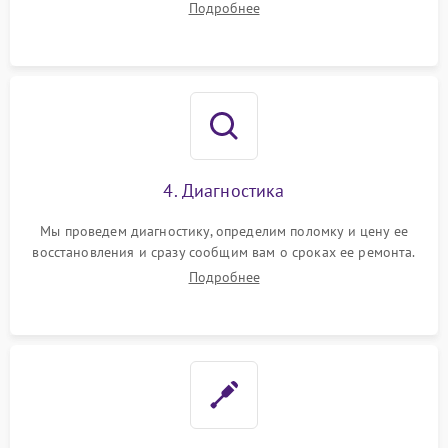
Подробнее
4. Диагностика
Мы проведем диагностику, определим поломку и цену ее
восстановления и сразу сообщим вам о сроках ее ремонта.
Подробнее