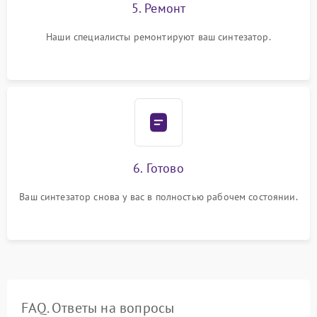
5. Ремонт
Наши специалисты ремонтируют ваш синтезатор.
6. Готово
Ваш синтезатор снова у вас в полностью рабочем состоянии.
FAQ. Ответы на вопросы