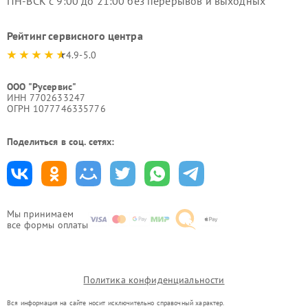
ПН-ВСК с 9:00 до 21:00 без перерывов и выходных
Рейтинг сервисного центра
4.9-5.0
ООО "Русервис"
ИНН 7702633247
ОГРН 1077746335776
Поделиться в соц. сетях:
Мы принимаем
все формы оплаты
Политика конфиденциальности
Вся информация на сайте носит исключительно справочный характер.