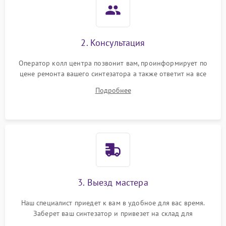
2. Консультация
Оператор колл центра позвонит вам, проинформирует по
цене ремонта вашего синтезатора а также ответит на все
ваши вопросы.
Подробнее
3. Выезд мастера
Наш специалист приедет к вам в удобное для вас время.
Заберет ваш синтезатор и привезет на склад для
диагностики.