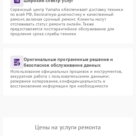
Широкий спектр услуг
Сервисный центр Yamaha обеспечивает доставку техники
по всей РФ, бесплатную диагностику и качественный
ремонт, включая срочный ремонт. Клиенты могут
отслеживать статус ремонта онлайн. Также
предоставляется постгарантийное обслуживание для
продления срока службы техники
Оригинальные программные решение и
безопасное обслуживание данных
Использование официальных прошивок и инструментов,
аккуратная работа с пользовательскими данными:
резервное копирование, конфиденциальность и
восстановление информации при необходимости
Цены на услуги ремонта