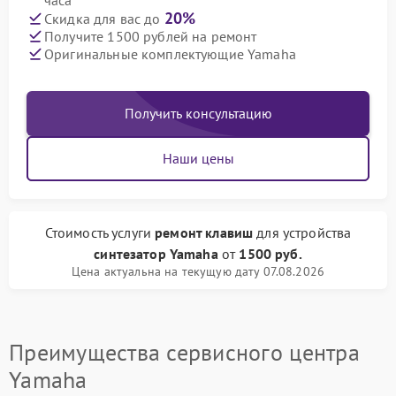
часа
20%
Скидка для вас до
Получите 1500 рублей на ремонт
Оригинальные комплектующие Yamaha
Получить консультацию
Наши цены
Стоимость услуги
ремонт клавиш
для устройства
синтезатор Yamaha
от
1500 руб.
Цена актуальна на текущую дату 07.08.2026
Преимущества сервисного центра
Yamaha