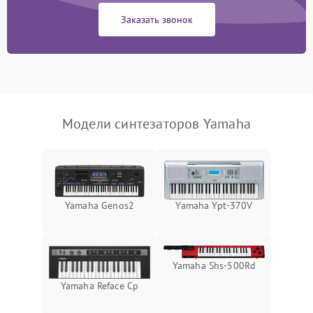
Заказать звонок
Модели синтезаторов Yamaha
Yamaha Genos2
Yamaha Ypt-370V
Yamaha Shs-500Rd
Yamaha Reface Cp