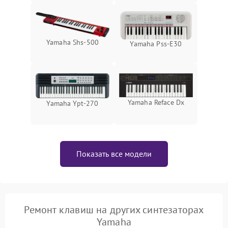
Yamaha Shs-500
Yamaha Pss-E30
Yamaha Reface Dx
Yamaha Ypt-270
Показать все модели
Ремонт клавиш на других синтезаторах
Yamaha