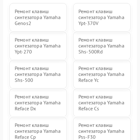
Ремонт клавиш
Ремонт клавиш
синтезатора Yamaha
синтезатора Yamaha
Genos2
Ypt-370V
Ремонт клавиш
Ремонт клавиш
синтезатора Yamaha
синтезатора Yamaha
Ypt-270
Shs-500Rd
Ремонт клавиш
Ремонт клавиш
синтезатора Yamaha
синтезатора Yamaha
Shs-500
Reface Yc
Ремонт клавиш
Ремонт клавиш
синтезатора Yamaha
синтезатора Yamaha
Reface Dx
Reface Cs
Ремонт клавиш
Ремонт клавиш
синтезатора Yamaha
синтезатора Yamaha
Reface Cp
Pss-F30