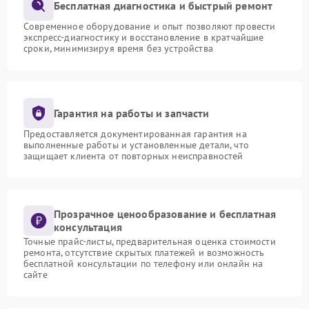
Бесплатная диагностика и быстрый ремонт
Современное оборудование и опыт позволяют провести
экспресс-диагностику и восстановление в кратчайшие
сроки, минимизируя время без устройства
Гарантия на работы и запчасти
Предоставляется документированная гарантия на
выполненные работы и установленные детали, что
защищает клиента от повторных неисправностей
Прозрачное ценообразование и бесплатная
консультация
Точные прайс-листы, предварительная оценка стоимости
ремонта, отсутствие скрытых платежей и возможность
бесплатной консультации по телефону или онлайн на
сайте