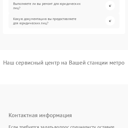
Выполняете ли вы ремонт для юридических
лиц?
Какую документацию вы предоставляете
для юридических лиц?
Наш сервисный центр на Вашей станции метро
Контактная информация
Если требуется задать вопрос специалисту, оставьте