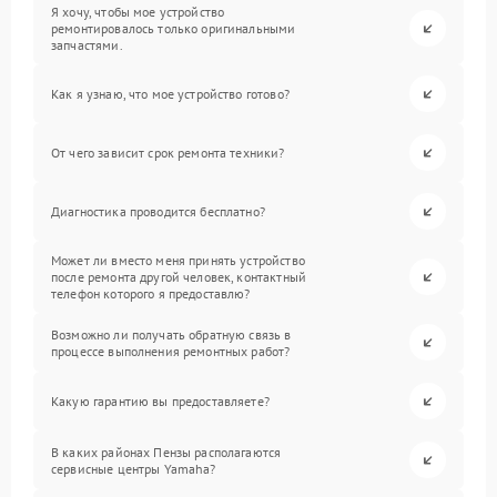
Я хочу, чтобы мое устройство
ремонтировалось только оригинальными
запчастями.
Как я узнаю, что мое устройство готово?
От чего зависит срок ремонта техники?
Диагностика проводится бесплатно?
Может ли вместо меня принять устройство
после ремонта другой человек, контактный
телефон которого я предоставлю?
Возможно ли получать обратную связь в
процессе выполнения ремонтных работ?
Какую гарантию вы предоставляете?
В каких районах Пензы располагаются
сервисные центры Yamaha?