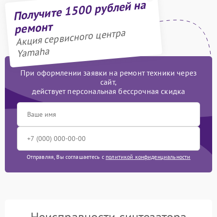
Получите 1500 рублей на
ремонт
Акция сервисного центра
Yamaha
При оформлении заявки на ремонт техники через
сайт,
действует персональная бессрочная скидка
Отправляя, Вы соглашаетесь с
политикой конфиденциальности
Неисправности синтезатора