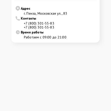
Адрес
г. Пенза, Московская ул., 83
Контакты
+7 (800) 301-55-83
+7 (800) 301-55-83
Время работы
Работаем с 09:00 до 21:00