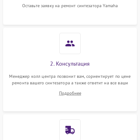
Оставьте заявку на ремонт синтезатора Yamaha
2. Консультация
Менеджер колл центра позвонит вам, сориентирует по цене
ремонта вашего синтезатора а также ответит на все ваши
вопросы.
Подробнее