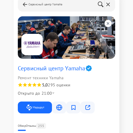
Сервисный центр Yamaha
Сервисный центр Yamaha
Ремонт техники Yamaha
5,0
295 оценки
Открыто до 21:00
Маршрут
255
Обзор
Отзывы