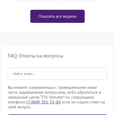
Показать все модели
FAQ. Ответы на вопросы
Вы можете ознакомиться с приведенными ниже
часто задаваемыми вопросами, либо обратиться в
сервисный центр “FIX-Yamaha” по следующему
телефону
+7 (800) 301-55-83
если не нашли ответ на
свой вопрос.