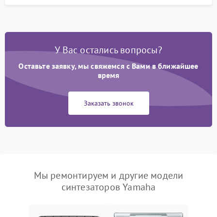
У Вас остались вопросы?
Оставьте заявку, мы свяжемся с Вами в ближайшее
время
Заказать звонок
Мы ремонтируем и другие модели
синтезаторов Yamaha