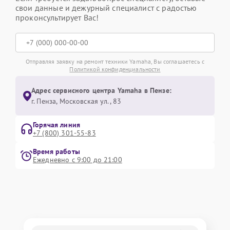
свои данные и дежурный специалист с радостью
проконсультирует Вас!
Отправляя заявку на ремонт техники Yamaha, Вы соглашаетесь с
Политикой конфиденциальности
Адрес сервисного центра Yamaha в Пензе:
г. Пенза, Московская ул., 83
Горячая линия
+7 (800) 301-55-83
Время работы
Ежедневно с 9:00 до 21:00