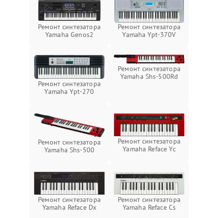
Ремонт синтезатора
Ремонт синтезатора
Yamaha Genos2
Yamaha Ypt-370V
Ремонт синтезатора
Yamaha Shs-500Rd
Ремонт синтезатора
Yamaha Ypt-270
Ремонт синтезатора
Ремонт синтезатора
Yamaha Reface Yc
Yamaha Shs-500
Ремонт синтезатора
Ремонт синтезатора
Yamaha Reface Dx
Yamaha Reface Cs