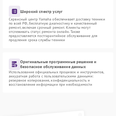
Широкий спектр услуг
Сервисный центр Yamaha обеспечивает доставку техники
по всей РФ, бесплатную диагностику и качественный
ремонт, включая срочный ремонт. Клиенты могут
отслеживать статус ремонта онлайн. Также
предоставляется постгарантийное обслуживание для
продления срока службы техники
Оригинальные программные решение и
безопасное обслуживание данных
Использование официальных прошивок и инструментов,
аккуратная работа с пользовательскими данными:
резервное копирование, конфиденциальность и
восстановление информации при необходимости