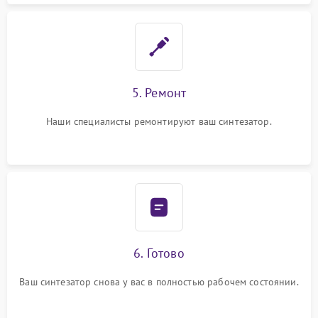
5. Ремонт
Наши специалисты ремонтируют ваш синтезатор.
6. Готово
Ваш синтезатор снова у вас в полностью рабочем состоянии.