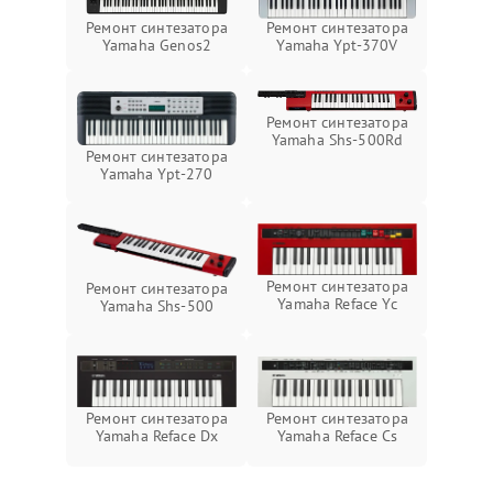
Ремонт синтезатора
Ремонт синтезатора
Yamaha Genos2
Yamaha Ypt-370V
Ремонт синтезатора
Yamaha Shs-500Rd
Ремонт синтезатора
Yamaha Ypt-270
Ремонт синтезатора
Ремонт синтезатора
Yamaha Reface Yc
Yamaha Shs-500
Ремонт синтезатора
Ремонт синтезатора
Yamaha Reface Dx
Yamaha Reface Cs