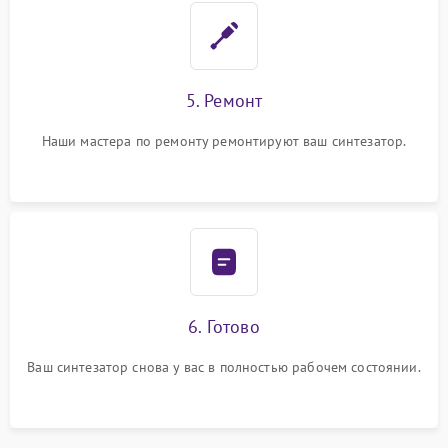
5. Ремонт
Наши мастера по ремонту ремонтируют ваш синтезатор.
6. Готово
Ваш синтезатор снова у вас в полностью рабочем состоянии.