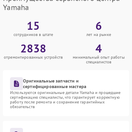
Yamaha
15
6
сотрудников в штате
лет на рынке
2838
4
отремонтированных устройств
минимальный опыт работы
специалистов
Оригинальные запчасти и
сертифицированные мастера
Используются оригинальные детали Yamaha и прошедшие
сертификацию специалисты, что гарантирует корректную
работу после ремонта и сохранение гарантийных
обязательств