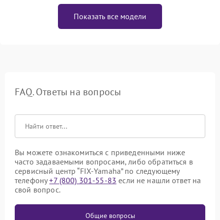
Показать все модели
FAQ. Ответы на вопросы
Вы можете ознакомиться с приведенными ниже
часто задаваемыми вопросами, либо обратиться в
сервисный центр “FIX-Yamaha” по следующему
телефону
+7 (800) 301-55-83
если не нашли ответ на
свой вопрос.
Общие вопросы