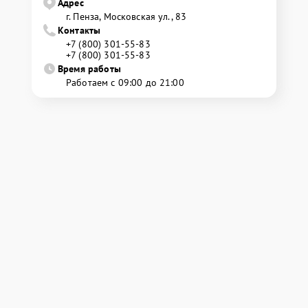
Адрес
г. Пенза, Московская ул., 83
Контакты
+7 (800) 301-55-83
+7 (800) 301-55-83
Время работы
Работаем с 09:00 до 21:00