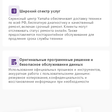
Широкий спектр услуг
Сервисный центр Yamaha обеспечивает доставку техники
по всей РФ, бесплатную диагностику и качественный
ремонт, включая срочный ремонт. Клиенты могут
отслеживать статус ремонта онлайн. Также
предоставляется постгарантийное обслуживание для
продления срока службы техники
Оригинальные программные решение и
безопасное обслуживание данных
Использование официальных прошивок и инструментов,
аккуратная работа с пользовательскими данными:
резервное копирование, конфиденциальность и
восстановление информации при необходимости