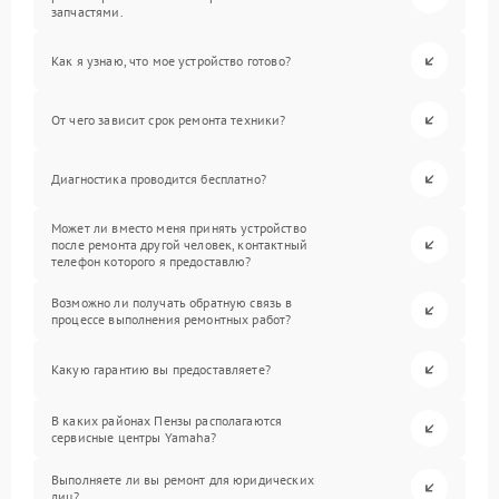
запчастями.
Как я узнаю, что мое устройство готово?
От чего зависит срок ремонта техники?
Диагностика проводится бесплатно?
Может ли вместо меня принять устройство
после ремонта другой человек, контактный
телефон которого я предоставлю?
Возможно ли получать обратную связь в
процессе выполнения ремонтных работ?
Какую гарантию вы предоставляете?
В каких районах Пензы располагаются
сервисные центры Yamaha?
Выполняете ли вы ремонт для юридических
лиц?