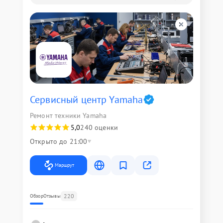
Сервисный центр Yamaha
Ремонт техники Yamaha
5,0
240 оценки
Открыто до 21:00
Маршрут
220
Обзор
Отзывы