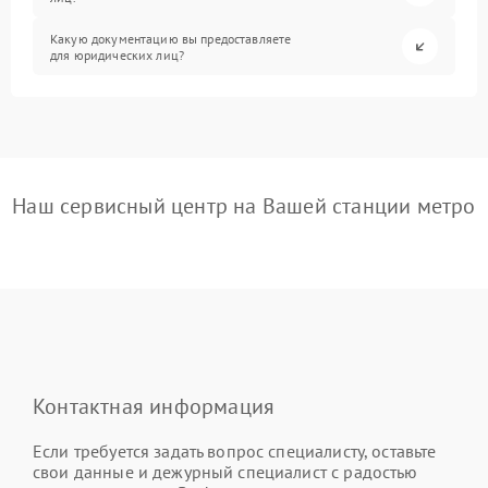
Какую документацию вы предоставляете
для юридических лиц?
Наш сервисный центр на Вашей станции метро
Контактная информация
Если требуется задать вопрос специалисту, оставьте
свои данные и дежурный специалист с радостью