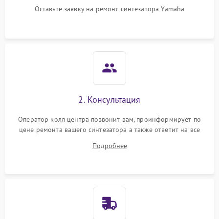
Оставьте заявку на ремонт синтезатора Yamaha
2. Консультация
Оператор колл центра позвонит вам, проинформирует по
цене ремонта вашего синтезатора а также ответит на все
ваши вопросы.
Подробнее