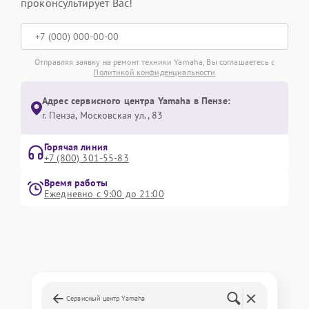
проконсультирует Вас!
Отправляя заявку на ремонт техники Yamaha, Вы соглашаетесь с
Политикой конфиденциальности
Адрес сервисного центра Yamaha в Пензе:
г. Пенза, Московская ул., 83
Горячая линия
+7 (800) 301-55-83
Время работы
Ежедневно с 9:00 до 21:00
Сервисный центр Yamaha