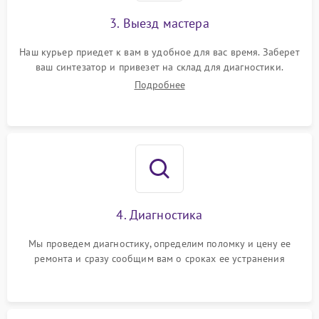
3. Выезд мастера
Наш курьер приедет к вам в удобное для вас время. Заберет
ваш синтезатор и привезет на склад для диагностики.
Подробнее
4. Диагностика
Мы проведем диагностику, определим поломку и цену ее
ремонта и сразу сообщим вам о сроках ее устранения