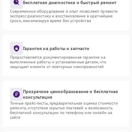
Бесплатная диагностика и быстрый ремонт
Современное оборудование и опыт позволяют провести
экспресс-диагностику и восстановление в кратчайшие
сроки, минимизируя время без устройства
Гарантия на работы и запчасти
Предоставляется документированная гарантия на
выполненные работы и установленные детали, что
защищает клиента от повторных неисправностей
Прозрачное ценообразование и бесплатная
консультация
Точные прайс-листы, предварительная оценка стоимости
ремонта, отсутствие скрытых платежей и возможность
бесплатной консультации по телефону или онлайн на
сайте