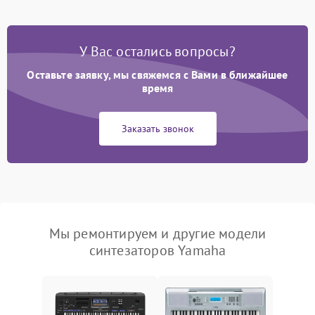
У Вас остались вопросы?
Оставьте заявку, мы свяжемся с Вами в ближайшее
время
Заказать звонок
Мы ремонтируем и другие модели
синтезаторов Yamaha