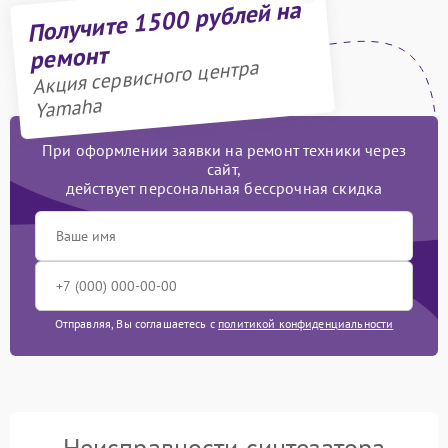
Получите 1500 рублей на
ремонт
Акция сервисного центра
Yamaha
При оформлении заявки на ремонт техники через
сайт,
действует персональная бессрочная скидка
Отправляя, Вы соглашаетесь с
политикой конфиденциальности
Неисправности синтезатора