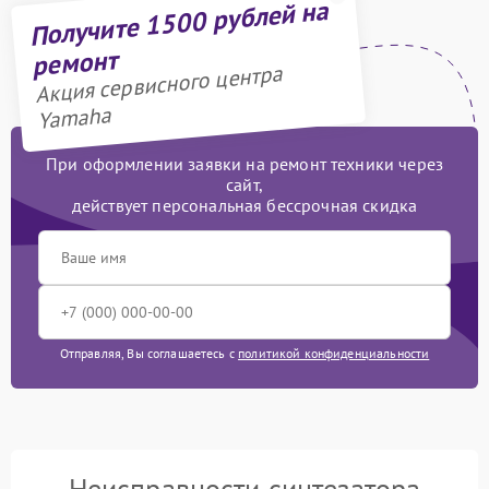
Получите 1500 рублей на
ремонт
Акция сервисного центра
Yamaha
При оформлении заявки на ремонт техники через
сайт,
действует персональная бессрочная скидка
Отправляя, Вы соглашаетесь с
политикой конфиденциальности
Неисправности синтезатора