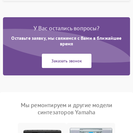
У Вас остались вопросы?
Оставьте заявку, мы свяжемся с Вами в ближайшее
время
Заказать звонок
Мы ремонтируем и другие модели
синтезаторов Yamaha