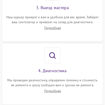
3. Выезд мастера
Наш курьер приедет к вам в удобное для вас время. Заберет
ваш синтезатор и привезет на склад для диагностики.
Подробнее
4. Диагностика
Мы проведем диагностику, определим поломку и стоимость
ее ремонта и сразу сообщим вам о сроках ее ремонта.
Подробнее