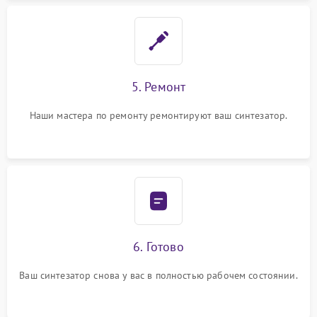
5. Ремонт
Наши мастера по ремонту ремонтируют ваш синтезатор.
6. Готово
Ваш синтезатор снова у вас в полностью рабочем состоянии.