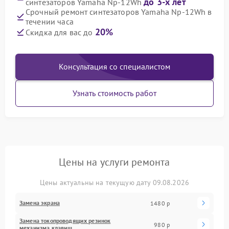
до 3-х лет
синтезаторов Yamaha Np-12Wh
Срочный ремонт синтезаторов Yamaha Np-12Wh в
течении часа
20%
Скидка для вас до
Консультация со специалистом
Узнать стоимость работ
Цены на услуги ремонта
Цены актуальны на текущую дату 09.08.2026
Замена экрана
1480 р
Замена токопроводящих резинок
980 р
механизма клавиш