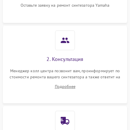
Оставьте заявку на ремонт синтезатора Yamaha
2. Консультация
Менеджер колл центра позвонит вам, проинформирует по
стоимости ремонта вашего синтезатора а также ответит на
все ваши вопросы.
Подробнее