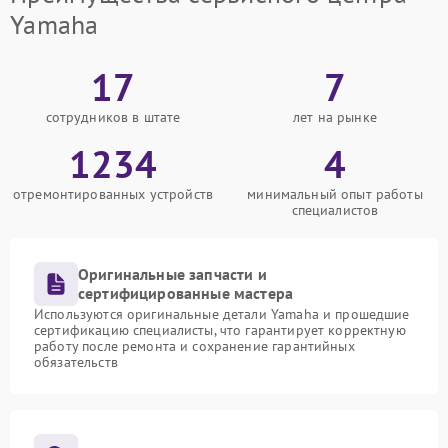
Yamaha
17
7
сотрудников в штате
лет на рынке
1234
4
отремонтированных устройств
минимальный опыт работы
специалистов
Оригинальные запчасти и
сертифицированные мастера
Используются оригинальные детали Yamaha и прошедшие
сертификацию специалисты, что гарантирует корректную
работу после ремонта и сохранение гарантийных
обязательств