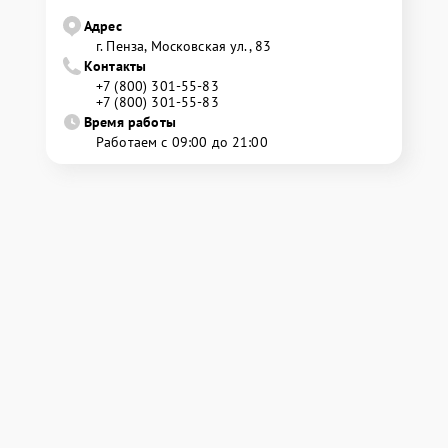
Адрес
г. Пенза, Московская ул., 83
Контакты
+7 (800) 301-55-83
+7 (800) 301-55-83
Время работы
Работаем с 09:00 до 21:00