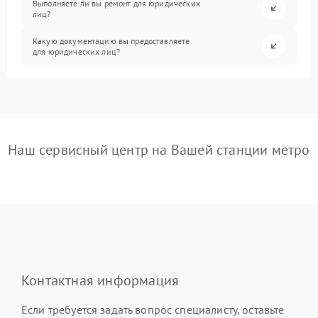
Выполняете ли вы ремонт для юридических
лиц?
Какую документацию вы предоставляете
для юридических лиц?
Наш сервисный центр на Вашей станции метро
Контактная информация
Если требуется задать вопрос специалисту, оставьте