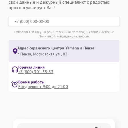
свои данные и дежурный специалист с радостью
проконсультирует Вас!
Отправляя заявку на ремонт техники Yamaha, Вы соглашаетесь с
Политикой конфиденциальности
Адрес сервисного центра Yamaha в Пензе:
г. Пенза, Московская ул., 83
Горячая линия
+7 (800) 301-55-83
Время работы
Ежедневно с 9:00 до 21:00