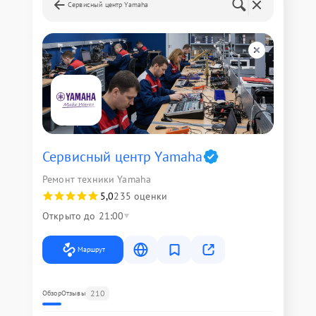
Сервисный центр Yamaha
Сервисный центр Yamaha
Ремонт техники Yamaha
5,0
235 оценки
Открыто до 21:00
Маршрут
210
Обзор
Отзывы