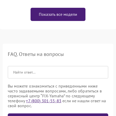
Показать все модели
FAQ. Ответы на вопросы
Вы можете ознакомиться с приведенными ниже
часто задаваемыми вопросами, либо обратиться в
сервисный центр “FIX-Yamaha” по следующему
телефону
+7 (800) 301-55-83
если не нашли ответ на
свой вопрос.