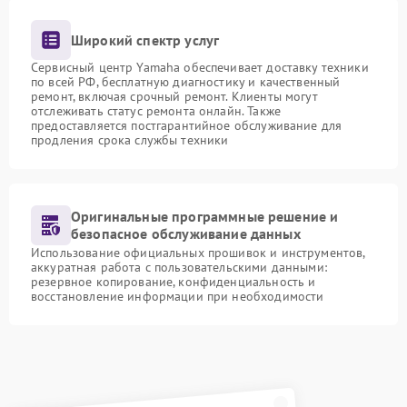
Широкий спектр услуг
Сервисный центр Yamaha обеспечивает доставку техники
по всей РФ, бесплатную диагностику и качественный
ремонт, включая срочный ремонт. Клиенты могут
отслеживать статус ремонта онлайн. Также
предоставляется постгарантийное обслуживание для
продления срока службы техники
Оригинальные программные решение и
безопасное обслуживание данных
Использование официальных прошивок и инструментов,
аккуратная работа с пользовательскими данными:
резервное копирование, конфиденциальность и
восстановление информации при необходимости