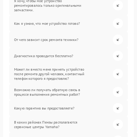
Я хочу, чтобы мое устройство
ремонтировалось только оригинальными
запчастями.
Как я узнаю, что мое устройство готово?
От чего зависит срок ремонта техники?
Диагностика проводится бесплатно?
Может ли вместо меня принять устройство
после ремонта другой человек, контактный
телефон которого я предоставлю?
Возможно ли получать обратную связь в
процессе выполнения ремонтных работ?
Какую гарантию вы предоставляете?
В каких районах Пензы располагаются
сервисные центры Yamaha?