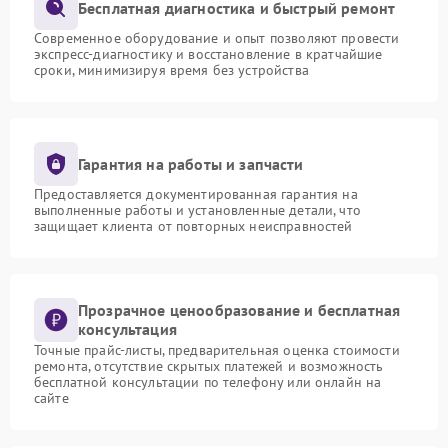
Бесплатная диагностика и быстрый ремонт
Современное оборудование и опыт позволяют провести
экспресс-диагностику и восстановление в кратчайшие
сроки, минимизируя время без устройства
Гарантия на работы и запчасти
Предоставляется документированная гарантия на
выполненные работы и установленные детали, что
защищает клиента от повторных неисправностей
Прозрачное ценообразование и бесплатная
консультация
Точные прайс-листы, предварительная оценка стоимости
ремонта, отсутствие скрытых платежей и возможность
бесплатной консультации по телефону или онлайн на
сайте