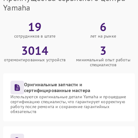
Yamaha
19
6
сотрудников в штате
лет на рынке
3014
3
отремонтированных устройств
минимальный опыт работы
специалистов
Оригинальные запчасти и
сертифицированные мастера
Используются оригинальные детали Yamaha и прошедшие
сертификацию специалисты, что гарантирует корректную
работу после ремонта и сохранение гарантийных
обязательств