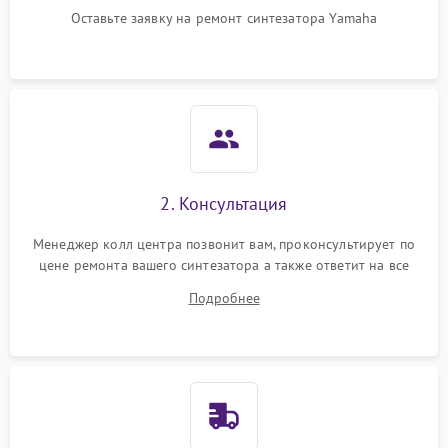
Оставьте заявку на ремонт синтезатора Yamaha
2. Консультация
Менеджер колл центра позвонит вам, проконсультирует по
цене ремонта вашего синтезатора а также ответит на все
ваши вопросы.
Подробнее