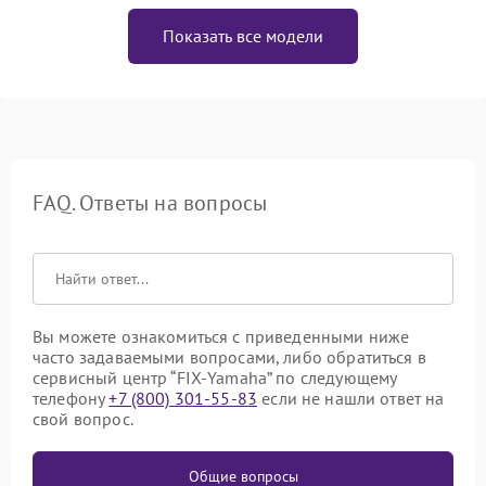
Показать все модели
FAQ. Ответы на вопросы
Вы можете ознакомиться с приведенными ниже
часто задаваемыми вопросами, либо обратиться в
сервисный центр “FIX-Yamaha” по следующему
телефону
+7 (800) 301-55-83
если не нашли ответ на
свой вопрос.
Общие вопросы