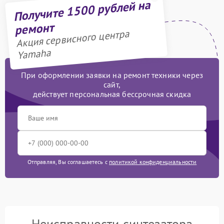
Получите 1500 рублей на
ремонт
Акция сервисного центра
Yamaha
При оформлении заявки на ремонт техники через
сайт,
действует персональная бессрочная скидка
Отправляя, Вы соглашаетесь с
политикой конфиденциальности
Неисправности синтезатора