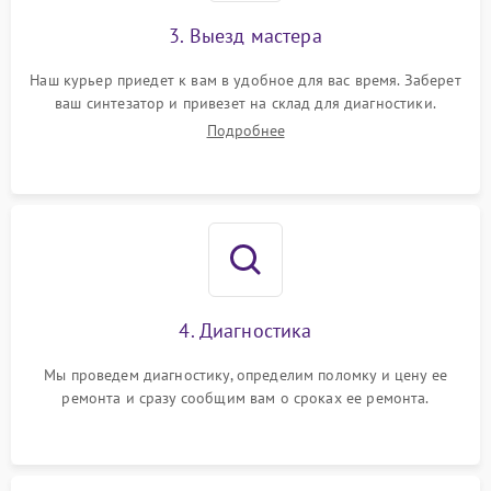
3. Выезд мастера
Наш курьер приедет к вам в удобное для вас время. Заберет
ваш синтезатор и привезет на склад для диагностики.
Подробнее
4. Диагностика
Мы проведем диагностику, определим поломку и цену ее
ремонта и сразу сообщим вам о сроках ее ремонта.