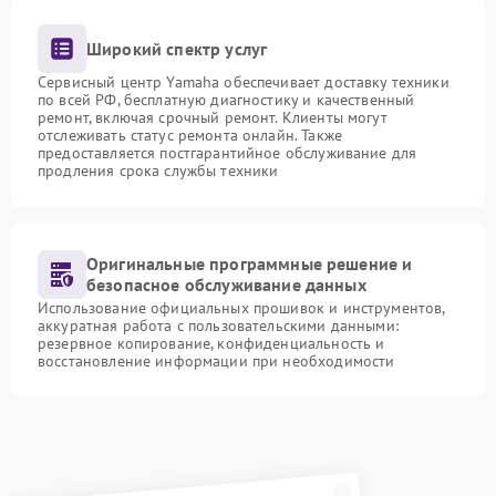
Широкий спектр услуг
Сервисный центр Yamaha обеспечивает доставку техники
по всей РФ, бесплатную диагностику и качественный
ремонт, включая срочный ремонт. Клиенты могут
отслеживать статус ремонта онлайн. Также
предоставляется постгарантийное обслуживание для
продления срока службы техники
Оригинальные программные решение и
безопасное обслуживание данных
Использование официальных прошивок и инструментов,
аккуратная работа с пользовательскими данными:
резервное копирование, конфиденциальность и
восстановление информации при необходимости