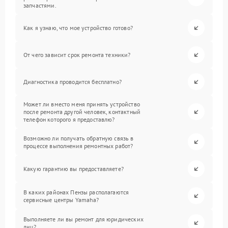
запчастями.
Как я узнаю, что мое устройство готово?
От чего зависит срок ремонта техники?
Диагностика проводится бесплатно?
Может ли вместо меня принять устройство
после ремонта другой человек, контактный
телефон которого я предоставлю?
Возможно ли получать обратную связь в
процессе выполнения ремонтных работ?
Какую гарантию вы предоставляете?
В каких районах Пензы располагаются
сервисные центры Yamaha?
Выполняете ли вы ремонт для юридических
лиц?