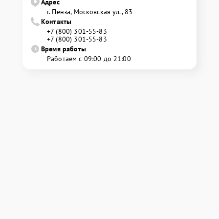
Адрес
г. Пенза, Московская ул., 83
Контакты
+7 (800) 301-55-83
+7 (800) 301-55-83
Время работы
Работаем с 09:00 до 21:00