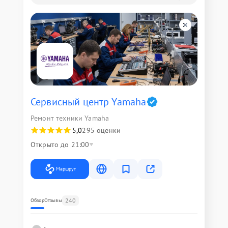
Сервисный центр Yamaha
Ремонт техники Yamaha
5,0
295 оценки
Открыто до 21:00
Маршрут
240
Обзор
Отзывы