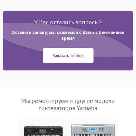
У Вас остались вопросы?
Оставьте заявку, мы свяжемся с Вами в ближайшее
время
Заказать звонок
Мы ремонтируем и другие модели
синтезаторов Yamaha