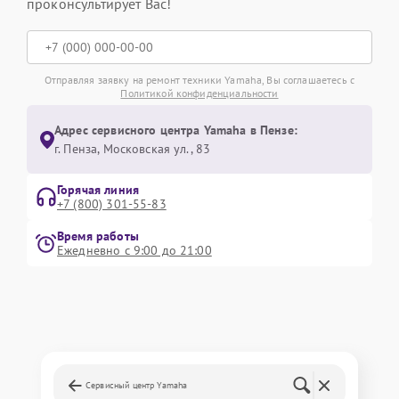
проконсультирует Вас!
Отправляя заявку на ремонт техники Yamaha, Вы соглашаетесь с
Политикой конфиденциальности
Адрес сервисного центра Yamaha в Пензе:
г. Пенза, Московская ул., 83
Горячая линия
+7 (800) 301-55-83
Время работы
Ежедневно с 9:00 до 21:00
Сервисный центр Yamaha