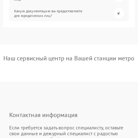
Какую документацию вы предоставляете
для юридических лиц?
Наш сервисный центр на Вашей станции метро
Контактная информация
Если требуется задать вопрос специалисту, оставьте
свои данные и дежурный специалист с радостью