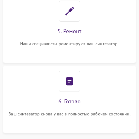
5. Ремонт
Наши специалисты ремонтируют ваш синтезатор.
6. Готово
Ваш синтезатор снова у вас в полностью рабочем состоянии.