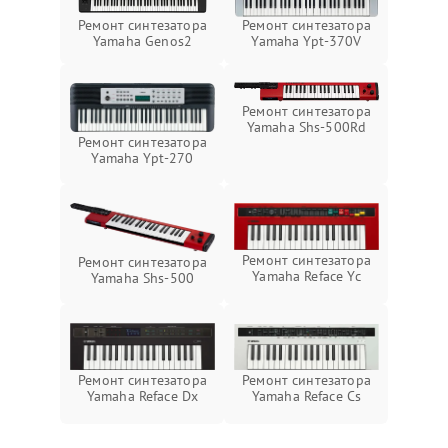
Ремонт синтезатора
Ремонт синтезатора
Yamaha Genos2
Yamaha Ypt-370V
Ремонт синтезатора
Yamaha Shs-500Rd
Ремонт синтезатора
Yamaha Ypt-270
Ремонт синтезатора
Ремонт синтезатора
Yamaha Reface Yc
Yamaha Shs-500
Ремонт синтезатора
Ремонт синтезатора
Yamaha Reface Dx
Yamaha Reface Cs