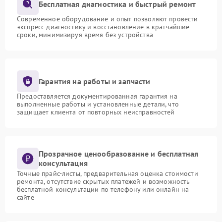
Бесплатная диагностика и быстрый ремонт
Современное оборудование и опыт позволяют провести
экспресс-диагностику и восстановление в кратчайшие
сроки, минимизируя время без устройства
Гарантия на работы и запчасти
Предоставляется документированная гарантия на
выполненные работы и установленные детали, что
защищает клиента от повторных неисправностей
Прозрачное ценообразование и бесплатная
консультация
Точные прайс-листы, предварительная оценка стоимости
ремонта, отсутствие скрытых платежей и возможность
бесплатной консультации по телефону или онлайн на
сайте