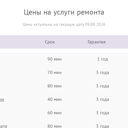
Цены на услуги ремонта
Цены актуальны на текущую дату 09.08.2026
Срок
Гарантия
90 мин
1 год
70 мин
3 года
80 мин
3 года
ки
40 мин
3 года
60 мин
3 года
арта
80 мин
3 года