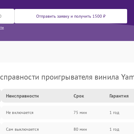
Отправить заявку и получить 1500 ₽
сти
справности проигрывателя винила Ya
Неисправности
Срок
Гарантия
Не включается
75 мин
1 год
Сам выключается
80 мин
1 год