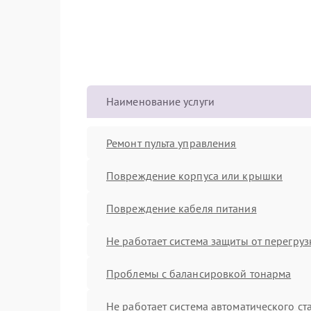
Наименование услуги
Ремонт пульта управления
Повреждение корпуса или крышки
Повреждение кабеля питания
Не работает система защиты от перегруз
Проблемы с балансировкой тонарма
Не работает система автоматического ст