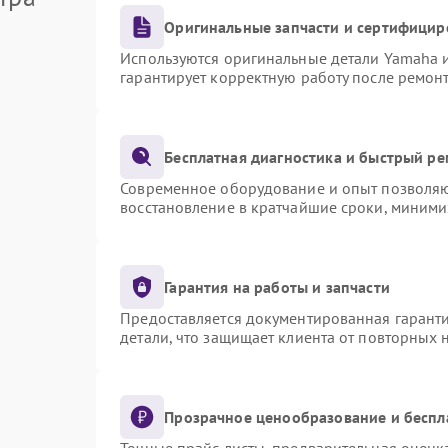
Оригинальные запчасти и сертифицир
Используются оригинальные детали Yamaha 
гарантирует корректную работу после ремон
Бесплатная диагностика и быстрый р
Современное оборудование и опыт позволяют
восстановление в кратчайшие сроки, миними
Гарантия на работы и запчасти
Предоставляется документированная гарант
детали, что защищает клиента от повторных
Прозрачное ценообразование и беспл