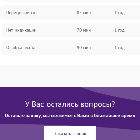
Перегревается
85 мин
1 год
Нет индикации
70 мин
1 год
Ошибка платы
90 мин
1 год
У Вас остались вопросы?
Оставьте заявку, мы свяжемся с Вами в ближайшее время
Заказать звонок