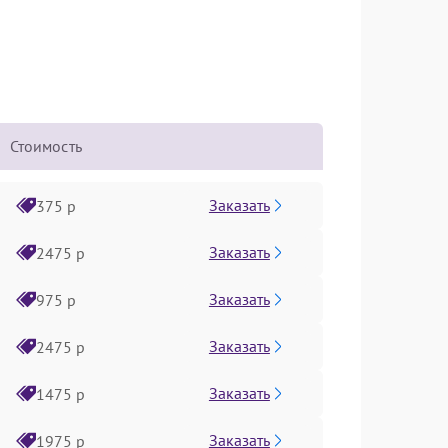
Стоимость
Заказать
375 р
Заказать
2475 р
Заказать
975 р
Заказать
2475 р
Заказать
1475 р
Заказать
1975 р