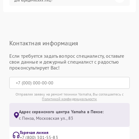
для юридических лиц?
Контактная информация
Если требуется задать вопрос специалисту, оставьте
свои данные и дежурный специалист с радостью
проконсультирует Вас!
Отправляя заявку на ремонт техники Yamaha, Вы соглашаетесь с
Политикой конфиденциальности
Адрес сервисного центра Yamaha в Пензе:
г. Пенза, Московская ул., 83
Горячая линия
+7 (800) 301-55-83