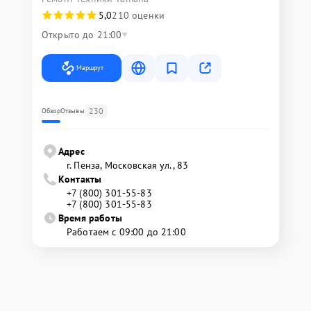
5,0
210 оценки
Открыто до 21:00
Маршрут
230
Обзор
Отзывы
Адрес
г. Пенза, Московская ул., 83
Контакты
+7 (800) 301-55-83
+7 (800) 301-55-83
Время работы
Работаем с 09:00 до 21:00