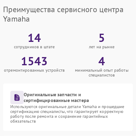
Преимущества сервисного центра
Yamaha
14
5
сотрудников в штате
лет на рынке
1543
4
отремонтированных устройств
минимальный опыт работы
специалистов
Оригинальные запчасти и
сертифицированные мастера
Используются оригинальные детали Yamaha и прошедшие
сертификацию специалисты, что гарантирует корректную
работу после ремонта и сохранение гарантийных
обязательств