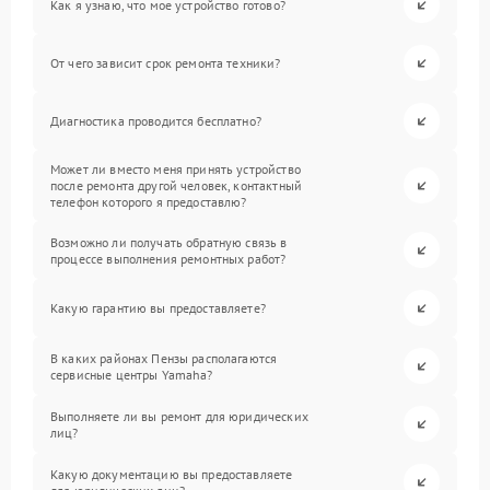
Как я узнаю, что мое устройство готово?
От чего зависит срок ремонта техники?
Диагностика проводится бесплатно?
Может ли вместо меня принять устройство
после ремонта другой человек, контактный
телефон которого я предоставлю?
Возможно ли получать обратную связь в
процессе выполнения ремонтных работ?
Какую гарантию вы предоставляете?
В каких районах Пензы располагаются
сервисные центры Yamaha?
Выполняете ли вы ремонт для юридических
лиц?
Какую документацию вы предоставляете