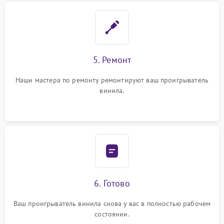
5. Ремонт
Наши мастера по ремонту ремонтируют ваш проигрыватель
винила.
6. Готово
Ваш проигрыватель винила снова у вас в полностью рабочем
состоянии.