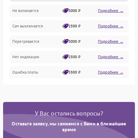
Не включается
3000 ₽
Подробнее →
Сам выключается
2500 ₽
Подробнее →
Перегревается
3000 ₽
Подробнее →
Нет индикации
2500 ₽
Подробнее →
Ошибка платы
3500 ₽
Подробнее →
У Вас остались вопросы?
Оставьте заявку, мы свяжемся с Вами в ближайшее
время