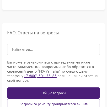
FAQ. Ответы на вопросы
Вы можете ознакомиться с приведенными ниже
часто задаваемыми вопросами, либо обратиться в
сервисный центр “FIX-Yamaha” по следующему
телефону
+7 (800) 301-55-83
если не нашли ответ на
свой вопрос.
Общие вопросы
Вопросы по ремонту проигрывателей винила