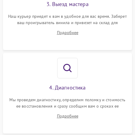
3. Выезд мастера
Наш курьер приедет к вам в удобное для вас время. Заберет
ваш проигрыватель винила и привезет на склад для
диагностики.
Подробнее
4. Диагностика
Мы проведем диагностику, определим поломку и стоимость
ее восстановления и сразу сообщим вам о сроках ее
починки
Подробнее