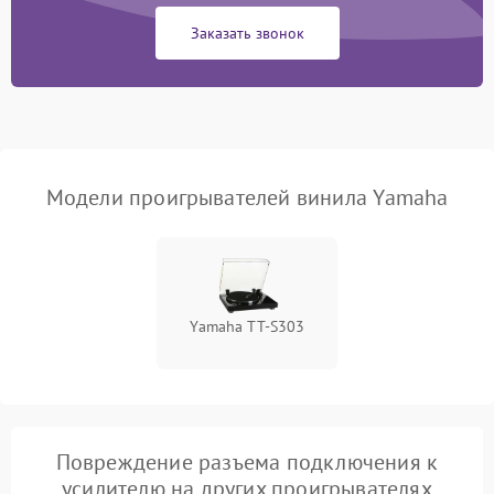
Заказать звонок
Модели проигрывателей винила Yamaha
Yamaha TT-S303
Повреждение разъема подключения к
усилителю на других проигрывателях