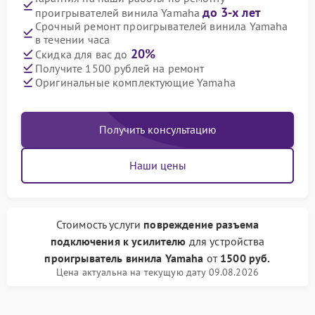
до 3-х лет
проигрывателей винила Yamaha
Срочный ремонт проигрывателей винила Yamaha
в течении часа
20%
Скидка для вас до
Получите 1500 рублей на ремонт
Оригинальные комплектующие Yamaha
Получить консультацию
Наши цены
Стоимость услуги
повреждение разъема
подключения к усилителю
для устройства
проигрыватель винила Yamaha
от
1500 руб.
Цена актуальна на текущую дату 09.08.2026