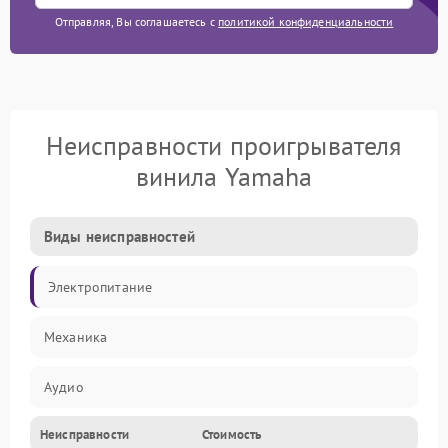
Отправляя, Вы соглашаетесь с
политикой конфиденциальности
Неисправности проигрывателя
винила Yamaha
Виды неисправностей
Электропитание
Механика
Аудио
Неисправности
Стоимость