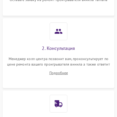
2. Консультация
Менеджер колл центра позвонит вам, проконсультирует по
цене ремонта вашего проигрывателя винила а также ответит
на все ваши вопросы.
Подробнее