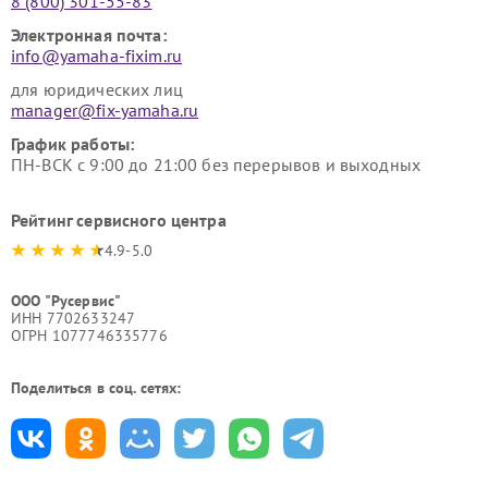
8 (800) 301-55-83
Электронная почта:
info@yamaha-fixim.ru
для юридических лиц
manager@fix-yamaha.ru
График работы:
ПН-ВСК с 9:00 до 21:00 без перерывов и выходных
Рейтинг сервисного центра
4.9-5.0
ООО "Русервис"
ИНН 7702633247
ОГРН 1077746335776
Поделиться в соц. сетях: