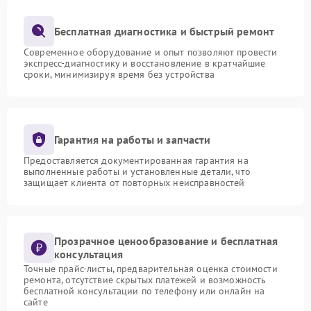
Бесплатная диагностика и быстрый ремонт
Современное оборудование и опыт позволяют провести
экспресс-диагностику и восстановление в кратчайшие
сроки, минимизируя время без устройства
Гарантия на работы и запчасти
Предоставляется документированная гарантия на
выполненные работы и установленные детали, что
защищает клиента от повторных неисправностей
Прозрачное ценообразование и бесплатная
консультация
Точные прайс-листы, предварительная оценка стоимости
ремонта, отсутствие скрытых платежей и возможность
бесплатной консультации по телефону или онлайн на
сайте