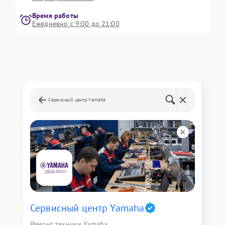
Время работы
Ежедневно с 9:00 до 21:00
Сервисный центр Yamaha
Сервисный центр Yamaha
Ремонт техники Yamaha