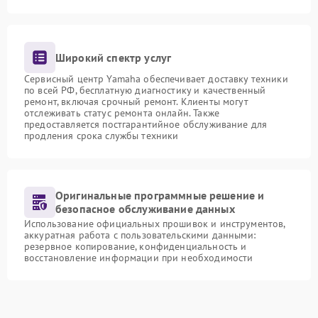
Широкий спектр услуг
Сервисный центр Yamaha обеспечивает доставку техники
по всей РФ, бесплатную диагностику и качественный
ремонт, включая срочный ремонт. Клиенты могут
отслеживать статус ремонта онлайн. Также
предоставляется постгарантийное обслуживание для
продления срока службы техники
Оригинальные программные решение и
безопасное обслуживание данных
Использование официальных прошивок и инструментов,
аккуратная работа с пользовательскими данными:
резервное копирование, конфиденциальность и
восстановление информации при необходимости