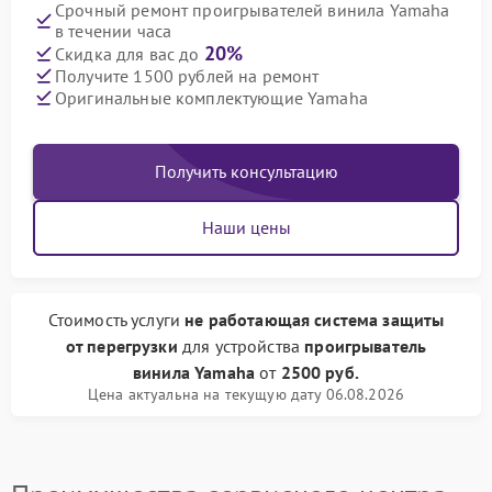
Срочный ремонт проигрывателей винила Yamaha
в течении часа
20%
Скидка для вас до
Получите 1500 рублей на ремонт
Оригинальные комплектующие Yamaha
Получить консультацию
Наши цены
Стоимость услуги
не работающая система защиты
от перегрузки
для устройства
проигрыватель
винила Yamaha
от
2500 руб.
Цена актуальна на текущую дату 06.08.2026