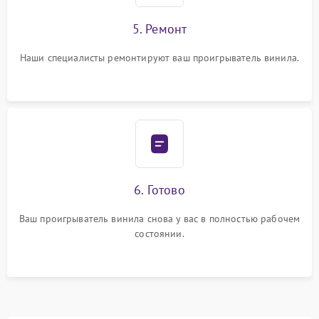
5. Ремонт
Наши специалисты ремонтируют ваш проигрыватель винила.
6. Готово
Ваш проигрыватель винила снова у вас в полностью рабочем
состоянии.