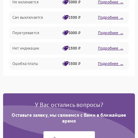
Не включается
3000 ₽
Подробнее →
Сам выключается
2500 ₽
Подробнее →
Перегревается
3000 ₽
Подробнее →
Нет индикации
2500 ₽
Подробнее →
Ошибка платы
3500 ₽
Подробнее →
У Вас остались вопросы?
Оставьте заявку, мы свяжемся с Вами в ближайшее
время