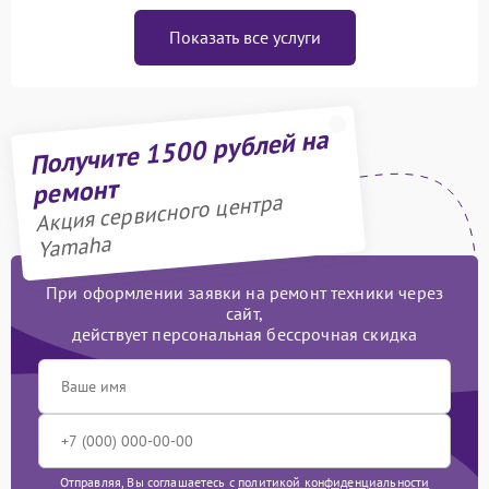
Показать все услуги
Получите 1500 рублей на
ремонт
Акция сервисного центра
Yamaha
При оформлении заявки на ремонт техники через
сайт,
действует персональная бессрочная скидка
Отправляя, Вы соглашаетесь с
политикой конфиденциальности