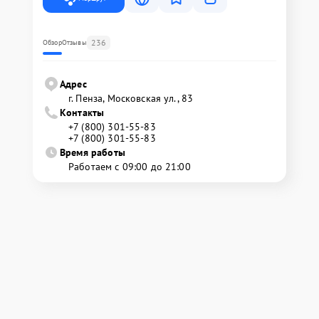
236
Обзор
Отзывы
Адрес
г. Пенза, Московская ул., 83
Контакты
+7 (800) 301-55-83
+7 (800) 301-55-83
Время работы
Работаем с 09:00 до 21:00