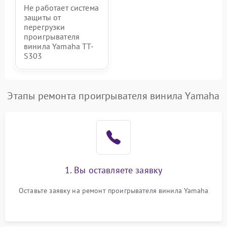
Не работает система
защиты от
перегрузки
проигрывателя
винила Yamaha TT-
S303
Этапы ремонта проигрывателя винила Yamaha
1. Вы оставляете заявку
Оставьте заявку на ремонт проигрывателя винила Yamaha