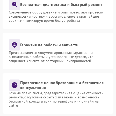
Бесплатная диагностика и быстрый ремонт
Современное оборудование и опыт позволяют провести
экспресс-диагностику и восстановление в кратчайшие
сроки, минимизируя время без устройства
Гарантия на работы и запчасти
Предоставляется документированная гарантия на
выполненные работы и установленные детали, что
защищает клиента от повторных неисправностей
Прозрачное ценообразование и бесплатная
консультация
Точные прайс-листы, предварительная оценка стоимости
ремонта, отсутствие скрытых платежей и возможность
бесплатной консультации по телефону или онлайн на
сайте