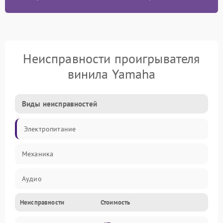
Неисправности проигрывателя
винила Yamaha
Виды неисправностей
Электропитание
Механика
Аудио
Неисправности
Стоимость