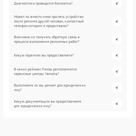
Диагностика проводится бесплатно?
Может ли вместо меня принять устройство
после ремонта другой человек, контактный
телефон которого я предоставлю?
Возможно ли получать обратную связь в
процессе выполнения ремонтных работ?
Какую гарантию вы предоставляете?
В каких районах Пензы располагаются
сервисные центры Yamaha?
Выполняете ли вы ремонт для юридических
лиц?
Какую документацию вы предоставляете
для юридических лиц?