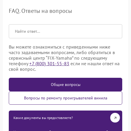
FAQ. Ответы на вопросы
Вы можете ознакомиться с приведенными ниже
часто задаваемыми вопросами, либо обратиться в
сервисный центр “FIX-Yamaha” по следующему
телефону
+7 (800) 301-55-83
если не нашли ответ на
свой вопрос.
Общие вопросы
Вопросы по ремонту проигрывателей винила
Какие документы вы предоставляете?