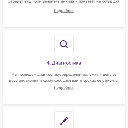
Заберет ваш проигрыватель винила и привезет на склад для
диагностики.
Подробнее
4. Диагностика
Мы проведем диагностику, определим поломку и цену ее
восстановления и сразу сообщим вам о сроках ее ремонта.
Подробнее