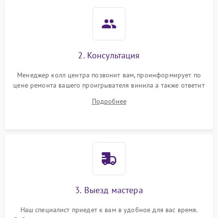
2. Консультация
Менеджер колл центра позвонит вам, проинформирует по
цене ремонта вашего проигрывателя винила а также ответит
на все ваши вопросы.
Подробнее
3. Выезд мастера
Наш специалист приедет к вам в удобное для вас время.