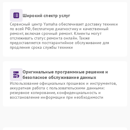
Широкий спектр услуг
Сервисный центр Yamaha обеспечивает доставку техники
по всей РФ, бесплатную диагностику и качественный
ремонт, включая срочный ремонт. Клиенты могут
отслеживать статус ремонта онлайн. Также
предоставляется постгарантийное обслуживание для
продления срока службы техники
Оригинальные программные решение и
безопасное обслуживание данных
Использование официальных прошивок и инструментов,
аккуратная работа с пользовательскими данными:
резервное копирование, конфиденциальность и
восстановление информации при необходимости