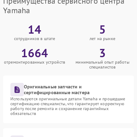
Преимущества сервисного центра
Yamaha
14
5
сотрудников в штате
лет на рынке
1664
3
отремонтированных устройств
минимальный опыт работы
специалистов
Оригинальные запчасти и
сертифицированные мастера
Используются оригинальные детали Yamaha и прошедшие
сертификацию специалисты, что гарантирует корректную
работу после ремонта и сохранение гарантийных
обязательств