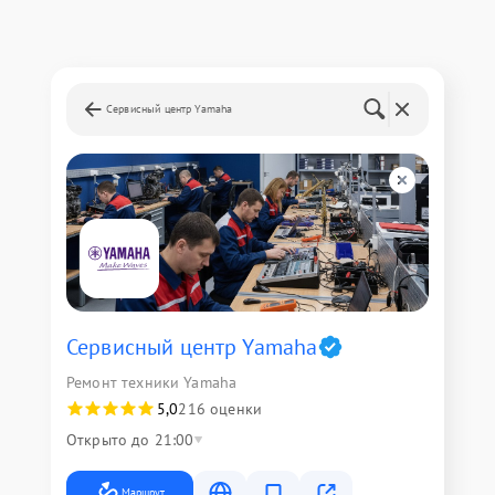
Сервисный центр Yamaha
Сервисный центр Yamaha
Ремонт техники Yamaha
5,0
216 оценки
Открыто до 21:00
Маршрут