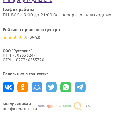
manager@fix-yamaha.ru
График работы:
ПН-ВСК с 9:00 до 21:00 без перерывов и выходных
Рейтинг сервисного центра
4.9-5.0
ООО "Русервис"
ИНН 7702633247
ОГРН 1077746335776
Поделиться в соц. сетях:
Мы принимаем
все формы оплаты