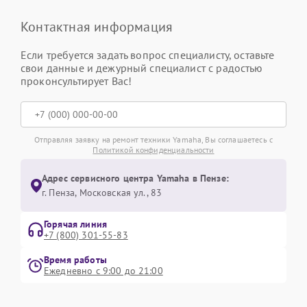
Контактная информация
Если требуется задать вопрос специалисту, оставьте
свои данные и дежурный специалист с радостью
проконсультирует Вас!
Отправляя заявку на ремонт техники Yamaha, Вы соглашаетесь с
Политикой конфиденциальности
Адрес сервисного центра Yamaha в Пензе:
г. Пенза, Московская ул., 83
Горячая линия
+7 (800) 301-55-83
Время работы
Ежедневно с 9:00 до 21:00