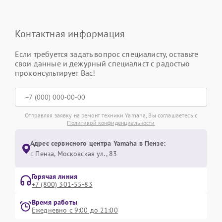
Контактная информация
Если требуется задать вопрос специалисту, оставьте
свои данные и дежурный специалист с радостью
проконсультирует Вас!
Отправляя заявку на ремонт техники Yamaha, Вы соглашаетесь с
Политикой конфиденциальности
Адрес сервисного центра Yamaha в Пензе:
г. Пенза, Московская ул., 83
Горячая линия
+7 (800) 301-55-83
Время работы
Ежедневно с 9:00 до 21:00