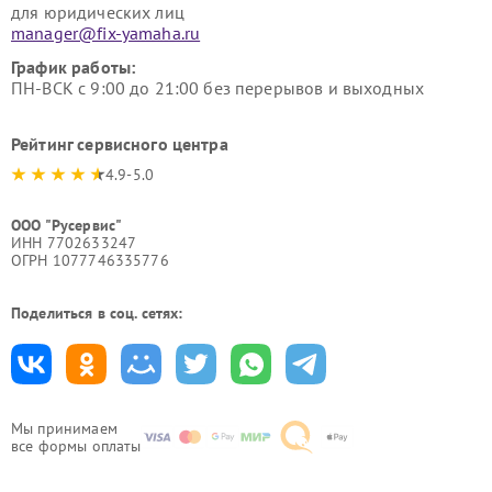
для юридических лиц
manager@fix-yamaha.ru
График работы:
ПН-ВСК с 9:00 до 21:00 без перерывов и выходных
Рейтинг сервисного центра
4.9-5.0
ООО "Русервис"
ИНН 7702633247
ОГРН 1077746335776
Поделиться в соц. сетях:
Мы принимаем
все формы оплаты