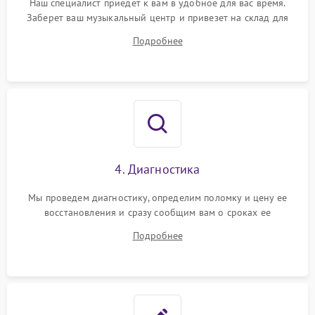
Наш специалист приедет к вам в удобное для вас время.
Заберет ваш музыкальный центр и привезет на склад для
диагностики.
Подробнее
4. Диагностика
Мы проведем диагностику, определим поломку и цену ее
восстановления и сразу сообщим вам о сроках ее
устранения
Подробнее