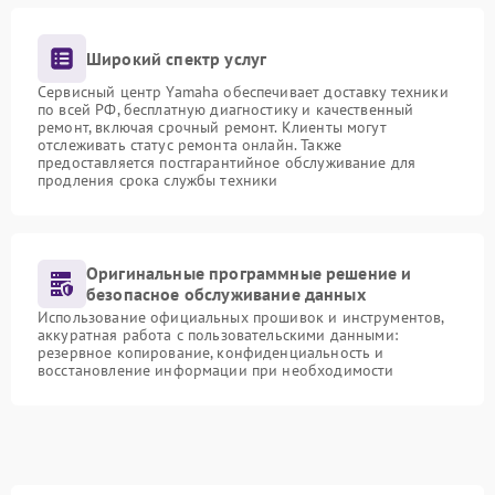
Широкий спектр услуг
Сервисный центр Yamaha обеспечивает доставку техники
по всей РФ, бесплатную диагностику и качественный
ремонт, включая срочный ремонт. Клиенты могут
отслеживать статус ремонта онлайн. Также
предоставляется постгарантийное обслуживание для
продления срока службы техники
Оригинальные программные решение и
безопасное обслуживание данных
Использование официальных прошивок и инструментов,
аккуратная работа с пользовательскими данными:
резервное копирование, конфиденциальность и
восстановление информации при необходимости