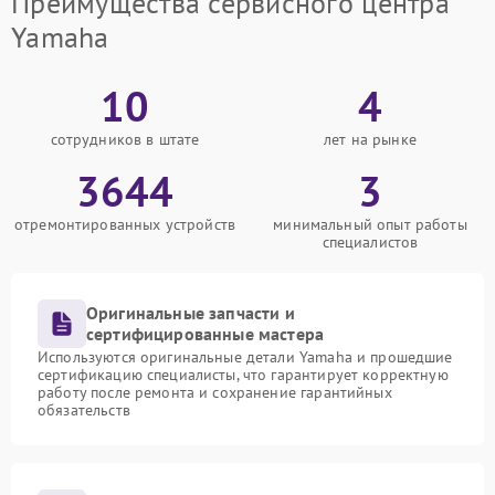
Преимущества сервисного центра
Yamaha
10
4
сотрудников в штате
лет на рынке
3644
3
отремонтированных устройств
минимальный опыт работы
специалистов
Оригинальные запчасти и
сертифицированные мастера
Используются оригинальные детали Yamaha и прошедшие
сертификацию специалисты, что гарантирует корректную
работу после ремонта и сохранение гарантийных
обязательств