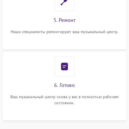
5. Ремонт
Наши специалисты ремонтируют ваш музыкальный центр.
6. Готово
Ваш музыкальный центр снова у вас в полностью рабочем
состоянии.