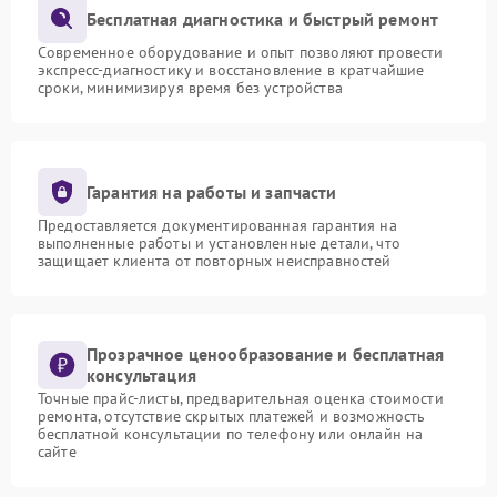
Бесплатная диагностика и быстрый ремонт
Современное оборудование и опыт позволяют провести
экспресс-диагностику и восстановление в кратчайшие
сроки, минимизируя время без устройства
Гарантия на работы и запчасти
Предоставляется документированная гарантия на
выполненные работы и установленные детали, что
защищает клиента от повторных неисправностей
Прозрачное ценообразование и бесплатная
консультация
Точные прайс-листы, предварительная оценка стоимости
ремонта, отсутствие скрытых платежей и возможность
бесплатной консультации по телефону или онлайн на
сайте