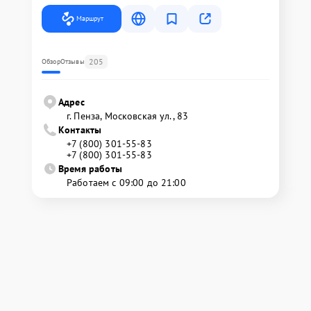
Маршрут
205
Обзор
Отзывы
Адрес
г. Пенза, Московская ул., 83
Контакты
+7 (800) 301-55-83
+7 (800) 301-55-83
Время работы
Работаем с 09:00 до 21:00