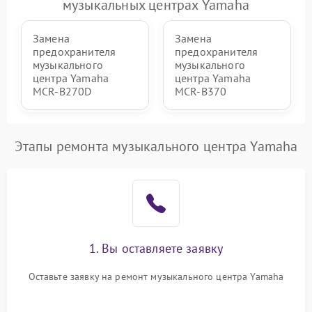
музыкальных центрах Yamaha
Замена
Замена
предохранителя
предохранителя
музыкального
музыкального
центра Yamaha
центра Yamaha
MCR-B270D
MCR-B370
Этапы ремонта музыкального центра Yamaha
1. Вы оставляете заявку
Оставьте заявку на ремонт музыкального центра Yamaha