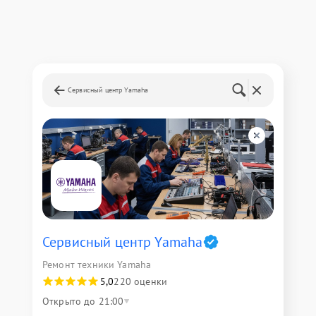
Сервисный центр Yamaha
Сервисный центр Yamaha
Ремонт техники Yamaha
5,0
220 оценки
Открыто до 21:00