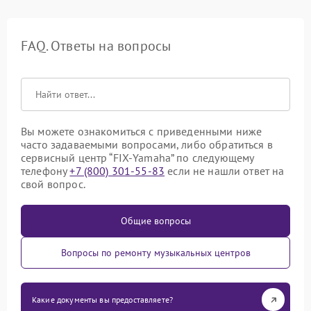
FAQ. Ответы на вопросы
Вы можете ознакомиться с приведенными ниже
часто задаваемыми вопросами, либо обратиться в
сервисный центр “FIX-Yamaha” по следующему
телефону
+7 (800) 301-55-83
если не нашли ответ на
свой вопрос.
Общие вопросы
Вопросы по ремонту музыкальных центров
Какие документы вы предоставляете?