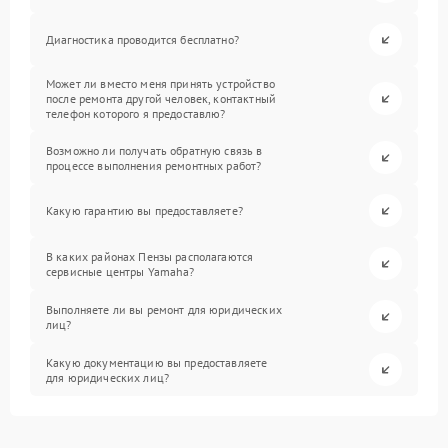
Диагностика проводится бесплатно?
Может ли вместо меня принять устройство
после ремонта другой человек, контактный
телефон которого я предоставлю?
Возможно ли получать обратную связь в
процессе выполнения ремонтных работ?
Какую гарантию вы предоставляете?
В каких районах Пензы располагаются
сервисные центры Yamaha?
Выполняете ли вы ремонт для юридических
лиц?
Какую документацию вы предоставляете
для юридических лиц?