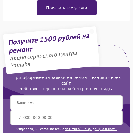
Показать все услуги
Получите 1500 рублей на
ремонт
Акция сервисного центра
Yamaha
При оформлении заявки на ремонт техники через
сайт,
действует персональная бессрочная скидка
Отправляя, Вы соглашаетесь с
политикой конфиденциальности