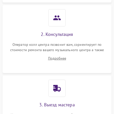
2. Консультация
Оператор колл центра позвонит вам, сориентирует по
стоимости ремонта вашего музыкального центра а также
ответит на все ваши вопросы.
Подробнее
3. Выезд мастера