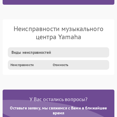
Неисправности музыкального
центра Yamaha
Виды неисправностей
Неисправности
Стоимость
У Вас остались вопросы?
Оставьте заявку, мы свяжемся с Вами в ближайшее
время