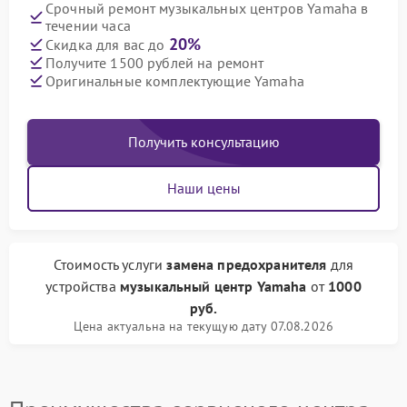
Срочный ремонт музыкальных центров Yamaha в
течении часа
20%
Скидка для вас до
Получите 1500 рублей на ремонт
Оригинальные комплектующие Yamaha
Получить консультацию
Наши цены
Стоимость услуги
замена предохранителя
для
устройства
музыкальный центр Yamaha
от
1000
руб.
Цена актуальна на текущую дату 07.08.2026