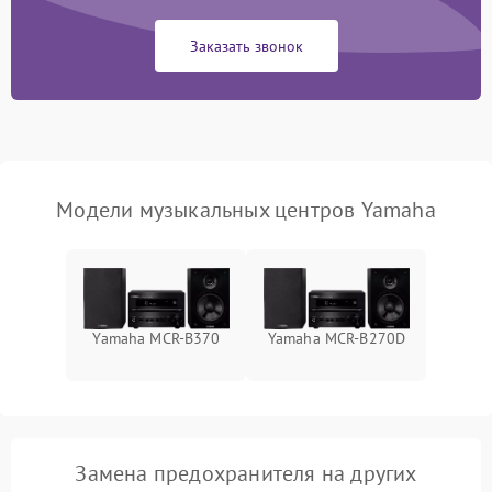
Заказать звонок
Модели музыкальных центров Yamaha
Yamaha MCR-B370
Yamaha MCR-B270D
Замена предохранителя на других