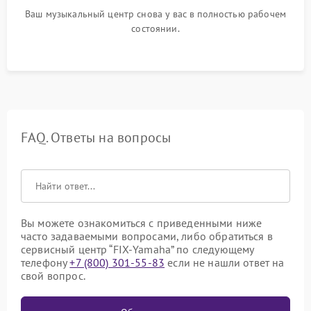
Ваш музыкальный центр снова у вас в полностью рабочем
состоянии.
FAQ. Ответы на вопросы
Вы можете ознакомиться с приведенными ниже
часто задаваемыми вопросами, либо обратиться в
сервисный центр “FIX-Yamaha” по следующему
телефону
+7 (800) 301-55-83
если не нашли ответ на
свой вопрос.