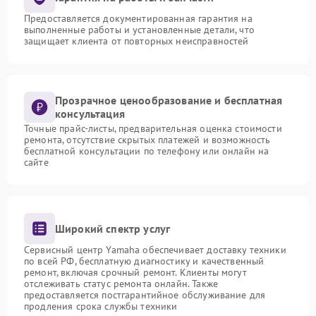
Предоставляется документированная гарантия на
выполненные работы и установленные детали, что
защищает клиента от повторных неисправностей
Прозрачное ценообразование и бесплатная
консультация
Точные прайс-листы, предварительная оценка стоимости
ремонта, отсутствие скрытых платежей и возможность
бесплатной консультации по телефону или онлайн на
сайте
Широкий спектр услуг
Сервисный центр Yamaha обеспечивает доставку техники
по всей РФ, бесплатную диагностику и качественный
ремонт, включая срочный ремонт. Клиенты могут
отслеживать статус ремонта онлайн. Также
предоставляется постгарантийное обслуживание для
продления срока службы техники