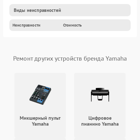
Виды неисправностей
Неисправности
Стоимость
Ремонт других устройств бренда Yamaha
Микшерный пульт
Цифровое
Yamaha
пианино Yamaha