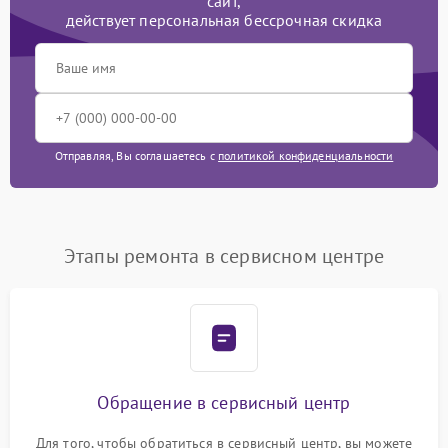
сайт,
действует персональная бессрочная скидка
Отправляя, Вы соглашаетесь с
политикой конфиденциальности
Этапы ремонта в сервисном центре
Обращение в сервисный центр
Для того, чтобы обратиться в сервисный центр, вы можете