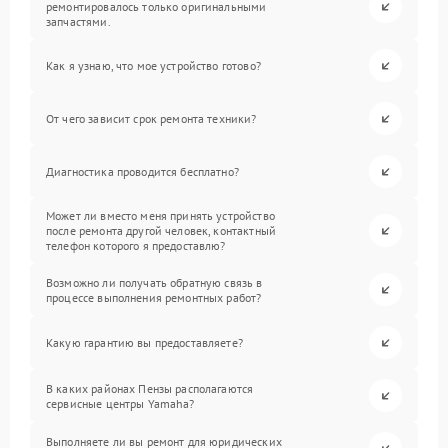
ремонтировалось только оригинальными
запчастями.
Как я узнаю, что мое устройство готово?
От чего зависит срок ремонта техники?
Диагностика проводится бесплатно?
Может ли вместо меня принять устройство
после ремонта другой человек, контактный
телефон которого я предоставлю?
Возможно ли получать обратную связь в
процессе выполнения ремонтных работ?
Какую гарантию вы предоставляете?
В каких районах Пензы располагаются
сервисные центры Yamaha?
Выполняете ли вы ремонт для юридических