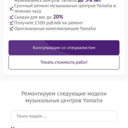
музыкальных центров Yamaha
Срочный ремонт музыкальных центров Yamaha в
течении часа
20%
Скидка для вас до
Получите 1500 рублей на ремонт
Оригинальные комплектующие Yamaha
Консультация со специалистом
Узнать стоимость работ
Ремонтируем следующие модели
музыкальных центров Yamaha