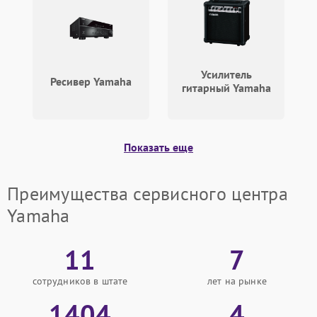
Усилитель
Ресивер Yamaha
гитарный Yamaha
Показать еще
Преимущества сервисного центра
Yamaha
11
7
сотрудников в штате
лет на рынке
1404
4