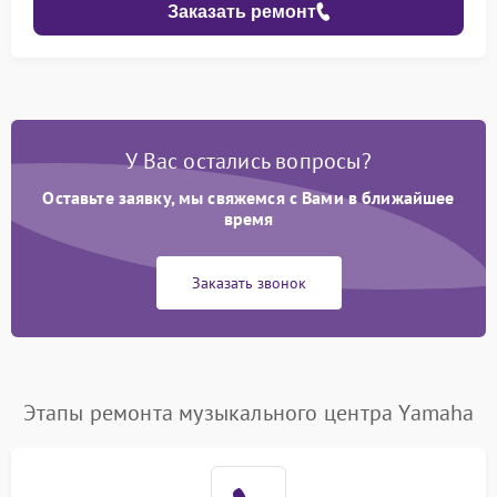
Заказать ремонт
У Вас остались вопросы?
Оставьте заявку, мы свяжемся с Вами в ближайшее
время
Заказать звонок
Этапы ремонта музыкального центра Yamaha