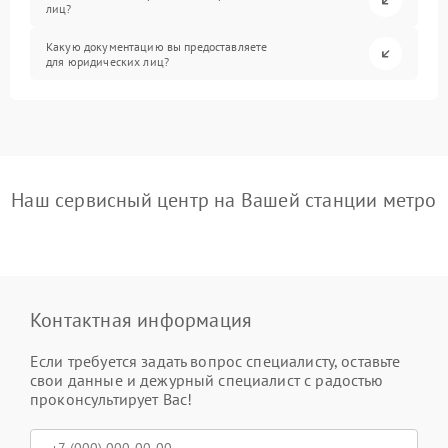
лиц?
Какую документацию вы предоставляете
для юридических лиц?
Наш сервисный центр на Вашей станции метро
Контактная информация
Если требуется задать вопрос специалисту, оставьте
свои данные и дежурный специалист с радостью
проконсультирует Вас!