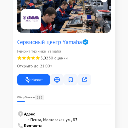
Сервисный центр Yamaha
Ремонт техники Yamaha
5,0
230 оценки
Открыто до 21:00
Маршрут
215
Обзор
Отзывы
Адрес
г. Пенза, Московская ул., 83
Контакты