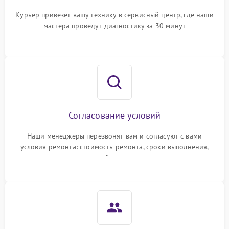
Курьер привезет вашу технику в сервисный центр, где наши
мастера проведут диагностику за 30 минут
Согласование условий
Наши менеджеры перезвонят вам и согласуют с вами
условия ремонта: стоимость ремонта, сроки выполнения,
гарантийные условия