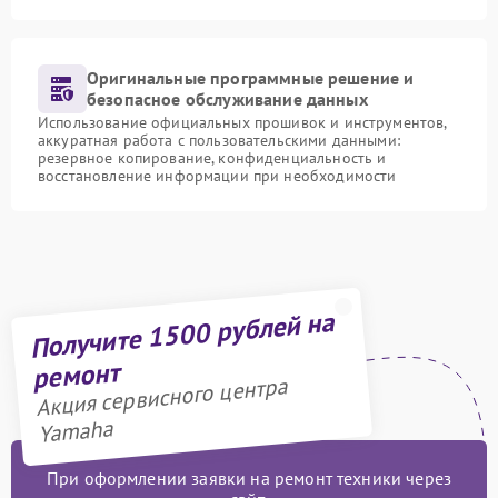
Оригинальные программные решение и
безопасное обслуживание данных
Использование официальных прошивок и инструментов,
аккуратная работа с пользовательскими данными:
резервное копирование, конфиденциальность и
восстановление информации при необходимости
Получите 1500 рублей на
ремонт
Акция сервисного центра
Yamaha
При оформлении заявки на ремонт техники через