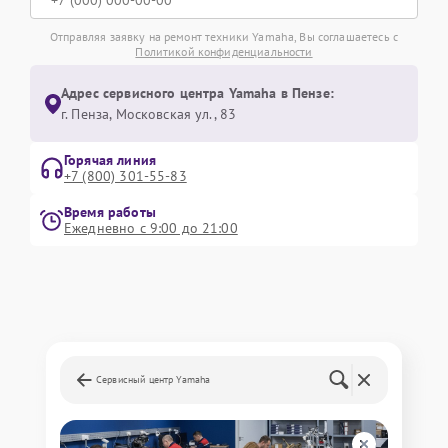
Отправляя заявку на ремонт техники Yamaha, Вы соглашаетесь с
Политикой конфиденциальности
Адрес сервисного центра Yamaha в Пензе:
г. Пенза, Московская ул., 83
Горячая линия
+7 (800) 301-55-83
Время работы
Ежедневно с 9:00 до 21:00
Сервисный центр Yamaha