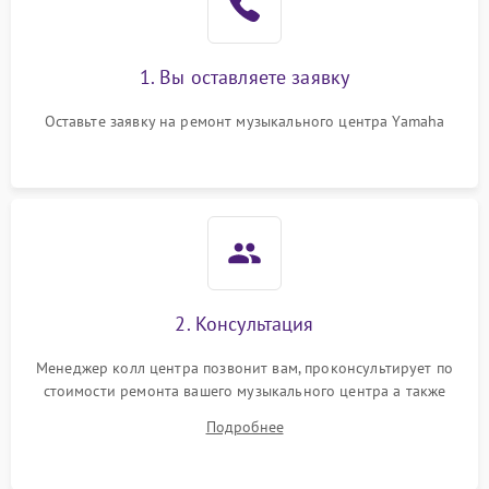
1. Вы оставляете заявку
Оставьте заявку на ремонт музыкального центра Yamaha
2. Консультация
Менеджер колл центра позвонит вам, проконсультирует по
стоимости ремонта вашего музыкального центра а также
ответит на все ваши вопросы.
Подробнее