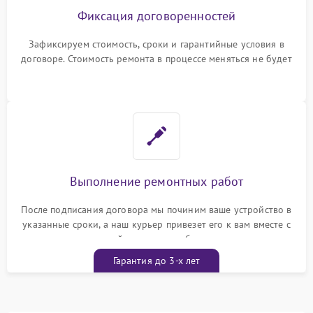
Фиксация договоренностей
Зафиксируем стоимость, сроки и гарантийные условия в
договоре. Стоимость ремонта в процессе меняться не будет
Выполнение ремонтных работ
После подписания договора мы починим ваше устройство в
указанные сроки, а наш курьер привезет его к вам вместе с
гарантийным талоном бесплатно
Гарантия до 3-х лет