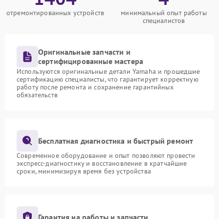
отремонтированных устройств
минимальный опыт работы
специалистов
Оригинальные запчасти и
сертифицированные мастера
Используются оригинальные детали Yamaha и прошедшие
сертификацию специалисты, что гарантирует корректную
работу после ремонта и сохранение гарантийных
обязательств
Бесплатная диагностика и быстрый ремонт
Современное оборудование и опыт позволяют провести
экспресс-диагностику и восстановление в кратчайшие
сроки, минимизируя время без устройства
Гарантия на работы и запчасти