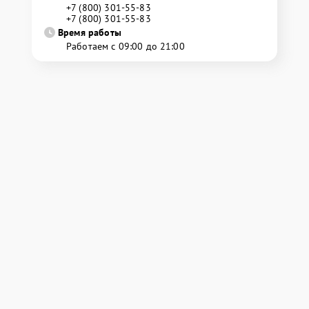
+7 (800) 301-55-83
+7 (800) 301-55-83
Время работы
Работаем с 09:00 до 21:00