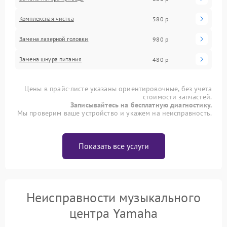
Комплексная чистка
580 р
Замена лазерной головки
980 р
Замена шнура питания
480 р
Цены в прайс-листе указаны ориентировочные, без учета
стоимости запчастей.
Записывайтесь на бесплатную диагностику.
Мы проверим ваше устройство и укажем на неисправность.
Показать все услуги
Неисправности музыкального
центра Yamaha