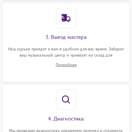
3. Выезд мастера
Наш курьер приедет к вам в удобное для вас время. Заберет
ваш музыкальный центр и привезет на склад для
диагностики.
Подробнее
4. Диагностика
Мы проведем диагностику, определим поломку и стоимость