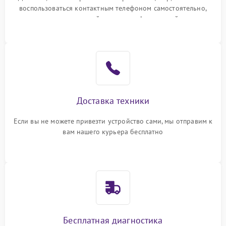
воспользоваться контактным телефоном самостоятельно,
или оставить свой номер телефона на сайте
Доставка техники
Если вы не можете привезти устройство сами, мы отправим к
вам нашего курьера бесплатно
Бесплатная диагностика