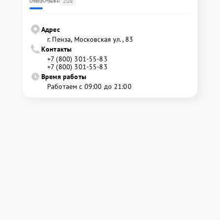
208
Обзор
Отзывы
Адрес
г. Пенза, Московская ул., 83
Контакты
+7 (800) 301-55-83
+7 (800) 301-55-83
Время работы
Работаем с 09:00 до 21:00