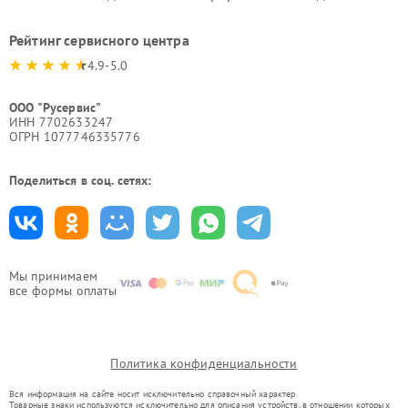
Рейтинг сервисного центра
4.9-5.0
ООО "Русервис"
ИНН 7702633247
ОГРН 1077746335776
Поделиться в соц. сетях:
Мы принимаем
все формы оплаты
Политика конфиденциальности
Вся информация на сайте носит исключительно справочный характер.
Товарные знаки используются исключительно для описания устройств, в отношении которых