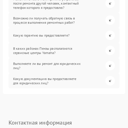
после ремонта другой человек, контактный
телефон которого я предоставлю?
Возможно ли получать обратную связь в
процессе выполнения ремонтных работ?
Какую гарантию вы предоставляете?
В каких районах Пензы располагаются
сервисные центры Yamaha?
Выполняете ли вы ремонт для юридических
лиц?
Какую документацию вы предоставляете
для юридических лиц?
Контактная информация