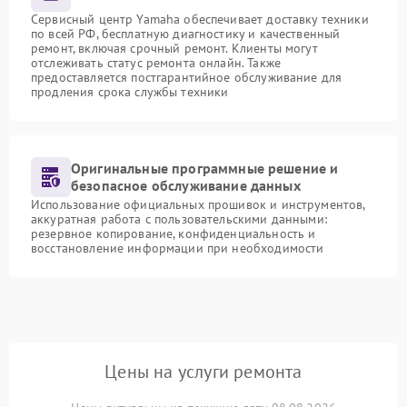
Сервисный центр Yamaha обеспечивает доставку техники
по всей РФ, бесплатную диагностику и качественный
ремонт, включая срочный ремонт. Клиенты могут
отслеживать статус ремонта онлайн. Также
предоставляется постгарантийное обслуживание для
продления срока службы техники
Оригинальные программные решение и
безопасное обслуживание данных
Использование официальных прошивок и инструментов,
аккуратная работа с пользовательскими данными:
резервное копирование, конфиденциальность и
восстановление информации при необходимости
Цены на услуги ремонта