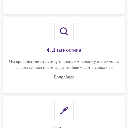
4. Диагностика
Мы проведем диагностику, определим поломку и стоимость
ее восстановления и сразу сообщим вам о сроках ее
починки
Подробнее