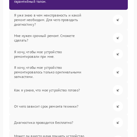
гарантийный талон.
Я уже знаю в чем неисправность и какой
ремонт необходим. Для чего проводить
диагностику?
Мне нужен срочный ремонт. Сможете
сделать?
Я хочу, чтобы мое устройство
ремонтировали при мне.
Я хочу, чтобы мое устройство
ремонтировалось только оригинальными
запчастями.
Как я узнаю, что мое устройство готово?
От чего зависит срок ремонта техники?
Диагностика проводится бесплатно?
Может ли вместо меня принять устройство