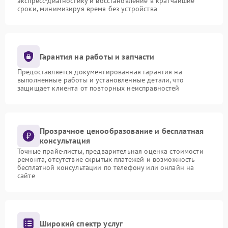
экспресс-диагностику и восстановление в кратчайшие
сроки, минимизируя время без устройства
Гарантия на работы и запчасти
Предоставляется документированная гарантия на
выполненные работы и установленные детали, что
защищает клиента от повторных неисправностей
Прозрачное ценообразование и бесплатная
консультация
Точные прайс-листы, предварительная оценка стоимости
ремонта, отсутствие скрытых платежей и возможность
бесплатной консультации по телефону или онлайн на
сайте
Широкий спектр услуг