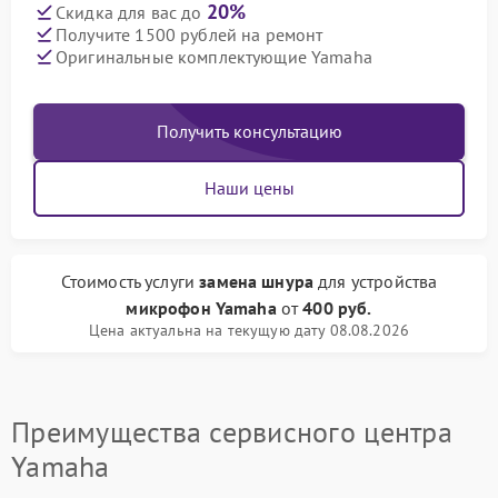
20%
Скидка для вас до
Получите 1500 рублей на ремонт
Оригинальные комплектующие Yamaha
Получить консультацию
Наши цены
Стоимость услуги
замена шнура
для устройства
микрофон Yamaha
от
400 руб.
Цена актуальна на текущую дату 08.08.2026
Преимущества сервисного центра
Yamaha