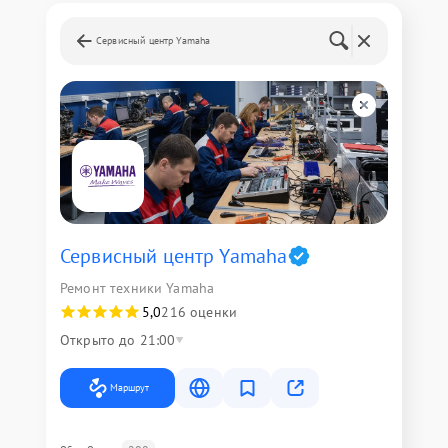
Сервисный центр Yamaha
Сервисный центр Yamaha
Ремонт техники Yamaha
5,0
216 оценки
Открыто до 21:00
Маршрут