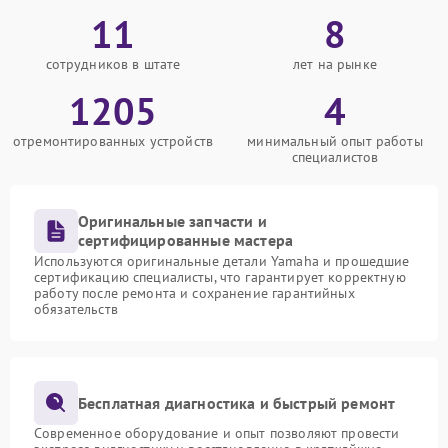
11
8
сотрудников в штате
лет на рынке
1205
4
отремонтированных устройств
минимальный опыт работы
специалистов
Оригинальные запчасти и
сертифицированные мастера
Используются оригинальные детали Yamaha и прошедшие
сертификацию специалисты, что гарантирует корректную
работу после ремонта и сохранение гарантийных
обязательств
Бесплатная диагностика и быстрый ремонт
Современное оборудование и опыт позволяют провести