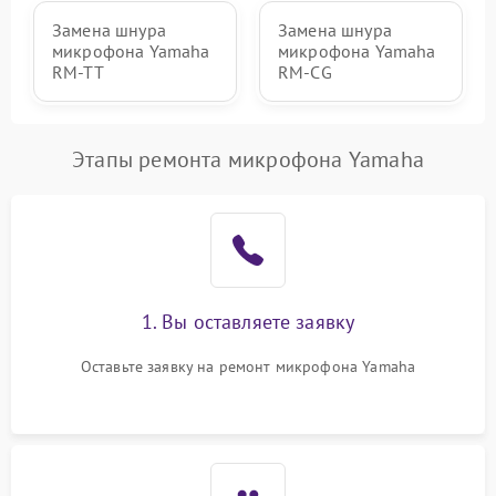
Замена шнура
Замена шнура
микрофона Yamaha
микрофона Yamaha
RM-TT
RM-CG
Этапы ремонта микрофона Yamaha
1. Вы оставляете заявку
Оставьте заявку на ремонт микрофона Yamaha