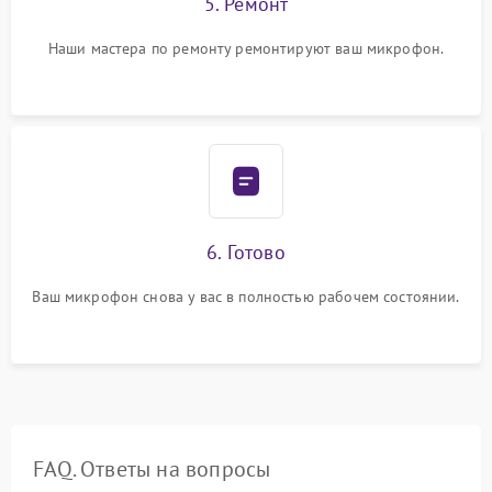
5. Ремонт
Наши мастера по ремонту ремонтируют ваш микрофон.
6. Готово
Ваш микрофон снова у вас в полностью рабочем состоянии.
FAQ. Ответы на вопросы