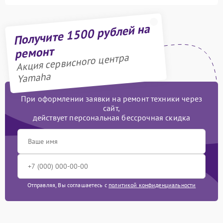
Получите 1500 рублей на
ремонт
Акция сервисного центра
Yamaha
При оформлении заявки на ремонт техники через
сайт,
действует персональная бессрочная скидка
Отправляя, Вы соглашаетесь с
политикой конфиденциальности