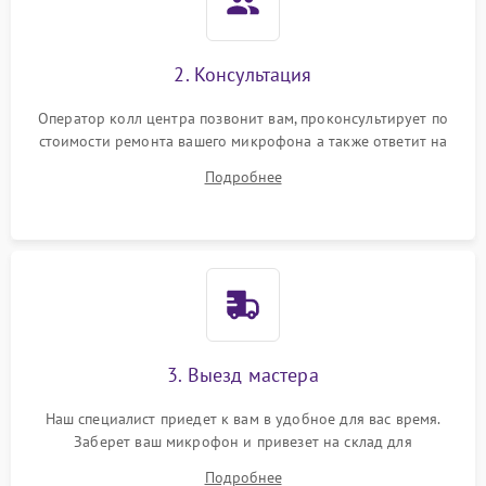
2. Консультация
Оператор колл центра позвонит вам, проконсультирует по
стоимости ремонта вашего микрофона а также ответит на
все ваши вопросы.
Подробнее
3. Выезд мастера
Наш специалист приедет к вам в удобное для вас время.
Заберет ваш микрофон и привезет на склад для
диагностики.
Подробнее