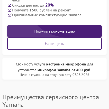
часа
20%
Скидка для вас до
Получите 1500 рублей на ремонт
Оригинальные комплектующие Yamaha
Получить консультацию
Наши цены
Стоимость услуги
настройка микрофона
для
устройства
микрофон Yamaha
от
400 руб.
Цена актуальна на текущую дату 07.08.2026
Преимущества сервисного центра
Yamaha