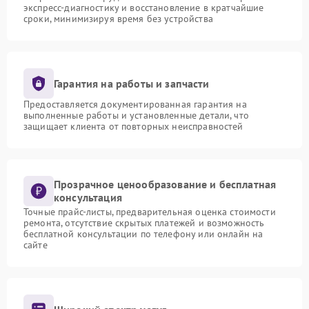
экспресс-диагностику и восстановление в кратчайшие
сроки, минимизируя время без устройства
Гарантия на работы и запчасти
Предоставляется документированная гарантия на
выполненные работы и установленные детали, что
защищает клиента от повторных неисправностей
Прозрачное ценообразование и бесплатная
консультация
Точные прайс-листы, предварительная оценка стоимости
ремонта, отсутствие скрытых платежей и возможность
бесплатной консультации по телефону или онлайн на
сайте