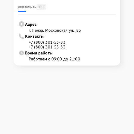
168
Обзор
Отзывы
Адрес
г. Пенза, Московская ул., 83
Контакты
+7 (800) 301-55-83
+7 (800) 301-55-83
Время работы
Работаем с 09:00 до 21:00