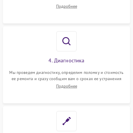
диагностики.
Подробнее
4. Диагностика
Мы проведем диагностику, определим поломку и стоимость
ее ремонта и сразу сообщим вам о сроках ее устранения
Подробнее