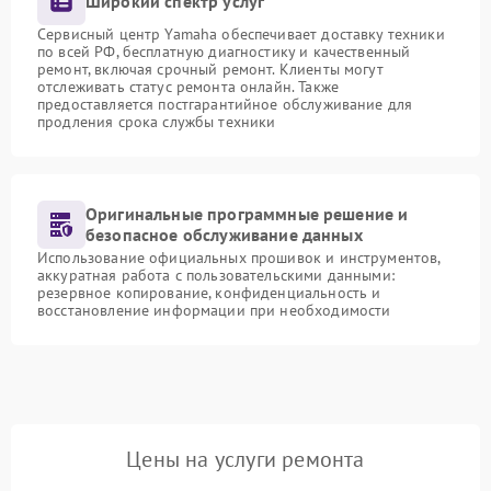
Широкий спектр услуг
Сервисный центр Yamaha обеспечивает доставку техники
по всей РФ, бесплатную диагностику и качественный
ремонт, включая срочный ремонт. Клиенты могут
отслеживать статус ремонта онлайн. Также
предоставляется постгарантийное обслуживание для
продления срока службы техники
Оригинальные программные решение и
безопасное обслуживание данных
Использование официальных прошивок и инструментов,
аккуратная работа с пользовательскими данными:
резервное копирование, конфиденциальность и
восстановление информации при необходимости
Цены на услуги ремонта