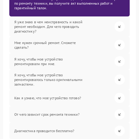
по ремонту техники, вы получите акт выполненных работ и
гарантийный талон.
Я уже знаю в чем неисправность и какой
ремонт необходим. Для чего проводить
диагностику?
Мне нужен срочный ремонт. Сможете
сделать?
Я хочу, чтобы мое устройство
ремонтировали при мне.
Я хочу, чтобы мое устройство
ремонтировалось только оригинальными
запчастями.
Как я узнаю, что мое устройство готово?
От чего зависит срок ремонта техники?
Диагностика проводится бесплатно?