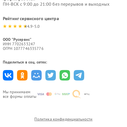
ПН-ВСК с 9:00 до 21:00 без перерывов и выходных
Рейтинг сервисного центра
4.9-5.0
ООО "Русервис"
ИНН 7702633247
ОГРН 1077746335776
Поделиться в соц. сетях:
Мы принимаем
все формы оплаты
Политика конфиденциальности