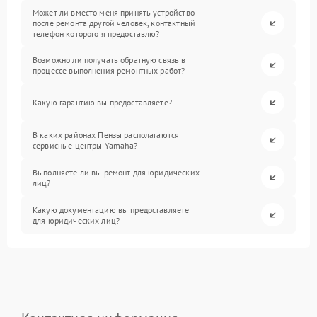
Может ли вместо меня принять устройство
после ремонта другой человек, контактный
телефон которого я предоставлю?
Возможно ли получать обратную связь в
процессе выполнения ремонтных работ?
Какую гарантию вы предоставляете?
В каких районах Пензы располагаются
сервисные центры Yamaha?
Выполняете ли вы ремонт для юридических
лиц?
Какую документацию вы предоставляете
для юридических лиц?