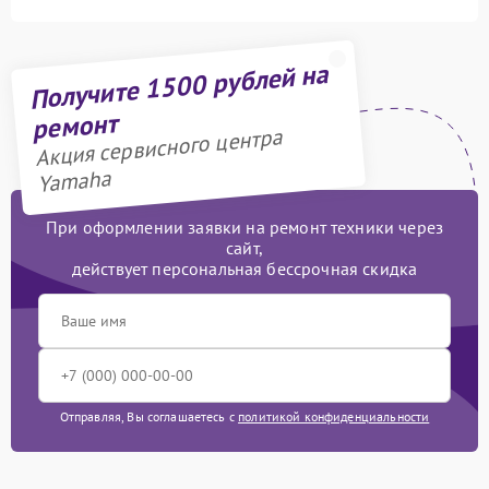
Получите 1500 рублей на
ремонт
Акция сервисного центра
Yamaha
При оформлении заявки на ремонт техники через
сайт,
действует персональная бессрочная скидка
Отправляя, Вы соглашаетесь с
политикой конфиденциальности