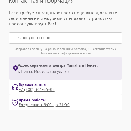
Контактная информация
Если требуется задать вопрос специалисту, оставьте
свои данные и дежурный специалист с радостью
проконсультирует Вас!
Отправляя заявку на ремонт техники Yamaha, Вы соглашаетесь с
Политикой конфиденциальности
Адрес сервисного центра Yamaha в Пензе:
г. Пенза, Московская ул., 83
Горячая линия
+7 (800) 301-55-83
Время работы
Ежедневно с 9:00 до 21:00