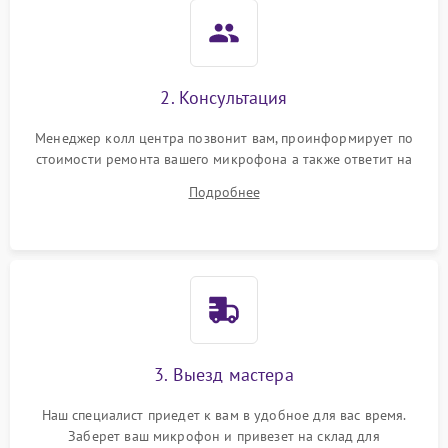
2. Консультация
Менеджер колл центра позвонит вам, проинформирует по
стоимости ремонта вашего микрофона а также ответит на
все ваши вопросы.
Подробнее
3. Выезд мастера
Наш специалист приедет к вам в удобное для вас время.
Заберет ваш микрофон и привезет на склад для