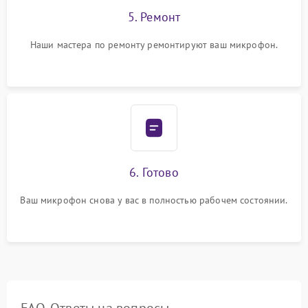
5. Ремонт
Наши мастера по ремонту ремонтируют ваш микрофон.
6. Готово
Ваш микрофон снова у вас в полностью рабочем состоянии.