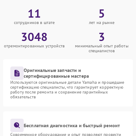
11
5
сотрудников в штате
лет на рынке
3048
3
отремонтированных устройств
минимальный опыт работы
специалистов
Оригинальные запчасти и
сертифицированные мастера
Используются оригинальные детали Yamaha и прошедшие
сертификацию специалисты, что гарантирует корректную
работу после ремонта и сохранение гарантийных
обязательств
Бесплатная диагностика и быстрый ремонт
Современное оборудование и опыт позволяют провести