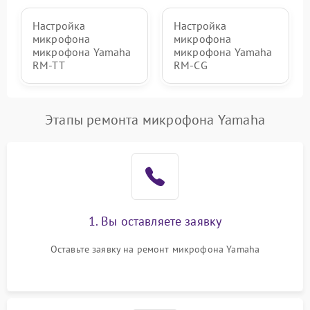
Настройка
Настройка
микрофона
микрофона
микрофона Yamaha
микрофона Yamaha
RM-TT
RM-CG
Этапы ремонта микрофона Yamaha
1. Вы оставляете заявку
Оставьте заявку на ремонт микрофона Yamaha