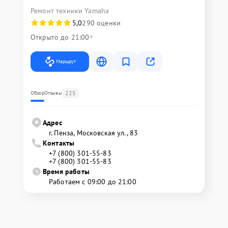
Ремонт техники Yamaha
5,0
290 оценки
Открыто до 21:00
Маршрут
225
Обзор
Отзывы
Адрес
г. Пенза, Московская ул., 83
Контакты
+7 (800) 301-55-83
+7 (800) 301-55-83
Время работы
Работаем с 09:00 до 21:00