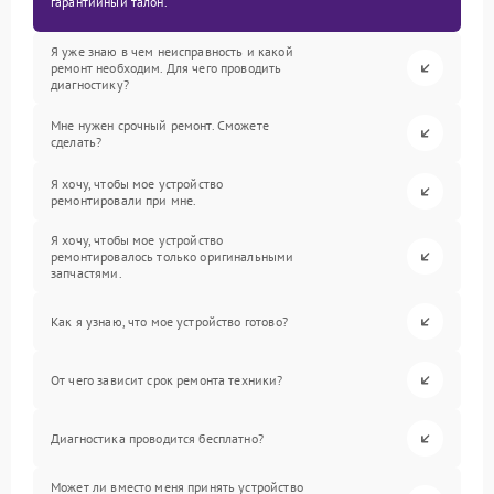
гарантийный талон.
Я уже знаю в чем неисправность и какой
ремонт необходим. Для чего проводить
диагностику?
Мне нужен срочный ремонт. Сможете
сделать?
Я хочу, чтобы мое устройство
ремонтировали при мне.
Я хочу, чтобы мое устройство
ремонтировалось только оригинальными
запчастями.
Как я узнаю, что мое устройство готово?
От чего зависит срок ремонта техники?
Диагностика проводится бесплатно?
Может ли вместо меня принять устройство