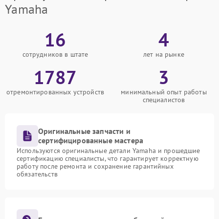
Yamaha
16
4
сотрудников в штате
лет на рынке
1787
3
отремонтированных устройств
минимальный опыт работы
специалистов
Оригинальные запчасти и
сертифицированные мастера
Используются оригинальные детали Yamaha и прошедшие
сертификацию специалисты, что гарантирует корректную
работу после ремонта и сохранение гарантийных
обязательств