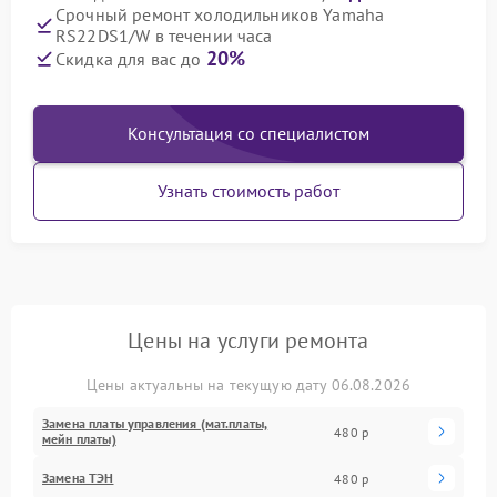
Срочный ремонт холодильников Yamaha
RS22DS1/W в течении часа
20%
Скидка для вас до
Консультация со специалистом
Узнать стоимость работ
Цены на услуги ремонта
Цены актуальны на текущую дату 06.08.2026
Замена платы управления (мат.платы,
480 р
мейн платы)
Замена ТЭН
480 р