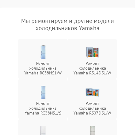
Мы ремонтируем и другие модели
холодильников Yamaha
Ремонт
Ремонт
холодильника
холодильника
Yamaha RC38NS1/W
Yamaha RS14DS1/W
Ремонт
Ремонт
холодильника
холодильника
Yamaha RC38NS1/S
Yamaha RS07DS1/W