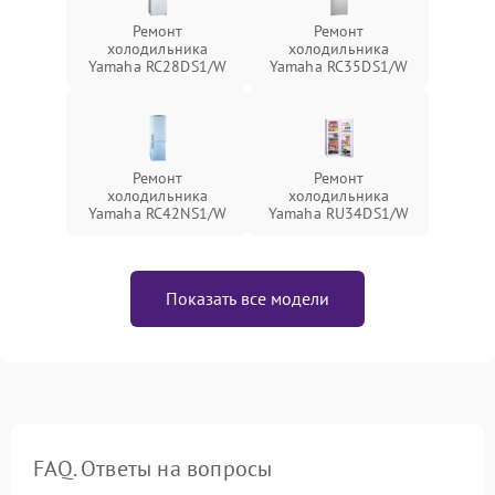
Ремонт
Ремонт
холодильника
холодильника
Yamaha RC28DS1/W
Yamaha RC35DS1/W
Ремонт
Ремонт
холодильника
холодильника
Yamaha RC42NS1/W
Yamaha RU34DS1/W
Показать все модели
FAQ. Ответы на вопросы