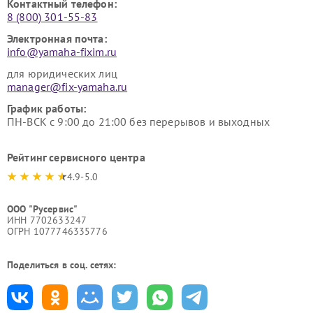
Контактный телефон:
8 (800) 301-55-83
Электронная почта:
info@yamaha-fixim.ru
для юридических лиц
manager@fix-yamaha.ru
График работы:
ПН-ВСК с 9:00 до 21:00 без перерывов и выходных
Рейтинг сервисного центра
4.9-5.0
ООО "Русервис"
ИНН 7702633247
ОГРН 1077746335776
Поделиться в соц. сетях: