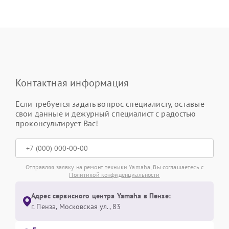
Контактная информация
Если требуется задать вопрос специалисту, оставьте
свои данные и дежурный специалист с радостью
проконсультирует Вас!
Отправляя заявку на ремонт техники Yamaha, Вы соглашаетесь с
Политикой конфиденциальности
Адрес сервисного центра Yamaha в Пензе:
г. Пенза, Московская ул., 83