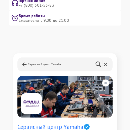
Горячая линия
+7 (800) 301-55-83
Время работы
Ежедневно с 9:00 до 21:00
Сервисный центр Yamaha
Сервисный центр Yamaha