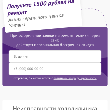
Получите 1500 рублей на
ремонт
Акция сервисного центра
Yamaha
При оформлении заявки на ремонт техники через
сайт,
действует персональная бессрочная скидка
Отправляя, Вы соглашаетесь с
политикой конфиденциальности
Неисправности холодильника