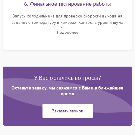
6. Финальное тестирование работы
Запуск холодильника для проверки скорости выхода на
заданную температуру в камерах. Контроль уровня шума
компрессора, отсутствия обмерзания стенок и корректного
Подробнее
срабатывания системы автоматической оттайки.
У Вас остались вопросы?
Оставьте заявку, мы свяжемся с Вами в ближайшее
время
Заказать звонок