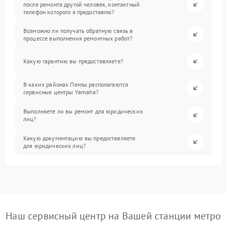
после ремонта другой человек, контактный
телефон которого я предоставлю?
Возможно ли получать обратную связь в
процессе выполнения ремонтных работ?
Какую гарантию вы предоставляете?
В каких районах Пензы располагаются
сервисные центры Yamaha?
Выполняете ли вы ремонт для юридических
лиц?
Какую документацию вы предоставляете
для юридических лиц?
Наш сервисный центр на Вашей станции метро