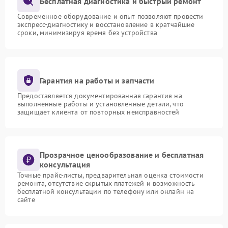
Бесплатная диагностика и быстрый ремонт
Современное оборудование и опыт позволяют провести
экспресс-диагностику и восстановление в кратчайшие
сроки, минимизируя время без устройства
Гарантия на работы и запчасти
Предоставляется документированная гарантия на
выполненные работы и установленные детали, что
защищает клиента от повторных неисправностей
Прозрачное ценообразование и бесплатная
консультация
Точные прайс-листы, предварительная оценка стоимости
ремонта, отсутствие скрытых платежей и возможность
бесплатной консультации по телефону или онлайн на
сайте