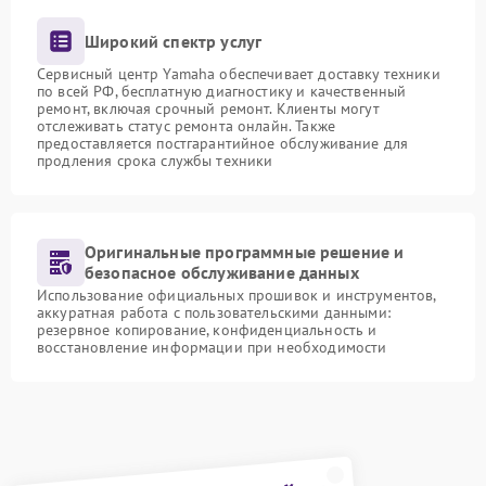
Широкий спектр услуг
Сервисный центр Yamaha обеспечивает доставку техники
по всей РФ, бесплатную диагностику и качественный
ремонт, включая срочный ремонт. Клиенты могут
отслеживать статус ремонта онлайн. Также
предоставляется постгарантийное обслуживание для
продления срока службы техники
Оригинальные программные решение и
безопасное обслуживание данных
Использование официальных прошивок и инструментов,
аккуратная работа с пользовательскими данными:
резервное копирование, конфиденциальность и
восстановление информации при необходимости