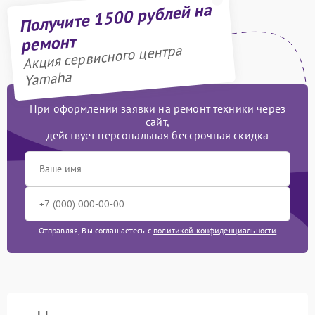
Получите 1500 рублей на
ремонт
Акция сервисного центра
Yamaha
При оформлении заявки на ремонт техники через
сайт,
действует персональная бессрочная скидка
Отправляя, Вы соглашаетесь с
политикой конфиденциальности