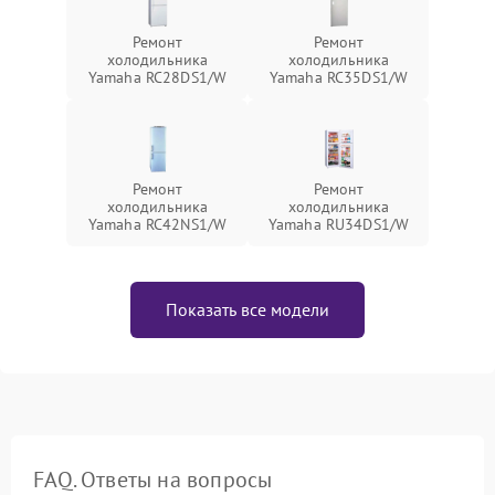
Ремонт
Ремонт
холодильника
холодильника
Yamaha RC28DS1/W
Yamaha RC35DS1/W
Ремонт
Ремонт
холодильника
холодильника
Yamaha RC42NS1/W
Yamaha RU34DS1/W
Показать все модели
FAQ. Ответы на вопросы