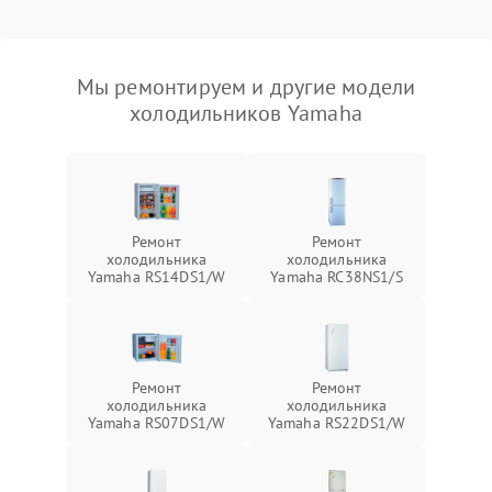
Мы ремонтируем и другие модели
холодильников Yamaha
Ремонт
Ремонт
холодильника
холодильника
Yamaha RS14DS1/W
Yamaha RC38NS1/S
Ремонт
Ремонт
холодильника
холодильника
Yamaha RS07DS1/W
Yamaha RS22DS1/W