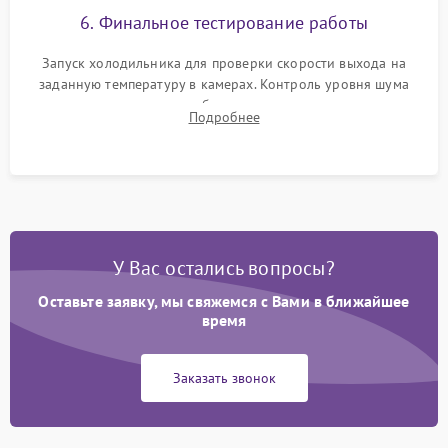
6. Финальное тестирование работы
Запуск холодильника для проверки скорости выхода на
заданную температуру в камерах. Контроль уровня шума
компрессора, отсутствия обмерзания стенок и корректного
Подробнее
срабатывания системы автоматической оттайки.
У Вас остались вопросы?
Оставьте заявку, мы свяжемся с Вами в ближайшее
время
Заказать звонок