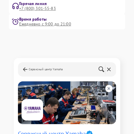
Горячая линия
+7 (800) 301-55-83
Время работы
Ежедневно с 9:00 до 21:00
Сервисный центр Yamaha
Сервисный центр Yamaha