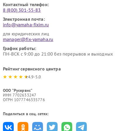
Контактный телефон:
8 (800) 301-55-83
Электронная почта:
info@yamaha-fixim.ru
для юридических лиц
manager@fix-yamaha.ru
График работы:
ПН-ВСК с 9:00 до 21:00 без перерывов и выходных
Рейтинг сервисного центра
4.9-5.0
ООО "Русервис"
ИНН 7702633247
ОГРН 1077746335776
Поделиться в соц. сетях: