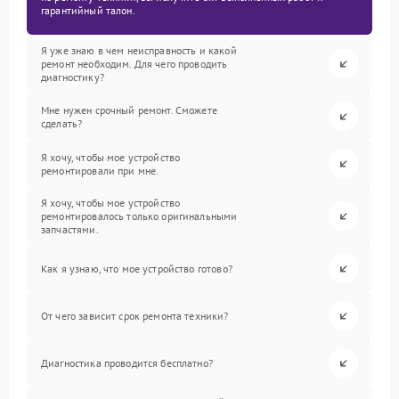
гарантийный талон.
Я уже знаю в чем неисправность и какой
ремонт необходим. Для чего проводить
диагностику?
Мне нужен срочный ремонт. Сможете
сделать?
Я хочу, чтобы мое устройство
ремонтировали при мне.
Я хочу, чтобы мое устройство
ремонтировалось только оригинальными
запчастями.
Как я узнаю, что мое устройство готово?
От чего зависит срок ремонта техники?
Диагностика проводится бесплатно?