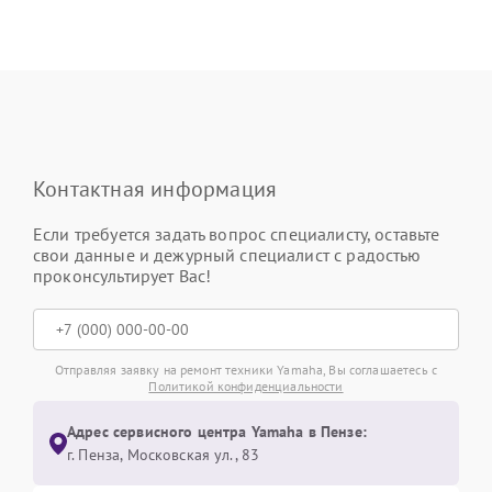
Контактная информация
Если требуется задать вопрос специалисту, оставьте
свои данные и дежурный специалист с радостью
проконсультирует Вас!
Отправляя заявку на ремонт техники Yamaha, Вы соглашаетесь с
Политикой конфиденциальности
Адрес сервисного центра Yamaha в Пензе:
г. Пенза, Московская ул., 83