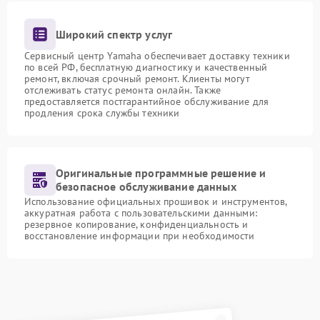
Широкий спектр услуг
Сервисный центр Yamaha обеспечивает доставку техники
по всей РФ, бесплатную диагностику и качественный
ремонт, включая срочный ремонт. Клиенты могут
отслеживать статус ремонта онлайн. Также
предоставляется постгарантийное обслуживание для
продления срока службы техники
Оригинальные программные решение и
безопасное обслуживание данных
Использование официальных прошивок и инструментов,
аккуратная работа с пользовательскими данными:
резервное копирование, конфиденциальность и
восстановление информации при необходимости