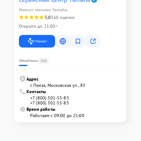
Ремонт техники Yamaha
5,0
360 оценки
Открыто до 21:00
Маршрут
360
Обзор
Отзывы
Адрес
г. Пенза, Московская ул., 83
Контакты
+7 (800) 301-55-83
+7 (800) 301-55-83
Время работы
Работаем с 09:00 до 21:00