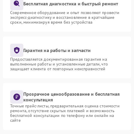
Бесплатная диагностика и быстрый ремонт
Современное оборудование и опыт позволяют провести
экспресс-диагностику и восстановление в кратчайшие
сроки, минимизируя время без устройства
Гарантия на работы и запчасти
Предоставляется документированная гарантия на
выполненные работы и установленные детали, что
защищает клиента от повторных неисправностей
Прозрачное ценообразование и бесплатная
консультация
Точные прайс-листы, предварительная оценка стоимости
ремонта, отсутствие скрытых платежей и возможность
бесплатной консультации по телефону или онлайн на
сайте