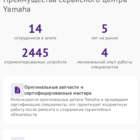
Yamaha
14
5
сотрудников в штате
лет на рынке
2445
4
отремонтированных устройств
минимальный опыт работы
специалистов
Оригинальные запчасти и
сертифицированные мастера
Используются оригинальные детали Yamaha и прошедшие
сертификацию специалисты, что гарантирует корректную
работу после ремонта и сохранение гарантийных
обязательств