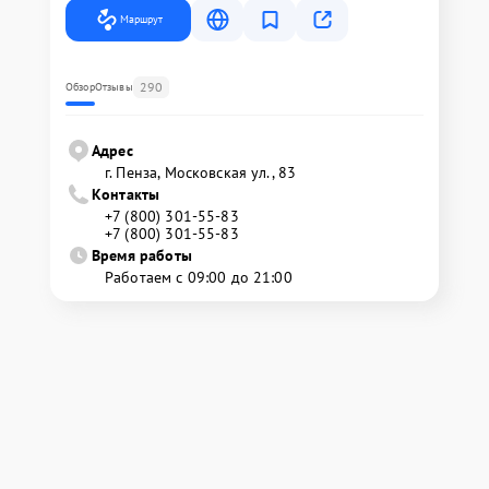
Маршрут
290
Обзор
Отзывы
Адрес
г. Пенза, Московская ул., 83
Контакты
+7 (800) 301-55-83
+7 (800) 301-55-83
Время работы
Работаем с 09:00 до 21:00