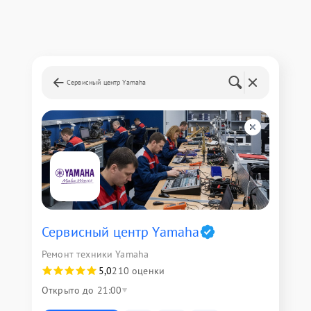
Сервисный центр Yamaha
Сервисный центр Yamaha
Ремонт техники Yamaha
5,0
210 оценки
Открыто до 21:00