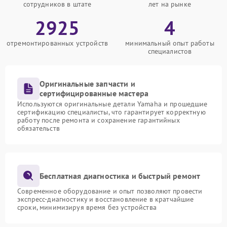
сотрудников в штате
лет на рынке
2925
4
отремонтированных устройств
минимальный опыт работы
специалистов
Оригинальные запчасти и
сертифицированные мастера
Используются оригинальные детали Yamaha и прошедшие
сертификацию специалисты, что гарантирует корректную
работу после ремонта и сохранение гарантийных
обязательств
Бесплатная диагностика и быстрый ремонт
Современное оборудование и опыт позволяют провести
экспресс-диагностику и восстановление в кратчайшие
сроки, минимизируя время без устройства