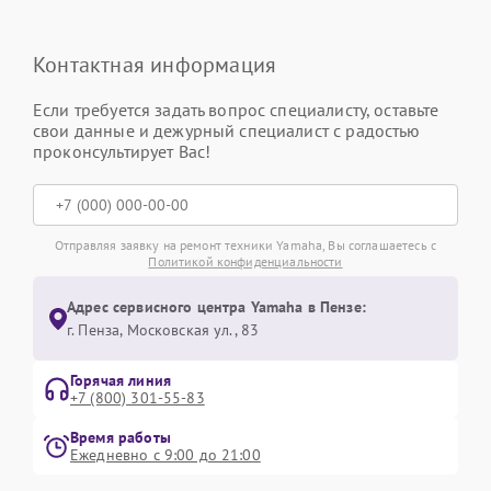
Контактная информация
Если требуется задать вопрос специалисту, оставьте
свои данные и дежурный специалист с радостью
проконсультирует Вас!
Отправляя заявку на ремонт техники Yamaha, Вы соглашаетесь с
Политикой конфиденциальности
Адрес сервисного центра Yamaha в Пензе:
г. Пенза, Московская ул., 83
Горячая линия
+7 (800) 301-55-83
Время работы
Ежедневно с 9:00 до 21:00