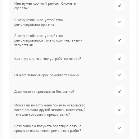
Мне нужен срочный ремонт. Сможете
сделать?
Я хочу, чтобы мое устройство
ремонтировали при мне.
Я хочу, чтобы мое устройство
ремонтировалось только оригинальными
запчастями.
Как я узнаю, что мое устройство готово?
От чего зависит срок ремонта техники?
Диагностика проводится бесплатно?
Может ли вместо меня принять устройство
после ремонта другой человек, контактный
телефон которого я предоставлю?
Возможно ли получать обратную связь в
процессе выполнения ремонтных работ?