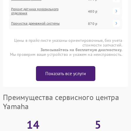
Ремонт датчика морозильного
480 р
отделения
Прочистка дренажной системы
870 р
Цены в прайс-листе указаны ориентировочные, без учета
стоимости запчастей.
Записывайтесь на бесплатную диагностику.
Мы проверим ваше устройство и укажем на неисправность.
Показать все услуги
Преимущества сервисного центра
Yamaha
14
5