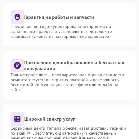
Гарантия на работы и запчасти
Предоставляется документированная гарантия на
выполненные работы и установленные детали, что
защищает клиента от повторных неисправностей
Прозрачное ценообразование и бесплатная
консультация
Точные прайс-листы, предварительная оценка стоимости
ремонта, отсутствие скрытых платежей и возможность
бесплатной консультации по телефону или онлайн на
сайте
Широкий спектр услуг
Сервисный центр Yamaha обеспечивает доставку техники
по всей РФ, бесплатную диагностику и качественный
ремонт, включая срочный ремонт. Клиенты могут