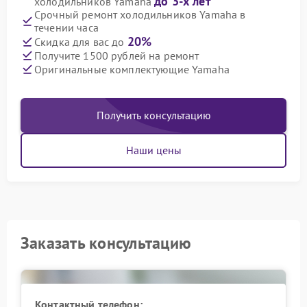
до 3-х лет
холодильников Yamaha
Срочный ремонт холодильников Yamaha в
течении часа
20%
Скидка для вас до
Получите 1500 рублей на ремонт
Оригинальные комплектующие Yamaha
Получить консультацию
Наши цены
Заказать консультацию
Контактный телефон: