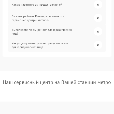
Какую гарантию вы предоставляете?
В каких районах Пензы располагаются
сервисные центры Yamaha?
Выполняете ли вы ремонт для юридических
лиц?
Какую документацию вы предоставляете
для юридических лиц?
Наш сервисный центр на Вашей станции метро