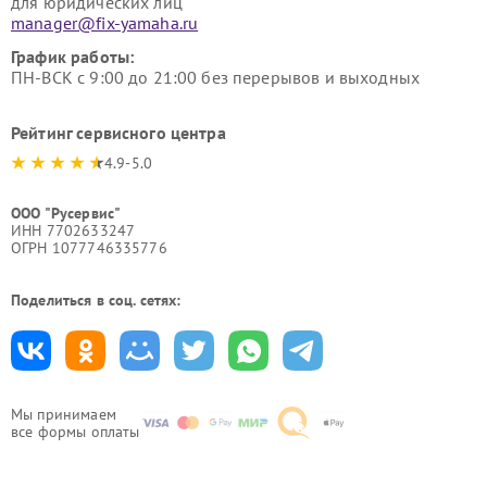
для юридических лиц
manager@fix-yamaha.ru
График работы:
ПН-ВСК с 9:00 до 21:00 без перерывов и выходных
Рейтинг сервисного центра
4.9-5.0
ООО "Русервис"
ИНН 7702633247
ОГРН 1077746335776
Поделиться в соц. сетях:
Мы принимаем
все формы оплаты