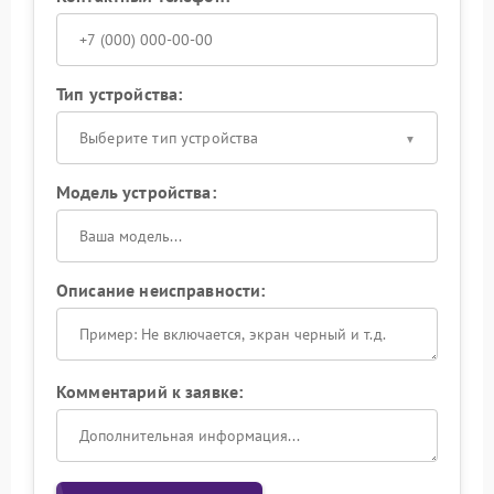
Тип устройства:
Выберите тип устройства
Модель устройства:
Описание неисправности:
Комментарий к заявке: