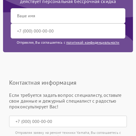
действует персональная бессрочная скидка
Отправляя, Вы соглашаетесь с
политикой конфиденциальности
Контактная информация
Если требуется задать вопрос специалисту, оставьте
свои данные и дежурный специалист с радостью
проконсультирует Вас!
Отправляя заявку на ремонт техники Yamaha, Вы соглашаетесь с