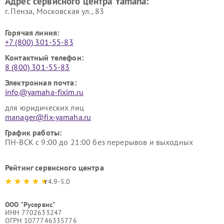
Адрес сервисного центра Yamaha:
г. Пенза, Московская ул., 83
Горячая линия:
+7 (800) 301-55-83
Контактный телефон:
8 (800) 301-55-83
Электронная почта:
info@yamaha-fixim.ru
для юридических лиц
manager@fix-yamaha.ru
График работы:
ПН-ВСК с 9:00 до 21:00 без перерывов и выходных
Рейтинг сервисного центра
4.9-5.0
ООО "Русервис"
ИНН 7702633247
ОГРН 1077746335776