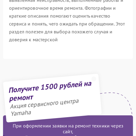
выявленная неисправность, выполненные работы и
ориентировочное время ремонта. Фотографии и
краткие описания помогают оценить качество
сервиса и понять, чего ожидать при обращении. Этот
раздел полезен для выбора похожего случая и
доверия к мастерской
Получите 1500 рублей на
ремонт
Акция сервисного центра
Yamaha
При оформлении заявки на ремонт техники через
сайт,