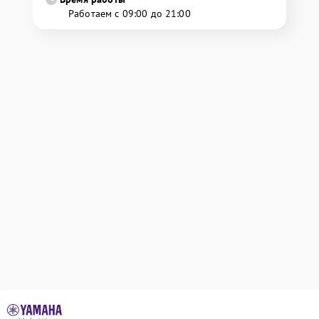
Работаем с 09:00 до 21:00