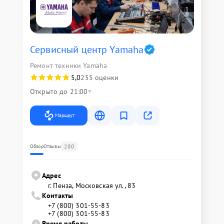
Сервисный центр Yamaha
Ремонт техники Yamaha
5,0
255 оценки
Открыто до 21:00
Маршрут
280
Обзор
Отзывы
Адрес
г. Пенза, Московская ул., 83
Контакты
+7 (800) 301-55-83
+7 (800) 301-55-83
Время работы