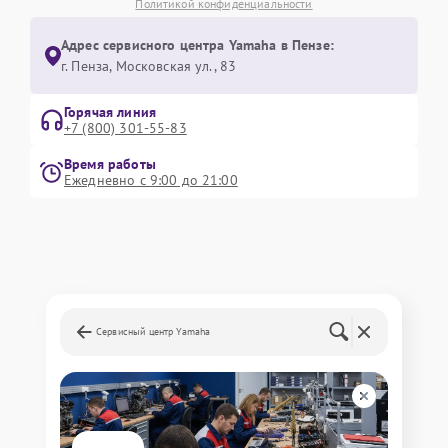
Политикой конфиденциальности
Адрес сервисного центра Yamaha в Пензе:
г. Пенза, Московская ул., 83
Горячая линия
+7 (800) 301-55-83
Время работы
Ежедневно с 9:00 до 21:00
Сервисный центр Yamaha