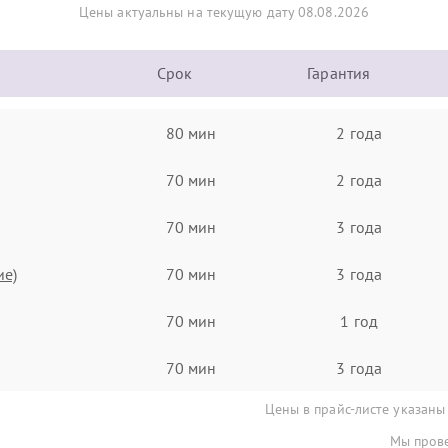
Цены актуальны на текущую дату 08.08.2026
Срок
Гарантия
80 мин
2 года
70 мин
2 года
70 мин
3 года
ие)
70 мин
3 года
70 мин
1 год
70 мин
3 года
Цены в прайс-листе указаны
Мы прове