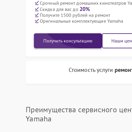
Срочный ремонт домашних кинотеатров Ya
20%
Скидка для вас до
Получите 1500 рублей на ремонт
Оригинальные комплектующие Yamaha
Получить консультацию
Наши це
Стоимость услуги
ремон
Преимущества сервисного цен
Yamaha