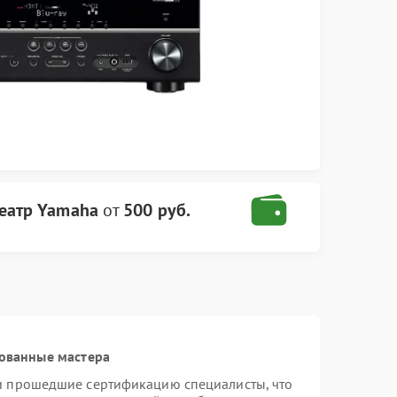
еатр Yamaha
от
500 руб.
ованные мастера
и прошедшие сертификацию специалисты, что