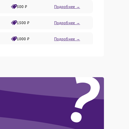
500 ₽
Подробнее →
1500 ₽
Подробнее →
1000 ₽
Подробнее →
2800 ₽
Подробнее →
?
1500 ₽
Подробнее →
500 ₽
Подробнее →
500 ₽
Подробнее →