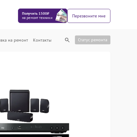
Получить 1500₽
Перезвоните мне
на ремонт техники
Статус ремонта
вка на ремонт
Контакты