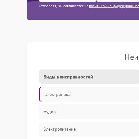
Отправляя, Вы соглашаетесь с
политикой конфиденциально
Неи
Виды неисправностей
Электроника
Аудио
Электропитание