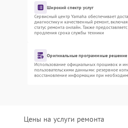
Широкий спектр услуг
Сервисный центр Yamaha обеспечивает доста
диагностику и качественный ремонт, включая
статус ремонта онлайн. Также предоставляет
продления срока службы техники
Оригинальные программные решение 
Использование официальных прошивок и инст
пользовательскими данными: резервное коп
восстановление информации при необходим
Цены на услуги ремонта