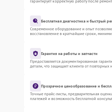
гарантирует корректную работу после ремон
Бесплатная диагностика и быстрый р
Современное оборудование и опыт позволяют
восстановление в кратчайшие сроки, миними
Гарантия на работы и запчасти
Предоставляется документированная гарант
детали, что защищает клиента от повторных
Прозрачное ценообразование и беспл
Точные прайс-листы, предварительная оценка
платежей и возможность бесплатной консульт