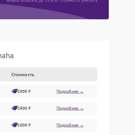
можно оплатить до 25% от стоимости ремонта
maha
Стоимость
2000 ₽
Подробнее →
2800 ₽
Подробнее →
1000 ₽
Подробнее →