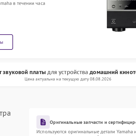
maha в течении часа
ны
т звуковой платы
для устройства
домашний кинот
Цена актуальна на текущую дату 08.08.2026
тра
Оригинальные запчасти и сертифицир
Используются оригинальные детали Yamaha 