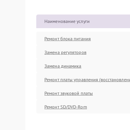
Наименование услуги
Ремонт блока питания
Замена регуляторов
Замена динамика
Ремонт платы управления (восстановлен
Ремонт звуковой платы
Ремонт SD/DVD-Rom