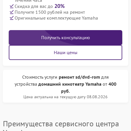
течении часа
20%
Скидка для вас до
Получите 1500 рублей на ремонт
Оригинальные комплектующие Yamaha
Получить консультацию
Наши цены
Стоимость услуги
ремонт sd/dvd-rom
для
устройства
домашний кинотеатр Yamaha
от
400
руб.
Цена актуальна на текущую дату 08.08.2026
Преимущества сервисного центра