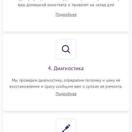
ваш домашний кинотеатр и привезет на склад для
диагностики.
Подробнее
4. Диагностика
Мы проведем диагностику, определим поломку и цену ее
восстановления и сразу сообщим вам о сроках ее ремонта.
Подробнее