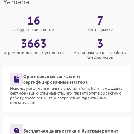
Yamaha
16
7
сотрудников в штате
лет на рынке
3663
3
отремонтированных устройств
минимальный опыт работы
специалистов
Оригинальные запчасти и
сертифицированные мастера
Используются оригинальные детали Yamaha и прошедшие
сертификацию специалисты, что гарантирует корректную
работу после ремонта и сохранение гарантийных
обязательств
Бесплатная диагностика и быстрый ремонт