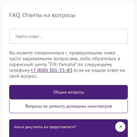
FAQ. Ответы на вопросы
Вы можете ознакомиться с приведенными ниже
часто задаваемыми вопросами, либо обратиться в
сервисный центр “FIX-Yamaha” по следующему
телефону
+7 (800) 301-55-83
если не нашли ответ на
свой вопрос.
Общие вопросы
Вопросы по ремонту домашних кинотеатров
Какие документы вы предоставляете?