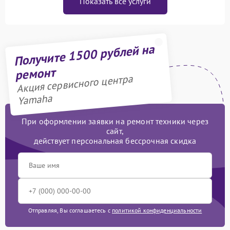
Показать все услуги
Получите 1500 рублей на
ремонт
Акция сервисного центра
Yamaha
При оформлении заявки на ремонт техники через
сайт,
действует персональная бессрочная скидка
Отправляя, Вы соглашаетесь с
политикой конфиденциальности