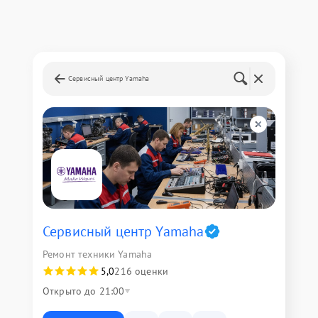
Сервисный центр Yamaha
Сервисный центр Yamaha
Ремонт техники Yamaha
5,0
216 оценки
Открыто до 21:00