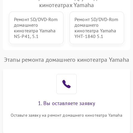
кинотеатрах Yamaha
Ремонт SD/DVD-Rom
Ремонт SD/DVD-Rom
домашнего
домашнего
кинотеатра Yamaha
кинотеатра Yamaha
NS-P41, 5.1
YHT-1840 5.1
Этапы ремонта домашнего кинотеатра Yamaha
1. Вы оставляете заявку
Оставьте заявку на ремонт домашнего кинотеатра Yamaha