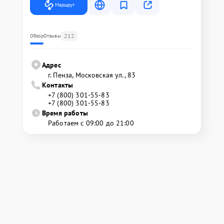
Маршрут
212
Обзор
Отзывы
Адрес
г. Пенза, Московская ул., 83
Контакты
+7 (800) 301-55-83
+7 (800) 301-55-83
Время работы
Работаем с 09:00 до 21:00