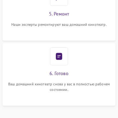
5. Ремонт
Наши эксперты ремонтируют ваш домашний кинотеатр.
6. Готово
Ваш домашний кинотеатр снова у вас в полностью рабочем
состоянии.