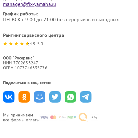
manager@fix-yamaha.ru
График работы:
ПН-ВСК с 9:00 до 21:00 без перерывов и выходных
Рейтинг сервисного центра
4.9-5.0
ООО "Русервис"
ИНН 7702633247
ОГРН 1077746335776
Поделиться в соц. сетях:
Мы принимаем
все формы оплаты