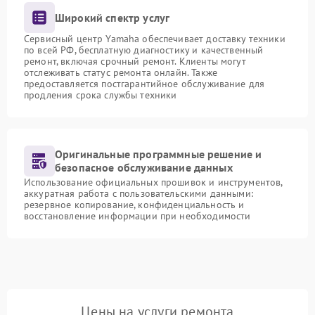
Широкий спектр услуг
Сервисный центр Yamaha обеспечивает доставку техники
по всей РФ, бесплатную диагностику и качественный
ремонт, включая срочный ремонт. Клиенты могут
отслеживать статус ремонта онлайн. Также
предоставляется постгарантийное обслуживание для
продления срока службы техники
Оригинальные программные решение и
безопасное обслуживание данных
Использование официальных прошивок и инструментов,
аккуратная работа с пользовательскими данными:
резервное копирование, конфиденциальность и
восстановление информации при необходимости
Цены на услуги ремонта