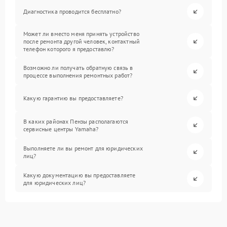
Диагностика проводится бесплатно?
Может ли вместо меня принять устройство
после ремонта другой человек, контактный
телефон которого я предоставлю?
Возможно ли получать обратную связь в
процессе выполнения ремонтных работ?
Какую гарантию вы предоставляете?
В каких районах Пензы располагаются
сервисные центры Yamaha?
Выполняете ли вы ремонт для юридических
лиц?
Какую документацию вы предоставляете
для юридических лиц?