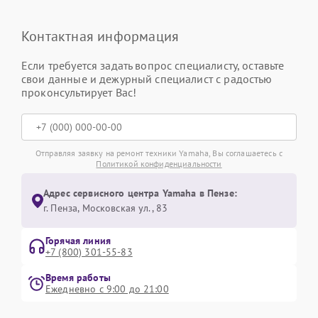
Контактная информация
Если требуется задать вопрос специалисту, оставьте
свои данные и дежурный специалист с радостью
проконсультирует Вас!
Отправляя заявку на ремонт техники Yamaha, Вы соглашаетесь с
Политикой конфиденциальности
Адрес сервисного центра Yamaha в Пензе:
г. Пенза, Московская ул., 83
Горячая линия
+7 (800) 301-55-83
Время работы
Ежедневно с 9:00 до 21:00