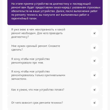
На этапе приема устройства на диагностику и последующий
ремонт вам будет предоставлен заказ-наряд с указанием страховых
обязательств на ваше устройство. Далее, после выполнения работ
по ремонту техники, вы получите акт выполненных работ и
гарантийный талон.
Я уже знаю в чем неисправность и какой
ремонт необходим. Для чего проводить
диагностику?
Мне нужен срочный ремонт. Сможете
сделать?
Я хочу, чтобы мое устройство
ремонтировали при мне.
Я хочу, чтобы мое устройство
ремонтировалось только оригинальными
запчастями.
Как я узнаю, что мое устройство готово?
От чего зависит срок ремонта техники?