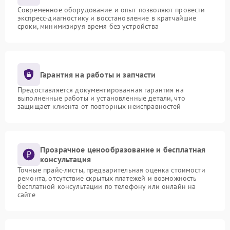
Современное оборудование и опыт позволяют провести
экспресс-диагностику и восстановление в кратчайшие
сроки, минимизируя время без устройства
Гарантия на работы и запчасти
Предоставляется документированная гарантия на
выполненные работы и установленные детали, что
защищает клиента от повторных неисправностей
Прозрачное ценообразование и бесплатная
консультация
Точные прайс-листы, предварительная оценка стоимости
ремонта, отсутствие скрытых платежей и возможность
бесплатной консультации по телефону или онлайн на
сайте