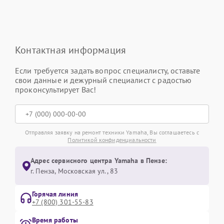
Контактная информация
Если требуется задать вопрос специалисту, оставьте
свои данные и дежурный специалист с радостью
проконсультирует Вас!
Отправляя заявку на ремонт техники Yamaha, Вы соглашаетесь с
Политикой конфиденциальности
Адрес сервисного центра Yamaha в Пензе:
г. Пенза, Московская ул., 83
Горячая линия
+7 (800) 301-55-83
Время работы