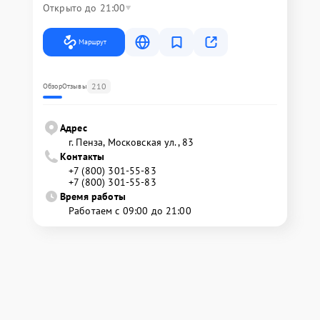
Открыто до 21:00
Маршрут
210
Обзор
Отзывы
Адрес
г. Пенза, Московская ул., 83
Контакты
+7 (800) 301-55-83
+7 (800) 301-55-83
Время работы
Работаем с 09:00 до 21:00