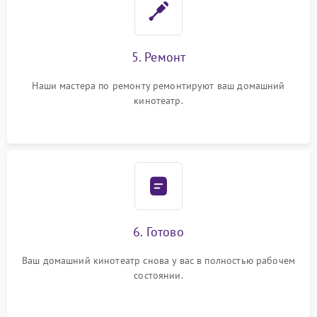
5. Ремонт
Наши мастера по ремонту ремонтируют ваш домашний
кинотеатр.
6. Готово
Ваш домашний кинотеатр снова у вас в полностью рабочем
состоянии.