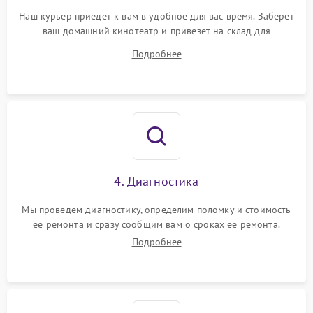
Наш курьер приедет к вам в удобное для вас время. Заберет
ваш домашний кинотеатр и привезет на склад для
диагностики.
Подробнее
4. Диагностика
Мы проведем диагностику, определим поломку и стоимость
ее ремонта и сразу сообщим вам о сроках ее ремонта.
Подробнее