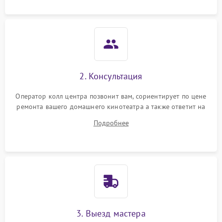
2. Консультация
Оператор колл центра позвонит вам, сориентирует по цене
ремонта вашего домашнего кинотеатра а также ответит на
все ваши вопросы.
Подробнее
3. Выезд мастера