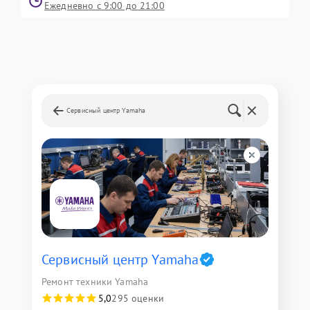
Ежедневно с 9:00 до 21:00
Сервисный центр Yamaha
Сервисный центр Yamaha
Ремонт техники Yamaha
5,0
295 оценки