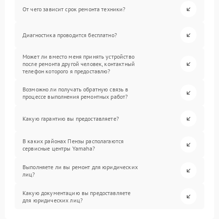
От чего зависит срок ремонта техники?
Диагностика проводится бесплатно?
Может ли вместо меня принять устройство
после ремонта другой человек, контактный
телефон которого я предоставлю?
Возможно ли получать обратную связь в
процессе выполнения ремонтных работ?
Какую гарантию вы предоставляете?
В каких районах Пензы располагаются
сервисные центры Yamaha?
Выполняете ли вы ремонт для юридических
лиц?
Какую документацию вы предоставляете
для юридических лиц?