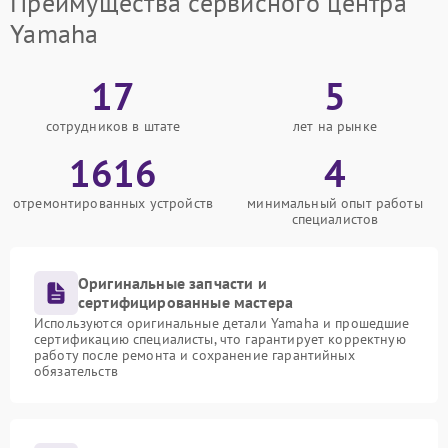
Преимущества сервисного центра
Yamaha
17
5
сотрудников в штате
лет на рынке
1616
4
отремонтированных устройств
минимальный опыт работы
специалистов
Оригинальные запчасти и
сертифицированные мастера
Используются оригинальные детали Yamaha и прошедшие
сертификацию специалисты, что гарантирует корректную
работу после ремонта и сохранение гарантийных
обязательств