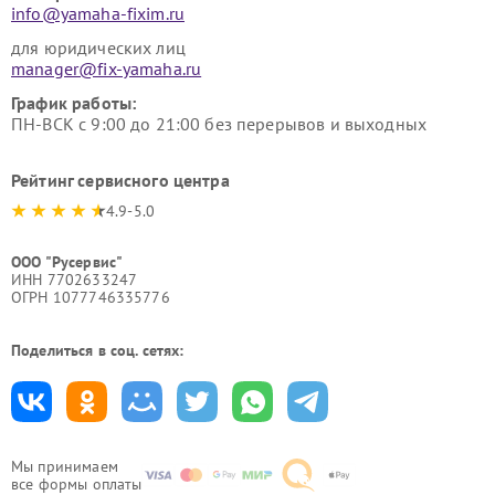
info@yamaha-fixim.ru
для юридических лиц
manager@fix-yamaha.ru
График работы:
ПН-ВСК с 9:00 до 21:00 без перерывов и выходных
Рейтинг сервисного центра
4.9-5.0
ООО "Русервис"
ИНН 7702633247
ОГРН 1077746335776
Поделиться в соц. сетях:
Мы принимаем
все формы оплаты