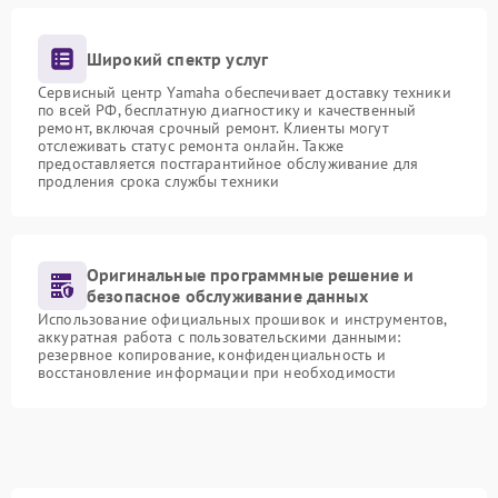
Широкий спектр услуг
Сервисный центр Yamaha обеспечивает доставку техники
по всей РФ, бесплатную диагностику и качественный
ремонт, включая срочный ремонт. Клиенты могут
отслеживать статус ремонта онлайн. Также
предоставляется постгарантийное обслуживание для
продления срока службы техники
Оригинальные программные решение и
безопасное обслуживание данных
Использование официальных прошивок и инструментов,
аккуратная работа с пользовательскими данными:
резервное копирование, конфиденциальность и
восстановление информации при необходимости