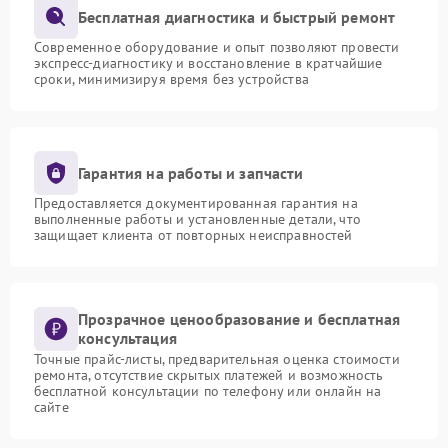
Бесплатная диагностика и быстрый ремонт
Современное оборудование и опыт позволяют провести
экспресс-диагностику и восстановление в кратчайшие
сроки, минимизируя время без устройства
Гарантия на работы и запчасти
Предоставляется документированная гарантия на
выполненные работы и установленные детали, что
защищает клиента от повторных неисправностей
Прозрачное ценообразование и бесплатная
консультация
Точные прайс-листы, предварительная оценка стоимости
ремонта, отсутствие скрытых платежей и возможность
бесплатной консультации по телефону или онлайн на
сайте