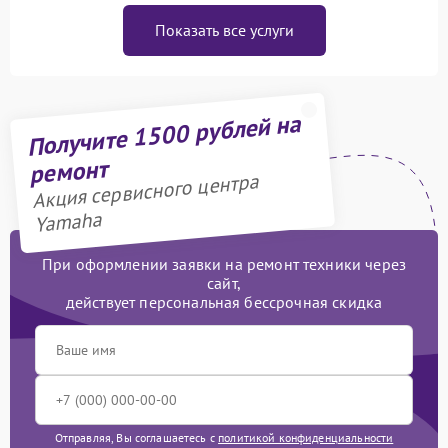
Показать все услуги
Получите 1500 рублей на
ремонт
Акция сервисного центра
Yamaha
При оформлении заявки на ремонт техники через
сайт,
действует персональная бессрочная скидка
Отправляя, Вы соглашаетесь с
политикой конфиденциальности