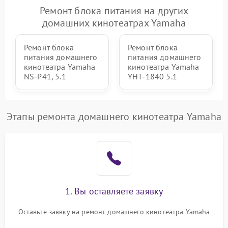
500 ₽
Подробнее →
управления
Ремонт блока питания на других
домашних кинотеатрах Yamaha
Ремонт блока
Ремонт блока
питания домашнего
питания домашнего
кинотеатра Yamaha
кинотеатра Yamaha
NS-P41, 5.1
YHT-1840 5.1
Этапы ремонта домашнего кинотеатра Yamaha
1. Вы оставляете заявку
Оставьте заявку на ремонт домашнего кинотеатра Yamaha