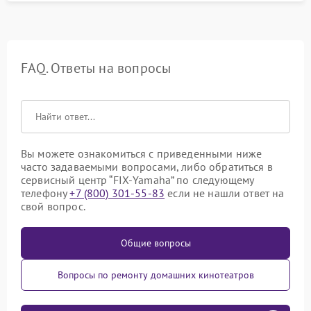
FAQ. Ответы на вопросы
Вы можете ознакомиться с приведенными ниже
часто задаваемыми вопросами, либо обратиться в
сервисный центр “FIX-Yamaha” по следующему
телефону
+7 (800) 301-55-83
если не нашли ответ на
свой вопрос.
Общие вопросы
Вопросы по ремонту домашних кинотеатров