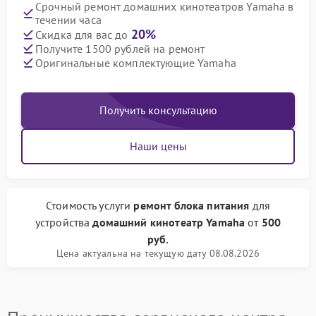
Срочный ремонт домашних кинотеатров Yamaha в
течении часа
20%
Скидка для вас до
Получите 1500 рублей на ремонт
Оригинальные комплектующие Yamaha
Получить консультацию
Наши цены
Стоимость услуги
ремонт блока питания
для
устройства
домашний кинотеатр Yamaha
от
500
руб.
Цена актуальна на текущую дату 08.08.2026