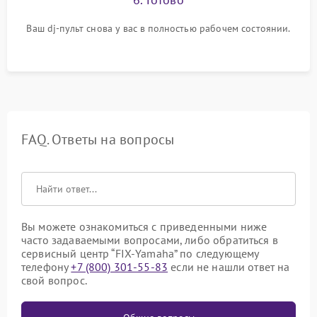
Ваш dj-пульт снова у вас в полностью рабочем состоянии.
FAQ. Ответы на вопросы
Вы можете ознакомиться с приведенными ниже
часто задаваемыми вопросами, либо обратиться в
сервисный центр “FIX-Yamaha” по следующему
телефону
+7 (800) 301-55-83
если не нашли ответ на
свой вопрос.