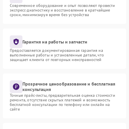
Современное оборудование и опыт позволяют провести
экспресс-диагностику и восстановление в кратчайшие
сроки, минимизируя время без устройства
Гарантия на работы и запчасти
Предоставляется документированная гарантия на
выполненные работы и установленные детали, что
защищает клиента от повторных неисправностей
Прозрачное ценообразование и бесплатная
консультация
Точные прайс-листы, предварительная оценка стоимости
ремонта, отсутствие скрытых платежей и возможность
бесплатной консультации по телефону или онлайн на
сайте