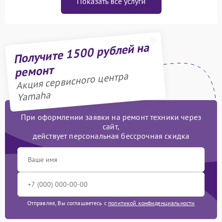
Показать все услуги
Получите 1500 рублей на
ремонт
Акция сервисного центра
Yamaha
При оформлении заявки на ремонт техники через
сайт,
действует персональная бессрочная скидка
Отправляя, Вы соглашаетесь с
политикой конфиденциальности