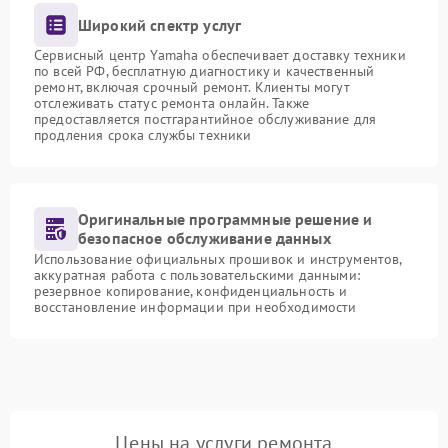
Широкий спектр услуг
Сервисный центр Yamaha обеспечивает доставку техники
по всей РФ, бесплатную диагностику и качественный
ремонт, включая срочный ремонт. Клиенты могут
отслеживать статус ремонта онлайн. Также
предоставляется постгарантийное обслуживание для
продления срока службы техники
Оригинальные программные решение и
безопасное обслуживание данных
Использование официальных прошивок и инструментов,
аккуратная работа с пользовательскими данными:
резервное копирование, конфиденциальность и
восстановление информации при необходимости
Цены на услуги ремонта