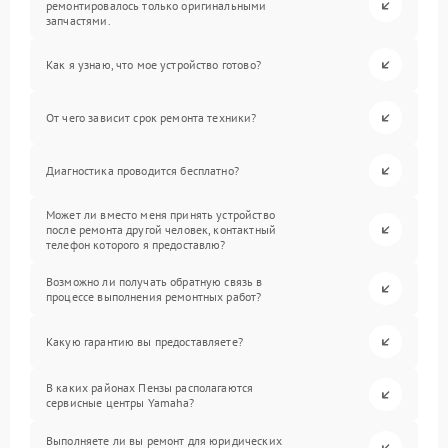
ремонтировалось только оригинальными
запчастями.
Как я узнаю, что мое устройство готово?
От чего зависит срок ремонта техники?
Диагностика проводится бесплатно?
Может ли вместо меня принять устройство
после ремонта другой человек, контактный
телефон которого я предоставлю?
Возможно ли получать обратную связь в
процессе выполнения ремонтных работ?
Какую гарантию вы предоставляете?
В каких районах Пензы располагаются
сервисные центры Yamaha?
Выполняете ли вы ремонт для юридических