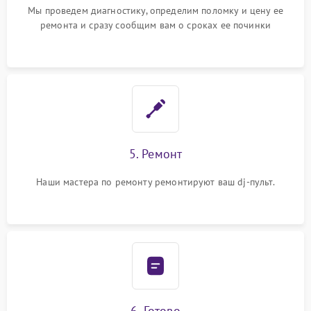
Мы проведем диагностику, определим поломку и цену ее
ремонта и сразу сообщим вам о сроках ее починки
5. Ремонт
Наши мастера по ремонту ремонтируют ваш dj-пульт.
6. Готово