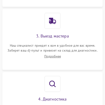
3. Выезд мастера
Наш специалист приедет к вам в удобное для вас время.
Заберет ваш dj-пульт и привезет на склад для диагностики.
Подробнее
4. Диагностика