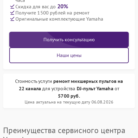
часа
20%
Скидка для вас до
Получите 1500 рублей на ремонт
Оригинальные комплектующие Yamaha
Получить консультацию
Наши цены
Стоимость услуги
ремонт микшерных пультов на
22 канала
для устройства
DJ-пульт Yamaha
от
5700 руб.
Цена актуальна на текущую дату 06.08.2026
Преимущества сервисного центра