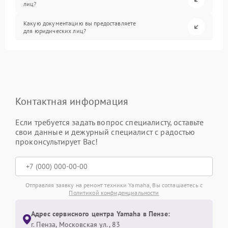
лиц?
Какую документацию вы предоставляете
для юридических лиц?
Контактная информация
Если требуется задать вопрос специалисту, оставьте
свои данные и дежурный специалист с радостью
проконсультирует Вас!
Отправляя заявку на ремонт техники Yamaha, Вы соглашаетесь с
Политикой конфиденциальности
Адрес сервисного центра Yamaha в Пензе:
г. Пенза, Московская ул., 83