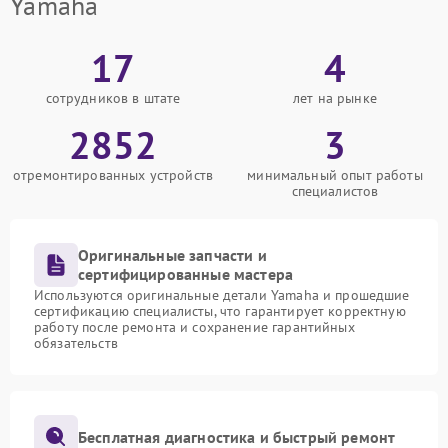
Yamaha
17
4
сотрудников в штате
лет на рынке
2852
3
отремонтированных устройств
минимальный опыт работы
специалистов
Оригинальные запчасти и
сертифицированные мастера
Используются оригинальные детали Yamaha и прошедшие
сертификацию специалисты, что гарантирует корректную
работу после ремонта и сохранение гарантийных
обязательств
Бесплатная диагностика и быстрый ремонт