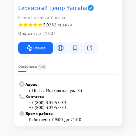
Сервисный центр Yamaha
Ремонт техники Yamaha
5,0
282 оценки
Открыто до 21:00
Маршрут
348
Обзор
Отзывы
Адрес
г. Пенза, Московская ул., 83
Контакты
+7 (800) 301-55-83
+7 (800) 301-55-83
Время работы
Работаем с 09:00 до 21:00