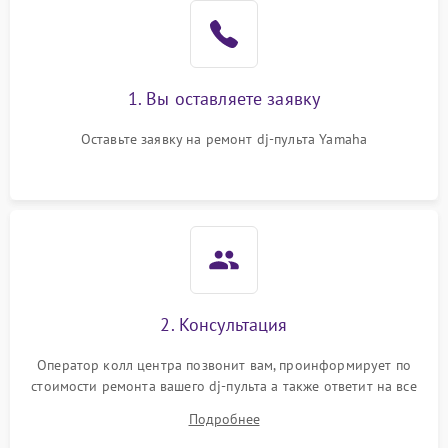
1. Вы оставляете заявку
Оставьте заявку на ремонт dj-пульта Yamaha
2. Консультация
Оператор колл центра позвонит вам, проинформирует по
стоимости ремонта вашего dj-пульта а также ответит на все
ваши вопросы.
Подробнее