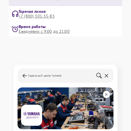
Горячая линия
+7 (800) 301-55-83
Время работы
Ежедневно с 9:00 до 21:00
Сервисный центр Yamaha