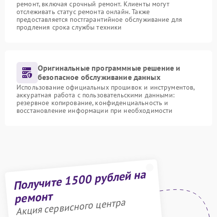
ремонт, включая срочный ремонт. Клиенты могут
отслеживать статус ремонта онлайн. Также
предоставляется постгарантийное обслуживание для
продления срока службы техники
Оригинальные программные решение и
безопасное обслуживание данных
Использование официальных прошивок и инструментов,
аккуратная работа с пользовательскими данными:
резервное копирование, конфиденциальность и
восстановление информации при необходимости
Получите 1500 рублей на
ремонт
Акция сервисного центра