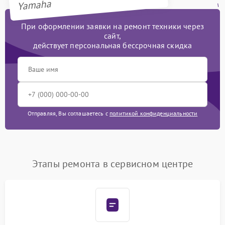
Yamaha
При оформлении заявки на ремонт техники через
сайт,
действует персональная бессрочная скидка
Отправляя, Вы соглашаетесь с
политикой конфиденциальности
Этапы ремонта в сервисном центре