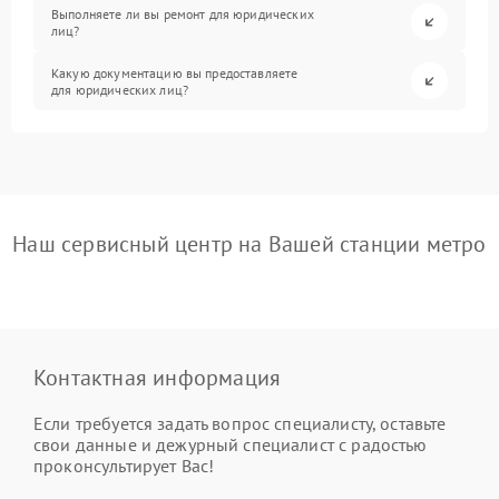
Выполняете ли вы ремонт для юридических
лиц?
Какую документацию вы предоставляете
для юридических лиц?
Наш сервисный центр на Вашей станции метро
Контактная информация
Если требуется задать вопрос специалисту, оставьте
свои данные и дежурный специалист с радостью
проконсультирует Вас!