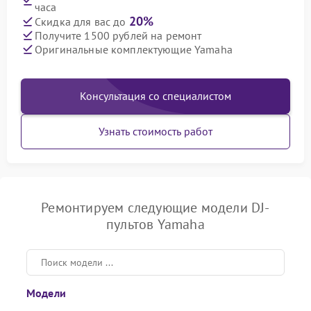
часа
20%
Скидка для вас до
Получите 1500 рублей на ремонт
Оригинальные комплектующие Yamaha
Консультация со специалистом
Узнать стоимость работ
Ремонтируем следующие модели DJ-
пультов Yamaha
Модели