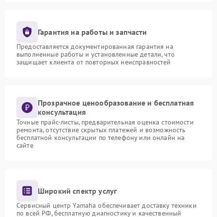
Гарантия на работы и запчасти
Предоставляется документированная гарантия на
выполненные работы и установленные детали, что
защищает клиента от повторных неисправностей
Прозрачное ценообразование и бесплатная
консультация
Точные прайс-листы, предварительная оценка стоимости
ремонта, отсутствие скрытых платежей и возможность
бесплатной консультации по телефону или онлайн на
сайте
Широкий спектр услуг
Сервисный центр Yamaha обеспечивает доставку техники
по всей РФ, бесплатную диагностику и качественный