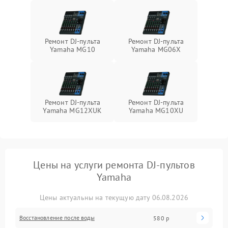
Ремонт DJ-пульта
Ремонт DJ-пульта
Yamaha MG10
Yamaha MG06X
Ремонт DJ-пульта
Ремонт DJ-пульта
Yamaha MG12XUK
Yamaha MG10XU
Цены на услуги ремонта DJ-пультов
Yamaha
Цены актуальны на текущую дату 06.08.2026
Восстановление после воды
580 р