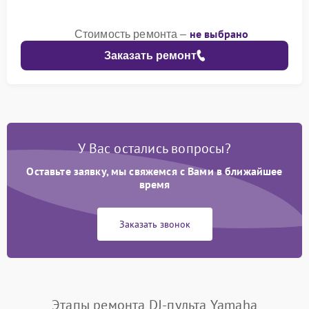
не выбрано
Стоимость ремонта –
Заказать ремонт
У Вас остались вопросы?
Оставьте заявку, мы свяжемся с Вами в ближайшее
время
Заказать звонок
Этапы ремонта DJ-пульта Yamaha