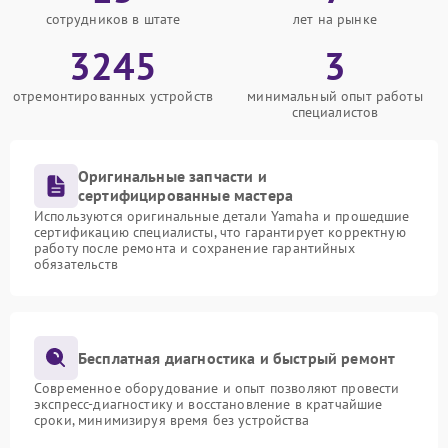
сотрудников в штате
лет на рынке
3245
3
отремонтированных устройств
минимальный опыт работы
специалистов
Оригинальные запчасти и
сертифицированные мастера
Используются оригинальные детали Yamaha и прошедшие
сертификацию специалисты, что гарантирует корректную
работу после ремонта и сохранение гарантийных
обязательств
Бесплатная диагностика и быстрый ремонт
Современное оборудование и опыт позволяют провести
экспресс-диагностику и восстановление в кратчайшие
сроки, минимизируя время без устройства