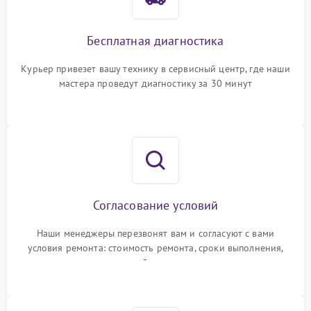
Бесплатная диагностика
Курьер привезет вашу технику в сервисный центр, где наши
мастера проведут диагностику за 30 минут
Согласование условий
Наши менеджеры перезвонят вам и согласуют с вами
условия ремонта: стоимость ремонта, сроки выполнения,
гарантийные условия