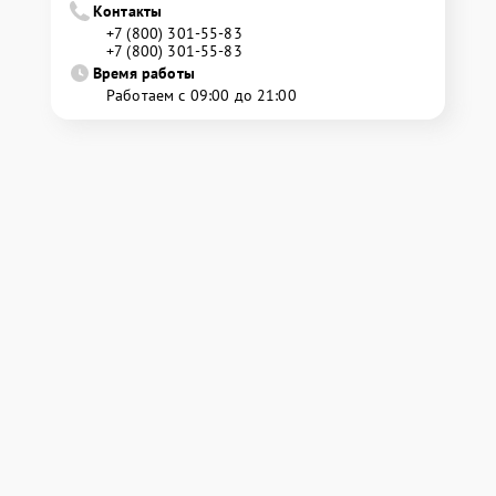
Контакты
+7 (800) 301-55-83
+7 (800) 301-55-83
Время работы
Работаем с 09:00 до 21:00