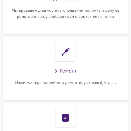
Мы проведем диагностику, определим поломку и цену ее
ремонта и сразу сообщим вам о сроках ее починки
5. Ремонт
Наши мастера по ремонту ремонтируют ваш dj-пульт.