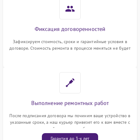
Фиксация договоренностей
Зафиксируем стоимость, сроки и гарантийные условия в
договоре. Стоимость ремонта в процессе меняться не будет
Выполнение ремонтных работ
После подписания договора мы починим ваше устройство в
указанные сроки, а наш курьер привезет его к вам вместе с
гарантийным талоном бесплатно
Гарантия до 3-х лет