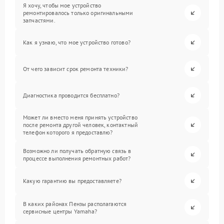
Я хочу, чтобы мое устройство
ремонтировалось только оригинальными
запчастями.
Как я узнаю, что мое устройство готово?
От чего зависит срок ремонта техники?
Диагностика проводится бесплатно?
Может ли вместо меня принять устройство
после ремонта другой человек, контактный
телефон которого я предоставлю?
Возможно ли получать обратную связь в
процессе выполнения ремонтных работ?
Какую гарантию вы предоставляете?
В каких районах Пензы располагаются
сервисные центры Yamaha?