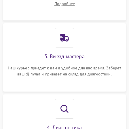
ваши вопросы.
Подробнее
3. Выезд мастера
Наш курьер приедет к вам в удобное для вас время. Заберет
ваш dj-пульт и привезет на склад для диагностики.
4. Диагностика