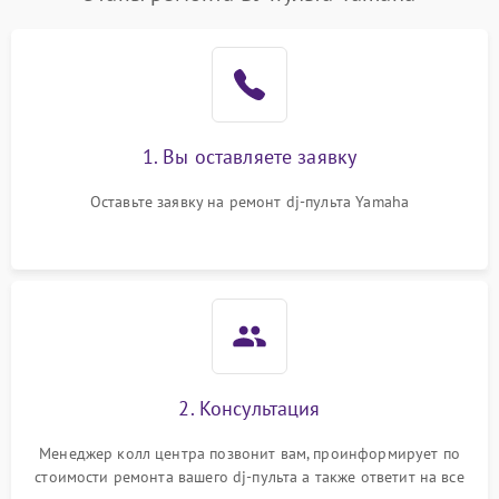
1. Вы оставляете заявку
Оставьте заявку на ремонт dj-пульта Yamaha
2. Консультация
Менеджер колл центра позвонит вам, проинформирует по
стоимости ремонта вашего dj-пульта а также ответит на все