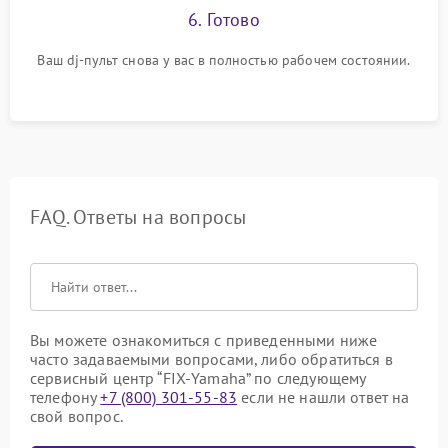
6. Готово
Ваш dj-пульт снова у вас в полностью рабочем состоянии.
FAQ. Ответы на вопросы
Вы можете ознакомиться с приведенными ниже
часто задаваемыми вопросами, либо обратиться в
сервисный центр “FIX-Yamaha” по следующему
телефону
+7 (800) 301-55-83
если не нашли ответ на
свой вопрос.