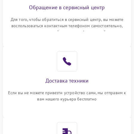
Обращение в сервисный центр
Для того, чтобы обратиться в сервисный центр, вы можете
воспользоваться контактным телефоном самостоятельно,
или оставить свой номер телефона на сайте
Доставка техники
Если вы не можете привезти устройство сами, мы отправим к
вам нашего курьера бесплатно