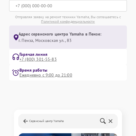
Отправляя заявку на ремонт техники Yamaha, Вы соглашаетесь с
Политикой конфиденциальности
Адрес сервисного центра Yamaha в Пензе:
г. Пенза, Московская ул., 83
Горячая линия
+7 (800) 301-55-83
Время работы
Ежедневно с 9:00 до 21:00
Сервисный центр Yamaha