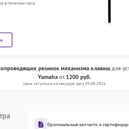
 в течении часа
ны
копроводящих резинок механизма клавиш
для ус
Yamaha
от
1200 руб.
Цена актуальна на текущую дату 09.08.2026
тра
Оригинальные запчасти и сертифицир