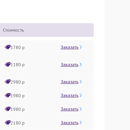
Стоимость
Заказать
1780 р
Заказать
1180 р
Заказать
2980 р
Заказать
1980 р
Заказать
1980 р
Заказать
2180 р