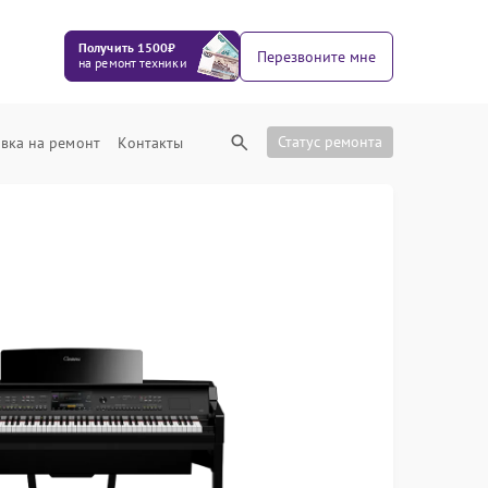
Получить 1500₽
Перезвоните мне
на ремонт техники
Статус ремонта
вка на ремонт
Контакты