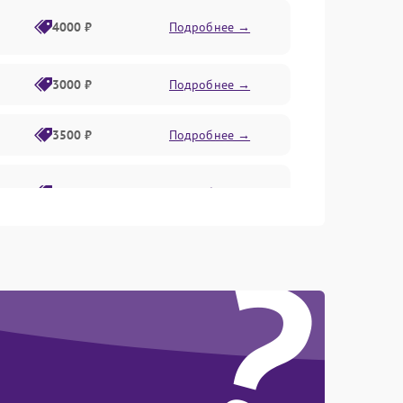
4000 ₽
Подробнее →
3000 ₽
Подробнее →
3500 ₽
Подробнее →
2800 ₽
Подробнее →
?