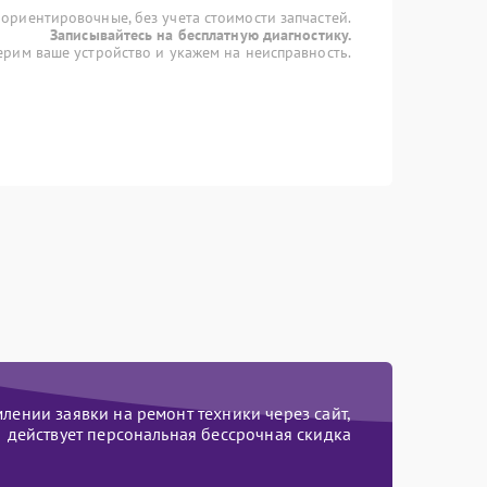
 ориентировочные, без учета стоимости запчастей.
Записывайтесь на бесплатную диагностику.
рим ваше устройство и укажем на неисправность.
ении заявки на ремонт техники через сайт,
действует персональная бессрочная скидка