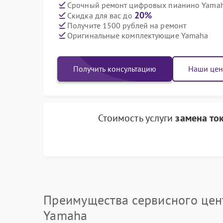
Срочный ремонт цифровых пианино Yamaha
20%
Скидка для вас до
Получите 1500 рублей на ремонт
Оригинальные комплектующие Yamaha
Получить консультацию
Наши це
Стоимость услуги
замена то
Преимущества сервисного цен
Yamaha