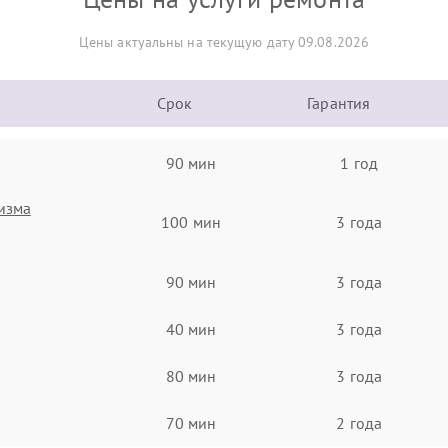
Цены актуальны на текущую дату 09.08.2026
Срок
Гарантия
90 мин
1 год
изма
100 мин
3 года
90 мин
3 года
40 мин
3 года
80 мин
3 года
70 мин
2 года