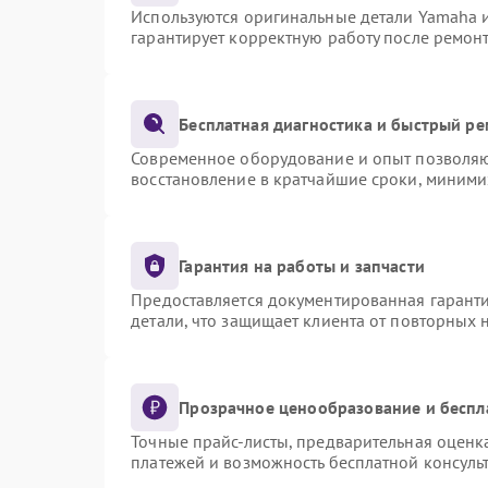
Используются оригинальные детали Yamaha 
гарантирует корректную работу после ремон
Бесплатная диагностика и быстрый р
Современное оборудование и опыт позволяют
восстановление в кратчайшие сроки, миними
Гарантия на работы и запчасти
Предоставляется документированная гарант
детали, что защищает клиента от повторных
Прозрачное ценообразование и беспл
Точные прайс-листы, предварительная оценка
платежей и возможность бесплатной консульт