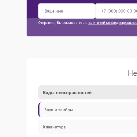
Отправляя, Вы соглашаетесь с
политикой конфиденциально
Не
Виды неисправностей
Звук и тембры
Клавиатура