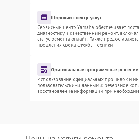
Широкий спектр услуг
Сервисный центр Yamaha обеспечивает доста
диагностику и качественный ремонт, включая
статус ремонта онлайн. Также предоставляет
продления срока службы техники
Оригинальные программные решение 
Использование официальных прошивок и инст
пользовательскими данными: резервное коп
восстановление информации при необходим
Цены на услуги ремонта