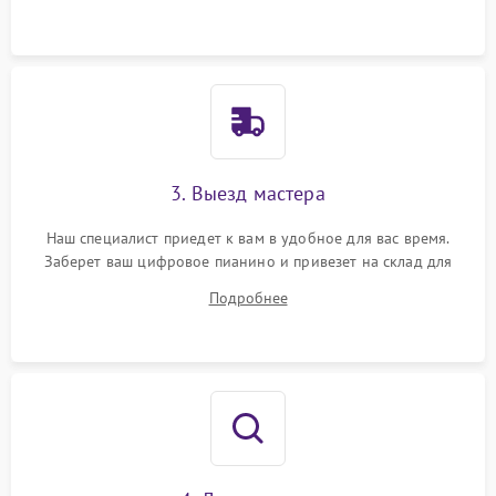
3. Выезд мастера
Наш специалист приедет к вам в удобное для вас время.
Заберет ваш цифровое пианино и привезет на склад для
диагностики.
Подробнее