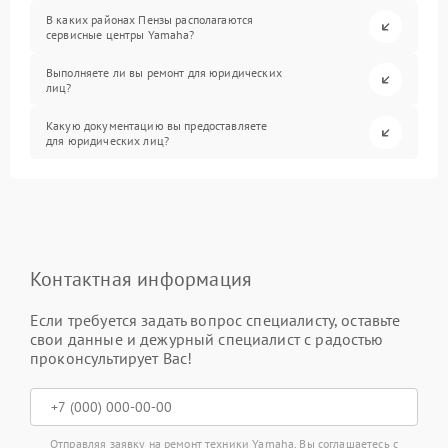
В каких районах Пензы располагаются
сервисные центры Yamaha?
Выполняете ли вы ремонт для юридических
лиц?
Какую документацию вы предоставляете
для юридических лиц?
Контактная информация
Если требуется задать вопрос специалисту, оставьте
свои данные и дежурный специалист с радостью
проконсультирует Вас!
Отправляя заявку на ремонт техники Yamaha, Вы соглашаетесь с