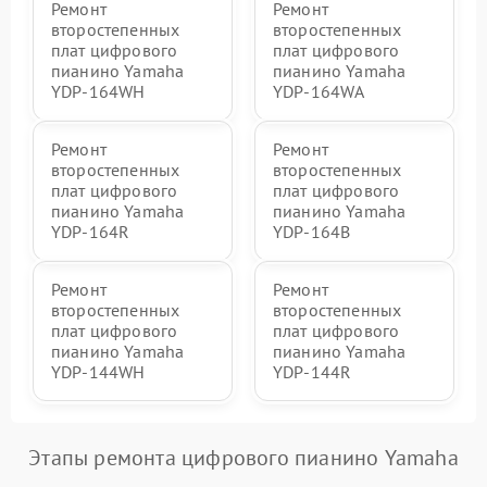
Ремонт
Ремонт
второстепенных
второстепенных
плат цифрового
плат цифрового
пианино Yamaha
пианино Yamaha
YDP-164WH
YDP-164WA
Ремонт
Ремонт
второстепенных
второстепенных
плат цифрового
плат цифрового
пианино Yamaha
пианино Yamaha
YDP-164R
YDP-164B
Ремонт
Ремонт
второстепенных
второстепенных
плат цифрового
плат цифрового
пианино Yamaha
пианино Yamaha
YDP-144WH
YDP-144R
Этапы ремонта цифрового пианино Yamaha