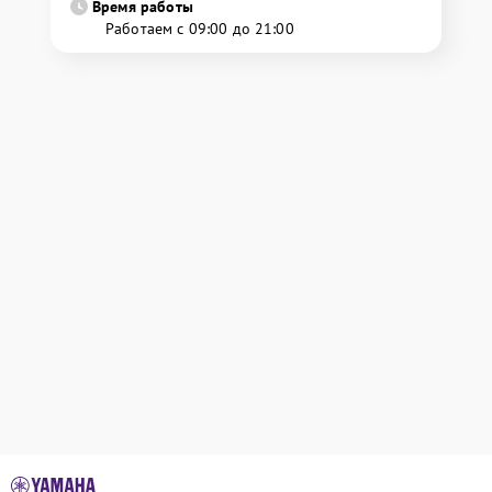
Время работы
Работаем с 09:00 до 21:00