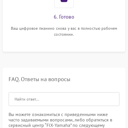
6. Готово
Ваш цифровое пианино снова у вас в полностью рабочем
состоянии.
FAQ. Ответы на вопросы
Вы можете ознакомиться с приведенными ниже
часто задаваемыми вопросами, либо обратиться в
сервисный центр “FIX-Yamaha” по следующему