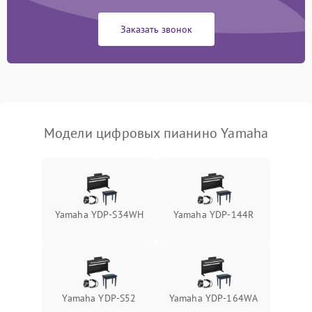
Заказать звонок
Модели цифровых пианино Yamaha
Yamaha YDP-S34WH
Yamaha YDP-144R
Yamaha YDP-S52
Yamaha YDP-164WA