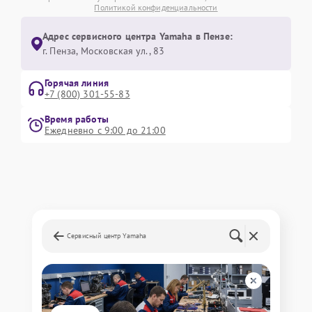
Политикой конфиденциальности
Адрес сервисного центра Yamaha в Пензе:
г. Пенза, Московская ул., 83
Горячая линия
+7 (800) 301-55-83
Время работы
Ежедневно с 9:00 до 21:00
Сервисный центр Yamaha