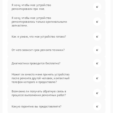
Я хочу, чтобы мое устройство
ремонтировали при мне.
Я хочу, чтобы мое устройство
ремонтировалось только оригинальными
запчастями.
Как я узнаю, что мое устройство готово?
От чего зависит срок ремонта техники?
Диагностика проводится бесплатно?
Может ли вместо меня принять устройство
после ремонта другой человек, контактный
телефон которого я предоставлю?
Возможно ли получать обратную связь в
процессе выполнения ремонтных работ?
Какую гарантию вы предоставляете?