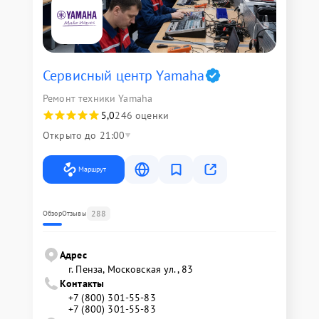
Сервисный центр Yamaha
Ремонт техники Yamaha
5,0
246 оценки
Открыто до 21:00
Маршрут
288
Обзор
Отзывы
Адрес
г. Пенза, Московская ул., 83
Контакты
+7 (800) 301-55-83
+7 (800) 301-55-83