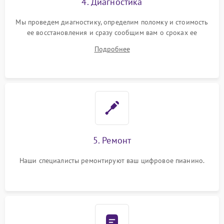
4. Диагностика
Мы проведем диагностику, определим поломку и стоимость
ее восстановления и сразу сообщим вам о сроках ее
ремонта.
Подробнее
5. Ремонт
Наши специалисты ремонтируют ваш цифровое пианино.