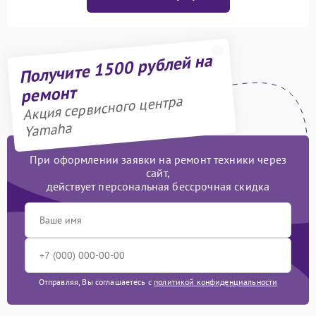
Получите 1500 рублей на
ремонт
Акция сервисного центра
Yamaha
При оформлении заявки на ремонт техники через
сайт,
действует персональная бессрочная скидка
Отправляя, Вы соглашаетесь с
политикой конфиденциальности