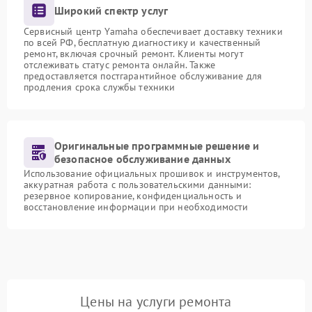
Широкий спектр услуг
Сервисный центр Yamaha обеспечивает доставку техники
по всей РФ, бесплатную диагностику и качественный
ремонт, включая срочный ремонт. Клиенты могут
отслеживать статус ремонта онлайн. Также
предоставляется постгарантийное обслуживание для
продления срока службы техники
Оригинальные программные решение и
безопасное обслуживание данных
Использование официальных прошивок и инструментов,
аккуратная работа с пользовательскими данными:
резервное копирование, конфиденциальность и
восстановление информации при необходимости
Цены на услуги ремонта