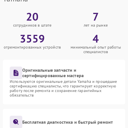
20
7
сотрудников в штате
лет на рынке
3559
4
отремонтированных устройств
минимальный опыт работы
специалистов
Оригинальные запчасти и
сертифицированные мастера
Используются оригинальные детали Yamaha и прошедшие
сертификацию специалисты, что гарантирует корректную
работу после ремонта и сохранение гарантийных
обязательств
Бесплатная диагностика и быстрый ремонт