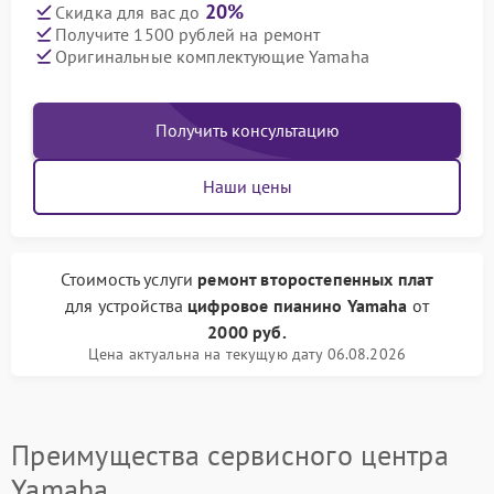
20%
Скидка для вас до
Получите 1500 рублей на ремонт
Оригинальные комплектующие Yamaha
Получить консультацию
Наши цены
Стоимость услуги
ремонт второстепенных плат
для устройства
цифровое пианино Yamaha
от
2000 руб.
Цена актуальна на текущую дату 06.08.2026
Преимущества сервисного центра
Yamaha