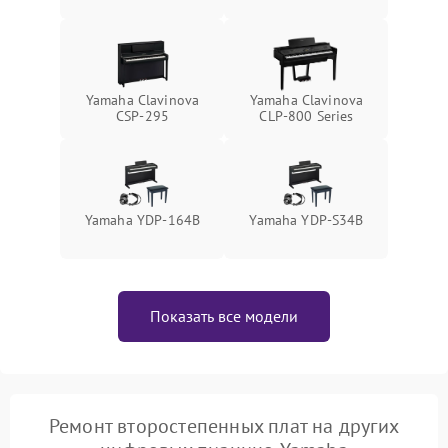
Yamaha Clavinova
Yamaha Clavinova
CSP-295
CLP-800 Series
Yamaha YDP-164B
Yamaha YDP-S34B
Показать все модели
Ремонт второстепенных плат на других