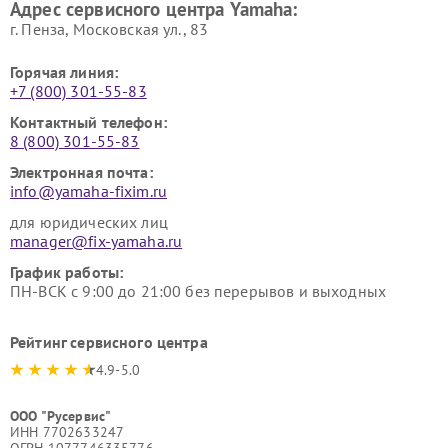
Адрес сервисного центра Yamaha:
г. Пенза, Московская ул., 83
Горячая линия:
+7 (800) 301-55-83
Контактный телефон:
8 (800) 301-55-83
Электронная почта:
info@yamaha-fixim.ru
для юридических лиц
manager@fix-yamaha.ru
График работы:
ПН-ВСК с 9:00 до 21:00 без перерывов и выходных
Рейтинг сервисного центра
4.9-5.0
ООО "Русервис"
ИНН 7702633247