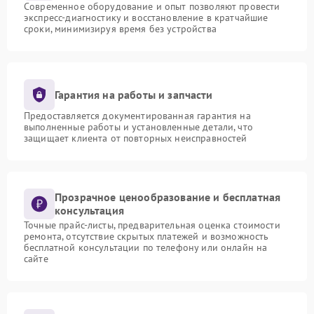
Современное оборудование и опыт позволяют провести
экспресс-диагностику и восстановление в кратчайшие
сроки, минимизируя время без устройства
Гарантия на работы и запчасти
Предоставляется документированная гарантия на
выполненные работы и установленные детали, что
защищает клиента от повторных неисправностей
Прозрачное ценообразование и бесплатная
консультация
Точные прайс-листы, предварительная оценка стоимости
ремонта, отсутствие скрытых платежей и возможность
бесплатной консультации по телефону или онлайн на
сайте