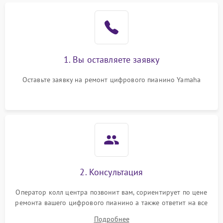
1. Вы оставляете заявку
Оставьте заявку на ремонт цифрового пианино Yamaha
2. Консультация
Оператор колл центра позвонит вам, сориентирует по цене
ремонта вашего цифрового пианино а также ответит на все
ваши вопросы.
Подробнее