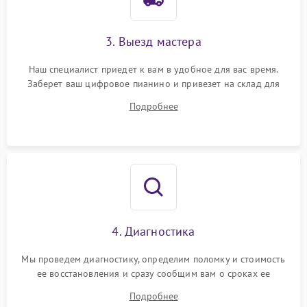
3. Выезд мастера
Наш специалист приедет к вам в удобное для вас время.
Заберет ваш цифровое пианино и привезет на склад для
диагностики.
Подробнее
4. Диагностика
Мы проведем диагностику, определим поломку и стоимость
ее восстановления и сразу сообщим вам о сроках ее
починки
Подробнее