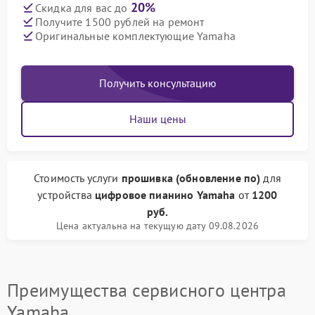
20%
Скидка для вас до
Получите 1500 рублей на ремонт
Оригинальные комплектующие Yamaha
Получить консультацию
Наши цены
Стоимость услуги
прошивка (обновление по)
для
устройства
цифровое пианино Yamaha
от
1200
руб.
Цена актуальна на текущую дату 09.08.2026
Преимущества сервисного центра
Yamaha