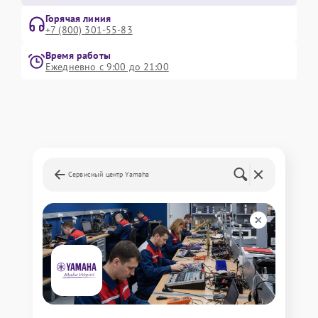
Горячая линия
+7 (800) 301-55-83
Время работы
Ежедневно с 9:00 до 21:00
Сервисный центр Yamaha