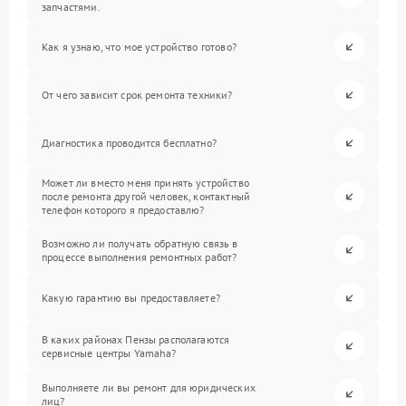
запчастями.
Как я узнаю, что мое устройство готово?
От чего зависит срок ремонта техники?
Диагностика проводится бесплатно?
Может ли вместо меня принять устройство
после ремонта другой человек, контактный
телефон которого я предоставлю?
Возможно ли получать обратную связь в
процессе выполнения ремонтных работ?
Какую гарантию вы предоставляете?
В каких районах Пензы располагаются
сервисные центры Yamaha?
Выполняете ли вы ремонт для юридических
лиц?