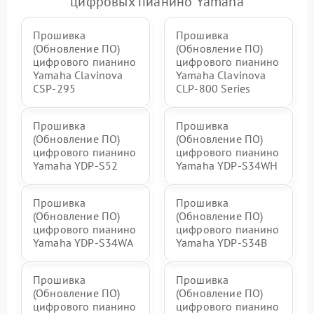
цифровых пианино Yamaha
Прошивка
Прошивка
(Обновление ПО)
(Обновление ПО)
цифрового пианино
цифрового пианино
Yamaha Clavinova
Yamaha Clavinova
CSP-295
CLP-800 Series
Прошивка
Прошивка
(Обновление ПО)
(Обновление ПО)
цифрового пианино
цифрового пианино
Yamaha YDP-S52
Yamaha YDP-S34WH
Прошивка
Прошивка
(Обновление ПО)
(Обновление ПО)
цифрового пианино
цифрового пианино
Yamaha YDP-S34WA
Yamaha YDP-S34B
Прошивка
Прошивка
(Обновление ПО)
(Обновление ПО)
цифрового пианино
цифрового пианино