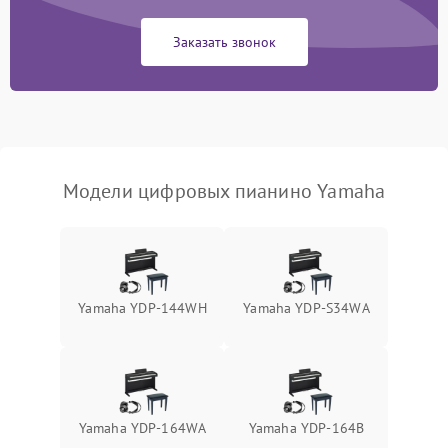
Заказать звонок
Модели цифровых пианино Yamaha
Yamaha YDP-144WH
Yamaha YDP-S34WA
Yamaha YDP-164WA
Yamaha YDP-164B