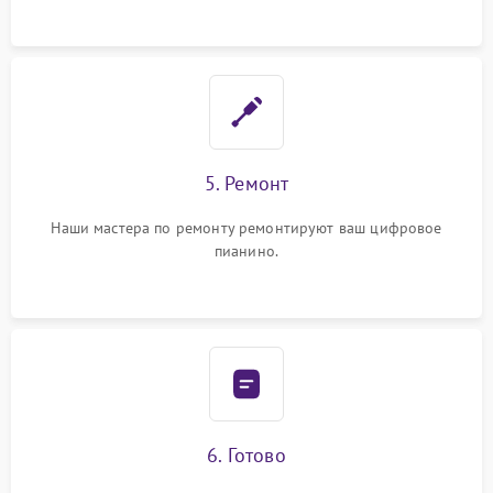
5. Ремонт
Наши мастера по ремонту ремонтируют ваш цифровое
пианино.
6. Готово