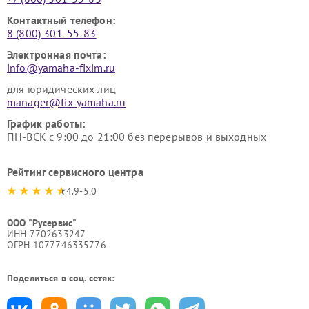
Контактный телефон:
8 (800) 301-55-83
Электронная почта:
info@yamaha-fixim.ru
для юридических лиц
manager@fix-yamaha.ru
График работы:
ПН-ВСК с 9:00 до 21:00 без перерывов и выходных
Рейтинг сервисного центра
4.9-5.0
ООО "Русервис"
ИНН 7702633247
ОГРН 1077746335776
Поделиться в соц. сетях: