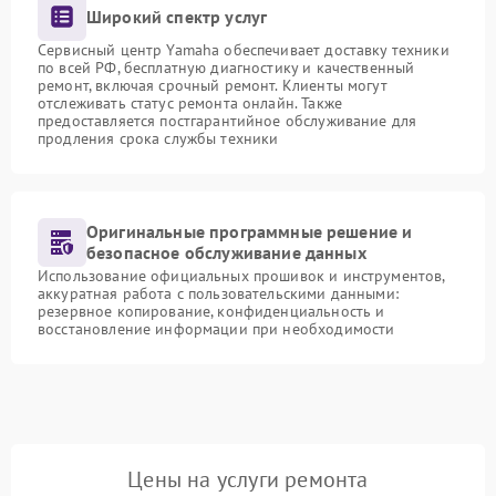
Широкий спектр услуг
Сервисный центр Yamaha обеспечивает доставку техники
по всей РФ, бесплатную диагностику и качественный
ремонт, включая срочный ремонт. Клиенты могут
отслеживать статус ремонта онлайн. Также
предоставляется постгарантийное обслуживание для
продления срока службы техники
Оригинальные программные решение и
безопасное обслуживание данных
Использование официальных прошивок и инструментов,
аккуратная работа с пользовательскими данными:
резервное копирование, конфиденциальность и
восстановление информации при необходимости
Цены на услуги ремонта