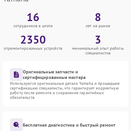
16
8
сотрудников в штате
лет на рынке
2350
3
отремонтированных устройств
минимальный опыт работы
специалистов
Оригинальные запчасти и
сертифицированные мастера
Используются оригинальные детали Yamaha и прошедшие
сертификацию специалисты, что гарантирует корректную
работу после ремонта и сохранение гарантийных
обязательств
Бесплатная диагностика и быстрый ремонт