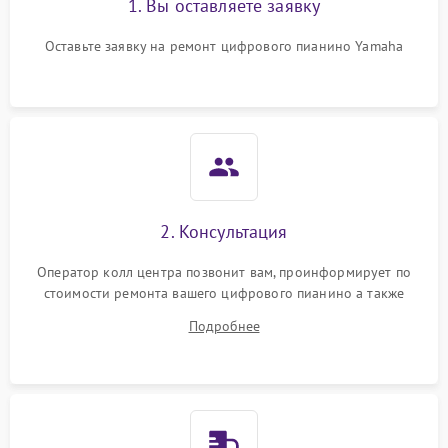
1. Вы оставляете заявку
Оставьте заявку на ремонт цифрового пианино Yamaha
2. Консультация
Оператор колл центра позвонит вам, проинформирует по
стоимости ремонта вашего цифрового пианино а также
ответит на все ваши вопросы.
Подробнее