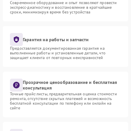
Современное оборудование и опыт позволяют провести
экспресс-диагностику и восстановление в кратчайшие
сроки, минимизируя время без устройства
Гарантия на работы и запчасти
Предоставляется документированная гарантия на
выполненные работы и установленные детали, что
защищает клиента от повторных неисправностей
Прозрачное ценообразование и бесплатная
консультация
Точные прайс-листы, предварительная оценка стоимости
ремонта, отсутствие скрытых платежей и возможность
бесплатной консультации по телефону или онлайн на
сайте