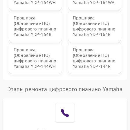
Yamaha YDP-164WH
Yamaha YDP-164WA
Прошивка
Прошивка
(Обновление ПО)
(Обновление ПО)
цифрового пианино
цифрового пианино
Yamaha YDP-164R
Yamaha YDP-164B
Прошивка
Прошивка
(Обновление ПО)
(Обновление ПО)
цифрового пианино
цифрового пианино
Yamaha YDP-144WH
Yamaha YDP-144R
Этапы ремонта цифрового пианино Yamaha