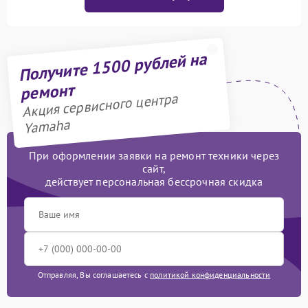
Получите 1500 рублей на
ремонт
Акция сервисного центра
Yamaha
При оформлении заявки на ремонт техники через
сайт,
действует персональная бессрочная скидка
Отправляя, Вы соглашаетесь с
политикой конфиденциальности