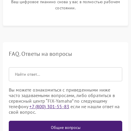
Ваш цифровое пианино снова у вас в полностью рабочем
состоянии.
FAQ. Ответы на вопросы
Вы можете ознакомиться с приведенными ниже
часто задаваемыми вопросами, либо обратиться в
сервисный центр “FIX-Yamaha” по следующему
телефону
+7 (800) 301-55-83
если не нашли ответ на
свой вопрос.
Общие вопросы