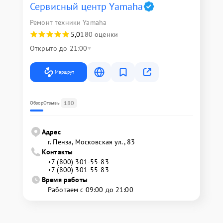
Сервисный центр Yamaha
Ремонт техники Yamaha
5,0
180 оценки
Открыто до 21:00
Маршрут
180
Обзор
Отзывы
Адрес
г. Пенза, Московская ул., 83
Контакты
+7 (800) 301-55-83
+7 (800) 301-55-83
Время работы
Работаем с 09:00 до 21:00