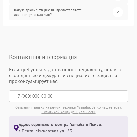
Какую документацию вы предоставляете
для юридических лиц?
Контактная информация
Если требуется задать вопрос специалисту, оставьте
свои данные и дежурный специалист с радостью
проконсультирует Вас!
Отправляя заявку на ремонт техники Yamaha, Вы соглашаетесь с
Политикой конфиденциальности
Адрес сервисного центра Yamaha в Пензе:
г. Пенза, Московская ул., 83