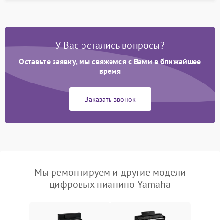
У Вас остались вопросы?
Оставьте заявку, мы свяжемся с Вами в ближайшее
время
Заказать звонок
Мы ремонтируем и другие модели
цифровых пианино Yamaha