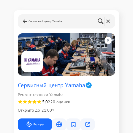
Сервисный центр Yamaha
Сервисный центр Yamaha
Ремонт техники Yamaha
5,0
220 оценки
Открыто до 21:00
Маршрут