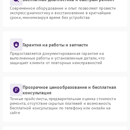
Современное оборудование и опыт позволяют провести
экспресс-диагностику и восстановление в кратчайшие
сроки, минимизируя время без устройства
Гарантия на работы и запчасти
Предоставляется документированная гарантия на
выполненные работы и установленные детали, что
защищает клиента от повторных неисправностей
Прозрачное ценообразование и бесплатная
консультация
Точные прайс-листы, предварительная оценка стоимости
ремонта, отсутствие скрытых платежей и возможность
бесплатной консультации по телефону или онлайн на
сайте