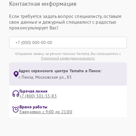
Контактная информация
Если требуется задать вопрос специалисту, оставьте
свои данные и дежурный специалист с радостью
проконсультирует Вас!
Отправляя заявку на ремонт техники Yamaha, Вы соглашаетесь с
Политикой конфиденциальности
Адрес сервисного центра Yamaha в Пензе:
г. Пенза, Московская ул., 83
Горячая линия
+7 (800) 301-55-83
Время работы
Ежедневно с 9:00 до 21:00