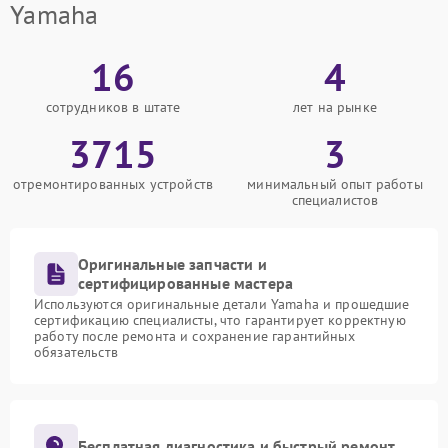
Yamaha
16
4
сотрудников в штате
лет на рынке
3715
3
отремонтированных устройств
минимальный опыт работы
специалистов
Оригинальные запчасти и
сертифицированные мастера
Используются оригинальные детали Yamaha и прошедшие
сертификацию специалисты, что гарантирует корректную
работу после ремонта и сохранение гарантийных
обязательств
Бесплатная диагностика и быстрый ремонт