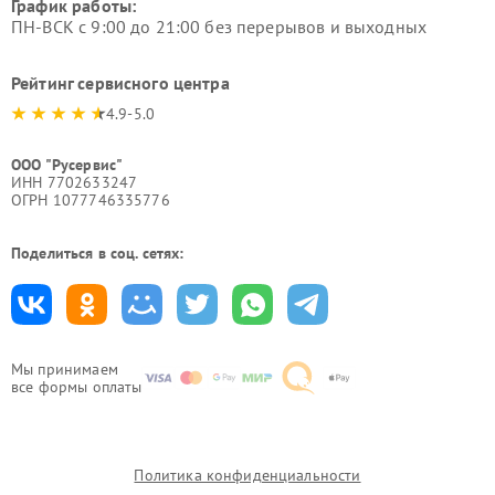
График работы:
ПН-ВСК с 9:00 до 21:00 без перерывов и выходных
Рейтинг сервисного центра
4.9-5.0
ООО "Русервис"
ИНН 7702633247
ОГРН 1077746335776
Поделиться в соц. сетях:
Мы принимаем
все формы оплаты
Политика конфиденциальности