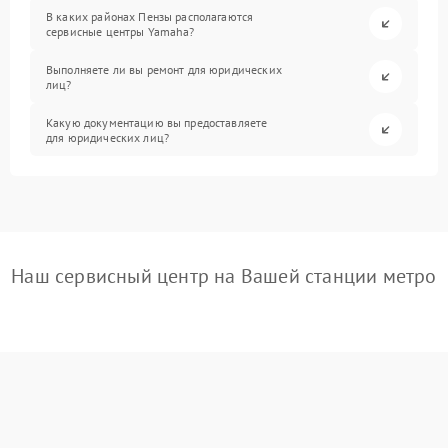
В каких районах Пензы располагаются
сервисные центры Yamaha?
Выполняете ли вы ремонт для юридических
лиц?
Какую документацию вы предоставляете
для юридических лиц?
Наш сервисный центр на Вашей станции метро