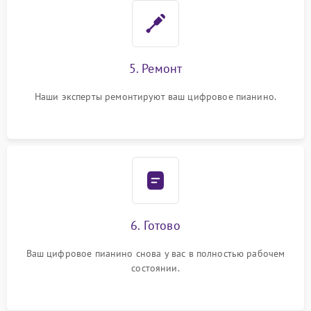
5. Ремонт
Наши эксперты ремонтируют ваш цифровое пианино.
6. Готово
Ваш цифровое пианино снова у вас в полностью рабочем
состоянии.