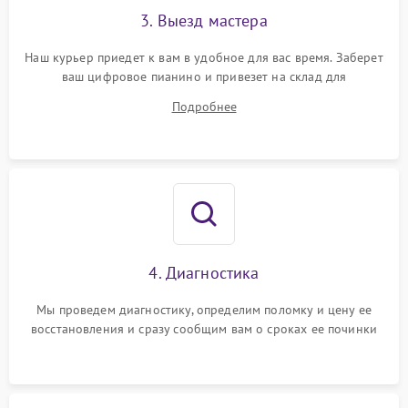
3. Выезд мастера
Наш курьер приедет к вам в удобное для вас время. Заберет
ваш цифровое пианино и привезет на склад для
диагностики.
Подробнее
4. Диагностика
Мы проведем диагностику, определим поломку и цену ее
восстановления и сразу сообщим вам о сроках ее починки