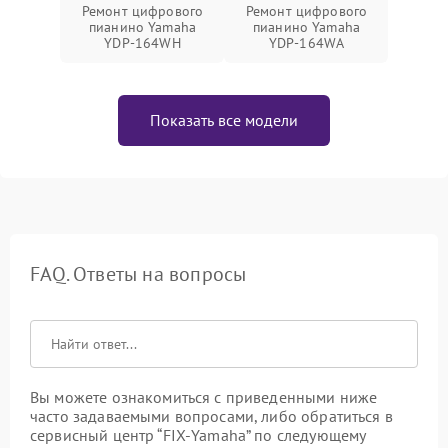
Ремонт цифрового
Ремонт цифрового
пианино Yamaha
пианино Yamaha
YDP-164WH
YDP-164WA
Показать все модели
FAQ. Ответы на вопросы
Вы можете ознакомиться с приведенными ниже
часто задаваемыми вопросами, либо обратиться в
сервисный центр “FIX-Yamaha” по следующему