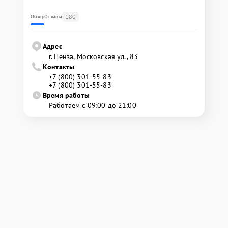
180
Обзор
Отзывы
Адрес
г. Пенза, Московская ул., 83
Контакты
+7 (800) 301-55-83
+7 (800) 301-55-83
Время работы
Работаем с 09:00 до 21:00