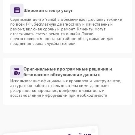
Широкий спектр услуг
Сервисный центр Yamaha обеспечивает доставку техники
по всей РФ, бесплатную диагностику и качественный
ремонт, включая срочный ремонт. Клиенты могут
отслеживать статус ремонта онлайн. Также
предоставляется постгарантийное обслуживание для
продления срока службы техники
Оригинальные программные решение и
безопасное обслуживание данных
Использование официальных прошивок и инструментов,
аккуратная работа с пользовательскими данными:
резервное копирование, конфиденциальность и
восстановление информации при необходимости