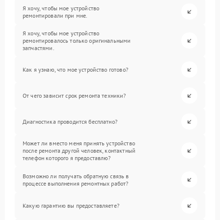
Я хочу, чтобы мое устройство
ремонтировали при мне.
Я хочу, чтобы мое устройство
ремонтировалось только оригинальными
запчастями.
Как я узнаю, что мое устройство готово?
От чего зависит срок ремонта техники?
Диагностика проводится бесплатно?
Может ли вместо меня принять устройство
после ремонта другой человек, контактный
телефон которого я предоставлю?
Возможно ли получать обратную связь в
процессе выполнения ремонтных работ?
Какую гарантию вы предоставляете?