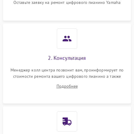
Оставьте заявку на ремонт цифрового пианино Yamaha
2. Консультация
Менеджер колл центра позвонит вам, проинформирует по
стоимости ремонта вашего цифрового пианино а также
ответит на все ваши вопросы.
Подробнее