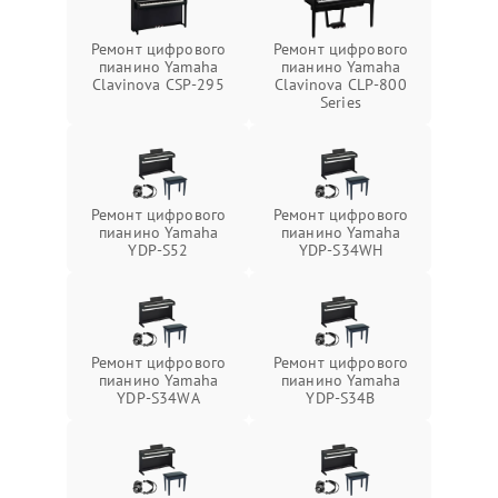
Ремонт цифрового
Ремонт цифрового
пианино Yamaha
пианино Yamaha
Clavinova CSP-295
Clavinova CLP-800
Series
Ремонт цифрового
Ремонт цифрового
пианино Yamaha
пианино Yamaha
YDP-S52
YDP-S34WH
Ремонт цифрового
Ремонт цифрового
пианино Yamaha
пианино Yamaha
YDP-S34WA
YDP-S34B