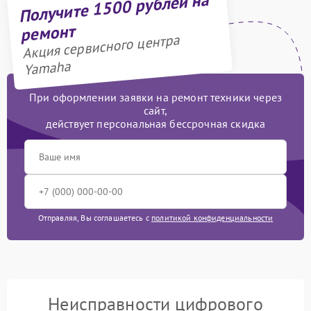
Получите 1500 рублей на
ремонт
Акция сервисного центра
Yamaha
При оформлении заявки на ремонт техники через
сайт,
действует персональная бессрочная скидка
Отправляя, Вы соглашаетесь с
политикой конфиденциальности
Неисправности цифрового