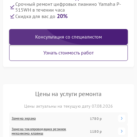
Срочный ремонт цифровых пианино Yamaha P-
515WH в течении часа
20%
Скидка для вас до
Консультация со специалистом
Узнать стоимость работ
Цены на услуги ремонта
Цены актуальны на текущую дату 07.08.2026
Замена экрана
1780 р
Замена токопроводящих резинок
1180 р
механизма клавиш