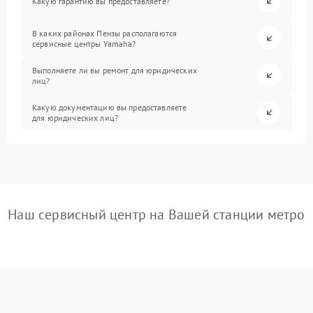
Какую гарантию вы предоставляете?
В каких районах Пензы располагаются
сервисные центры Yamaha?
Выполняете ли вы ремонт для юридических
лиц?
Какую документацию вы предоставляете
для юридических лиц?
Наш сервисный центр на Вашей станции метро