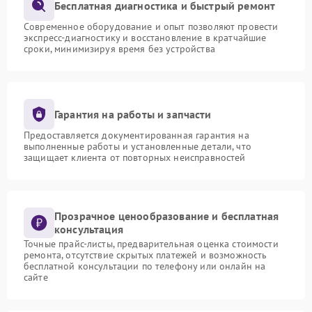
Бесплатная диагностика и быстрый ремонт
Современное оборудование и опыт позволяют провести
экспресс-диагностику и восстановление в кратчайшие
сроки, минимизируя время без устройства
Гарантия на работы и запчасти
Предоставляется документированная гарантия на
выполненные работы и установленные детали, что
защищает клиента от повторных неисправностей
Прозрачное ценообразование и бесплатная
консультация
Точные прайс-листы, предварительная оценка стоимости
ремонта, отсутствие скрытых платежей и возможность
бесплатной консультации по телефону или онлайн на
сайте