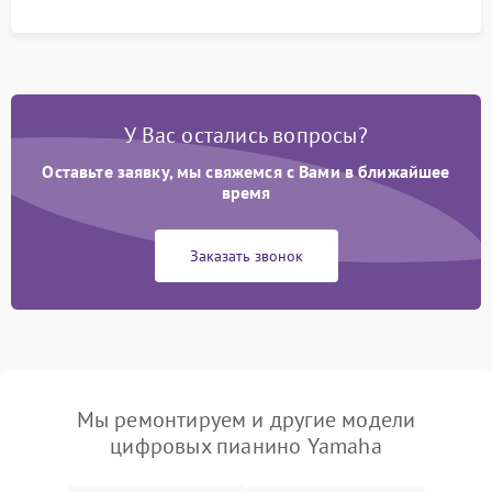
У Вас остались вопросы?
Оставьте заявку, мы свяжемся с Вами в ближайшее
время
Заказать звонок
Мы ремонтируем и другие модели
цифровых пианино Yamaha