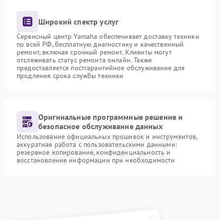
Широкий спектр услуг
Сервисный центр Yamaha обеспечивает доставку техники
по всей РФ, бесплатную диагностику и качественный
ремонт, включая срочный ремонт. Клиенты могут
отслеживать статус ремонта онлайн. Также
предоставляется постгарантийное обслуживание для
продления срока службы техники
Оригинальные программные решение и
безопасное обслуживание данных
Использование официальных прошивок и инструментов,
аккуратная работа с пользовательскими данными:
резервное копирование, конфиденциальность и
восстановление информации при необходимости