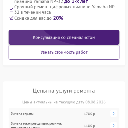
до 3-х лет
пианино Yamaha NP-32
Срочный ремонт цифровых пианино Yamaha NP-
32 в течении часа
20%
Скидка для вас до
Консультация со специалистом
Узнать стоимость работ
Цены на услуги ремонта
Цены актуальны на текущую дату 08.08.2026
Замена экрана
1780 р
Замена токопроводящих резинок
1180 р
механизма клавиш