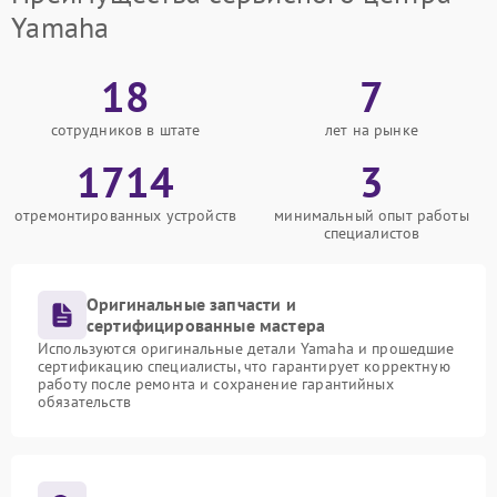
Yamaha
18
7
сотрудников в штате
лет на рынке
1714
3
отремонтированных устройств
минимальный опыт работы
специалистов
Оригинальные запчасти и
сертифицированные мастера
Используются оригинальные детали Yamaha и прошедшие
сертификацию специалисты, что гарантирует корректную
работу после ремонта и сохранение гарантийных
обязательств