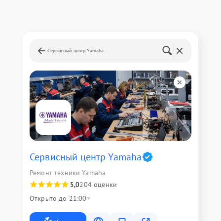
Сервисный центр Yamaha
Сервисный центр Yamaha
Ремонт техники Yamaha
5,0
204 оценки
Открыто до 21:00