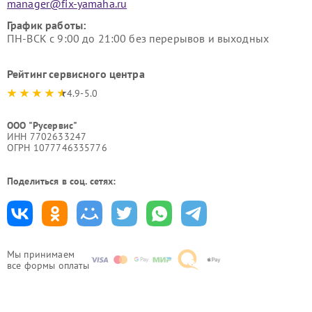
manager@fix-yamaha.ru
График работы:
ПН-ВСК с 9:00 до 21:00 без перерывов и выходных
Рейтинг сервисного центра
4.9-5.0
ООО "Русервис"
ИНН 7702633247
ОГРН 1077746335776
Поделиться в соц. сетях:
Мы принимаем
все формы оплаты