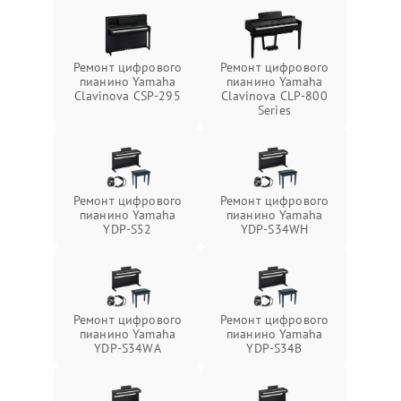
Ремонт цифрового
Ремонт цифрового
пианино Yamaha
пианино Yamaha
Clavinova CSP-295
Clavinova CLP-800
Series
Ремонт цифрового
Ремонт цифрового
пианино Yamaha
пианино Yamaha
YDP-S52
YDP-S34WH
Ремонт цифрового
Ремонт цифрового
пианино Yamaha
пианино Yamaha
YDP-S34WA
YDP-S34B