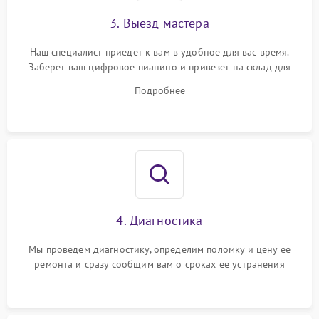
3. Выезд мастера
Наш специалист приедет к вам в удобное для вас время.
Заберет ваш цифровое пианино и привезет на склад для
диагностики.
Подробнее
4. Диагностика
Мы проведем диагностику, определим поломку и цену ее
ремонта и сразу сообщим вам о сроках ее устранения