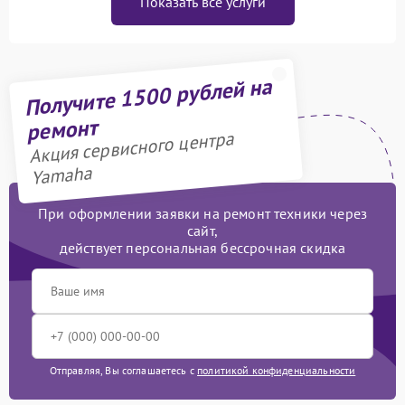
Показать все услуги
Получите 1500 рублей на
ремонт
Акция сервисного центра
Yamaha
При оформлении заявки на ремонт техники через
сайт,
действует персональная бессрочная скидка
Отправляя, Вы соглашаетесь с
политикой конфиденциальности