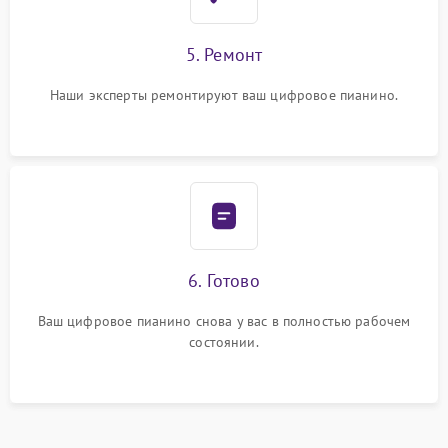
5. Ремонт
Наши эксперты ремонтируют ваш цифровое пианино.
6. Готово
Ваш цифровое пианино снова у вас в полностью рабочем
состоянии.