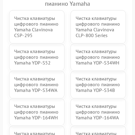
пианино Yamaha
Чистка клавиатуры
Чистка клавиатуры
цифрового пианино
цифрового пианино
Yamaha Clavinova
Yamaha Clavinova
CSP-295
CLP-800 Series
Чистка клавиатуры
Чистка клавиатуры
цифрового пианино
цифрового пианино
Yamaha YDP-S52
Yamaha YDP-S34WH
Чистка клавиатуры
Чистка клавиатуры
цифрового пианино
цифрового пианино
Yamaha YDP-S34WA
Yamaha YDP-S34B
Чистка клавиатуры
Чистка клавиатуры
цифрового пианино
цифрового пианино
Yamaha YDP-164WH
Yamaha YDP-164WA
Чистка клавиатуры
Чистка клавиатуры