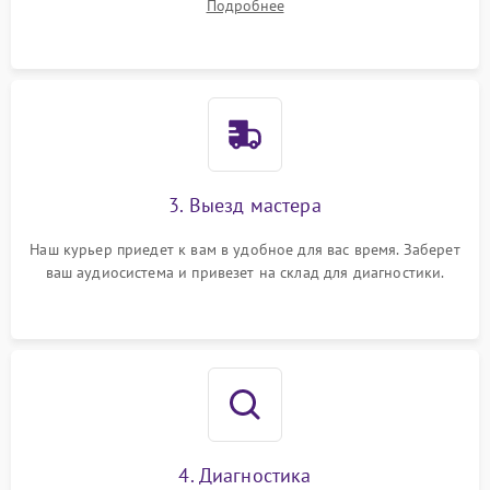
Подробнее
3. Выезд мастера
Наш курьер приедет к вам в удобное для вас время. Заберет
ваш аудиосистема и привезет на склад для диагностики.
4. Диагностика