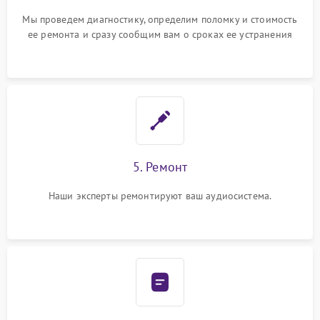
Мы проведем диагностику, определим поломку и стоимость
ее ремонта и сразу сообщим вам о сроках ее устранения
5. Ремонт
Наши эксперты ремонтируют ваш аудиосистема.