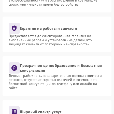
экспресс-диагностику и восстановление в кратчайшие
сроки, минимизируя время без устройства
Гарантия на работы и запчасти
Предоставляется документированная гарантия на
выполненные работы и установленные детали, что
защищает клиента от повторных неисправностей
Прозрачное ценообразование и бесплатная
консультация
Точные прайс-листы, предварительная оценка стоимости
ремонта, отсутствие скрытых платежей и возможность
бесплатной консультации по телефону или онлайн на
сайте
Широкий спектр услуг