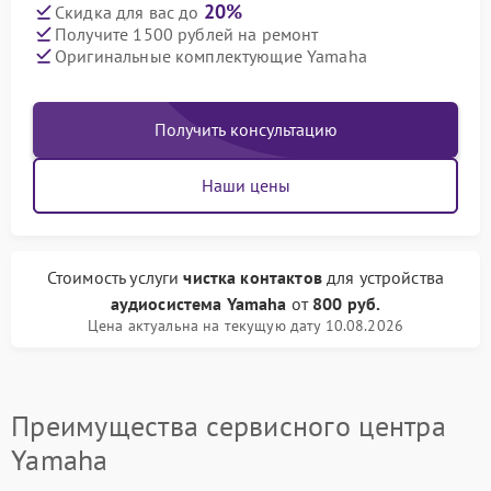
20%
Скидка для вас до
Получите 1500 рублей на ремонт
Оригинальные комплектующие Yamaha
Получить консультацию
Наши цены
Стоимость услуги
чистка контактов
для устройства
аудиосистема Yamaha
от
800 руб.
Цена актуальна на текущую дату 10.08.2026
Преимущества сервисного центра
Yamaha