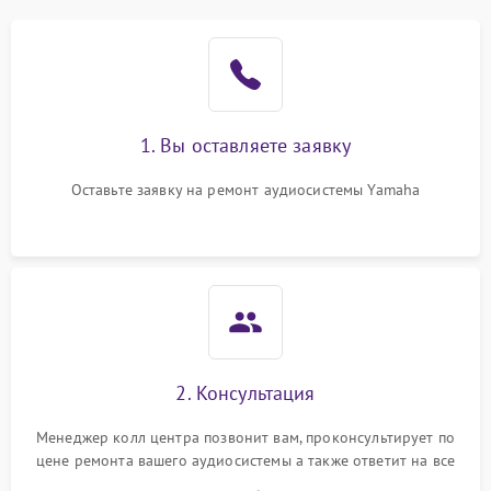
1. Вы оставляете заявку
Оставьте заявку на ремонт аудиосистемы Yamaha
2. Консультация
Менеджер колл центра позвонит вам, проконсультирует по
цене ремонта вашего аудиосистемы а также ответит на все
ваши вопросы.