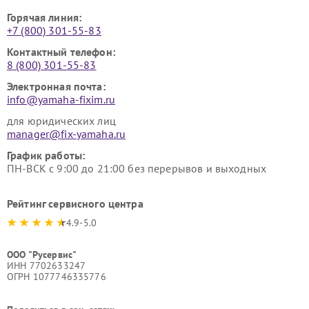
Горячая линия:
+7 (800) 301-55-83
Контактный телефон:
8 (800) 301-55-83
Электронная почта:
info@yamaha-fixim.ru
для юридических лиц
manager@fix-yamaha.ru
График работы:
ПН-ВСК с 9:00 до 21:00 без перерывов и выходных
Рейтинг сервисного центра
4.9-5.0
ООО "Русервис"
ИНН 7702633247
ОГРН 1077746335776