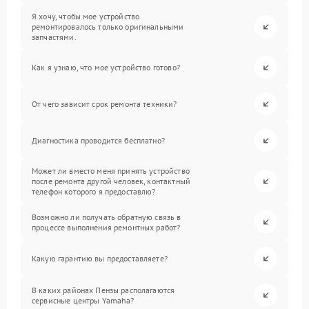
Я хочу, чтобы мое устройство
ремонтировалось только оригинальными
запчастями.
Как я узнаю, что мое устройство готово?
От чего зависит срок ремонта техники?
Диагностика проводится бесплатно?
Может ли вместо меня принять устройство
после ремонта другой человек, контактный
телефон которого я предоставлю?
Возможно ли получать обратную связь в
процессе выполнения ремонтных работ?
Какую гарантию вы предоставляете?
В каких районах Пензы располагаются
сервисные центры Yamaha?