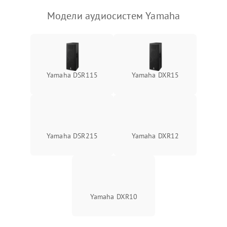
Модели аудиосистем Yamaha
Yamaha DSR115
Yamaha DXR15
Yamaha DSR215
Yamaha DXR12
Yamaha DXR10