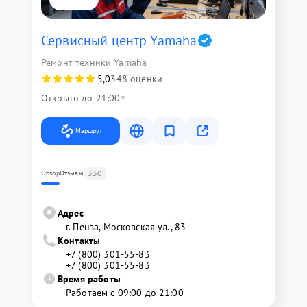
Сервисный центр Yamaha
Ремонт техники Yamaha
5,0
348 оценки
Открыто до 21:00
Маршрут
330
Обзор
Отзывы
Адрес
г. Пенза, Московская ул., 83
Контакты
+7 (800) 301-55-83
+7 (800) 301-55-83
Время работы
Работаем с 09:00 до 21:00