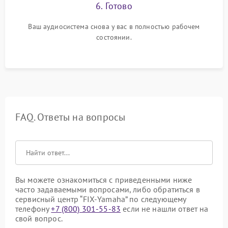
6. Готово
Ваш аудиосистема снова у вас в полностью рабочем
состоянии.
FAQ. Ответы на вопросы
Вы можете ознакомиться с приведенными ниже
часто задаваемыми вопросами, либо обратиться в
сервисный центр “FIX-Yamaha” по следующему
телефону
+7 (800) 301-55-83
если не нашли ответ на
свой вопрос.