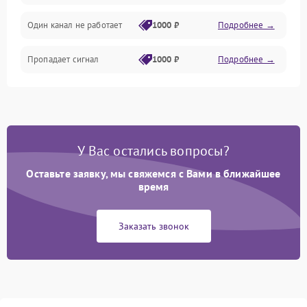
Один канал не работает
1000 ₽
Подробнее →
Пропадает сигнал
1000 ₽
Подробнее →
У Вас остались вопросы?
Оставьте заявку, мы свяжемся с Вами в ближайшее
время
Заказать звонок