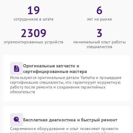
19
6
сотрудников в штате
лет на рынке
2309
3
отремонтированных устройств
минимальный опыт работы
специалистов
Оригинальные запчасти и
сертифицированные мастера
Используются оригинальные детали Yamaha и прошедшие
сертификацию специалисты, что гарантирует корректную
работу после ремонта и сохранение гарантийных
обязательств
Бесплатная диагностика и быстрый ремонт
Современное оборудование и опыт позволяют провести