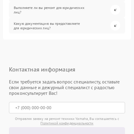
Выполняете ли вы ремонт для юридических
лиц?
Какую документацию вы предоставляете
для юридических лиц?
Контактная информация
Если требуется задать вопрос специалисту, оставьте
свои данные и дежурный специалист с радостью
проконсультирует Вас!
Отправляя заявку на ремонт техники Yamaha, Вы соглашаетесь с
Политикой конфиденциальности