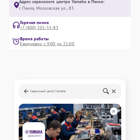
Адрес сервисного центра Yamaha в Пензе:
г. Пенза, Московская ул., 83
Горячая линия
+7 (800) 301-55-83
Время работы
Ежедневно с 9:00 до 21:00
Сервисный центр Yamaha