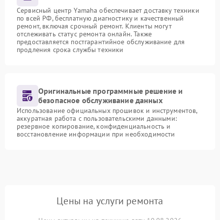
Сервисный центр Yamaha обеспечивает доставку техники
по всей РФ, бесплатную диагностику и качественный
ремонт, включая срочный ремонт. Клиенты могут
отслеживать статус ремонта онлайн. Также
предоставляется постгарантийное обслуживание для
продления срока службы техники
Оригинальные программные решение и
безопасное обслуживание данных
Использование официальных прошивок и инструментов,
аккуратная работа с пользовательскими данными:
резервное копирование, конфиденциальность и
восстановление информации при необходимости
Цены на услуги ремонта