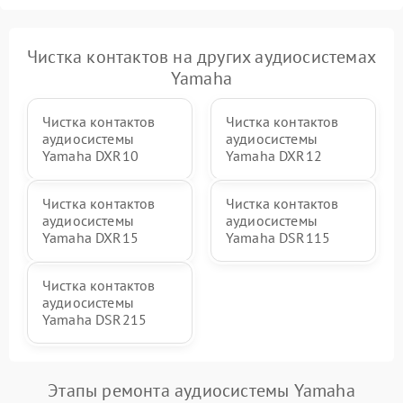
Чистка контактов на других аудиосистемах
Yamaha
Чистка контактов
Чистка контактов
аудиосистемы
аудиосистемы
Yamaha DXR10
Yamaha DXR12
Чистка контактов
Чистка контактов
аудиосистемы
аудиосистемы
Yamaha DXR15
Yamaha DSR115
Чистка контактов
аудиосистемы
Yamaha DSR215
Этапы ремонта аудиосистемы Yamaha