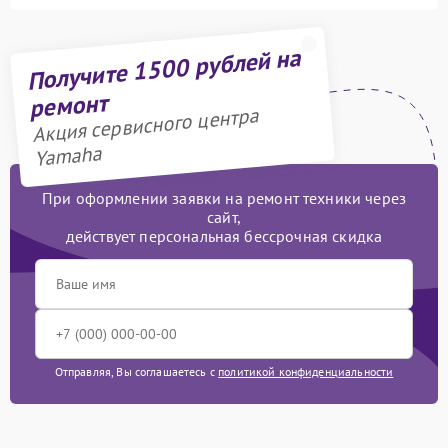
Получите 1500 рублей на
ремонт
Акция сервисного центра
Yamaha
При оформлении заявки на ремонт техники через
сайт,
действует персональная бессрочная скидка
Отправляя, Вы соглашаетесь с
политикой конфиденциальности