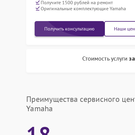
Получите 1500 рублей на ремонт
Оригинальные комплектующие Yamaha
Получить консультацию
Наши це
Стоимость услуги
з
Преимущества сервисного цен
Yamaha
18