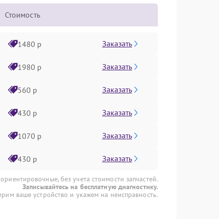
Стоимость
Заказать
1480 р
Заказать
1980 р
Заказать
560 р
Заказать
430 р
Заказать
1070 р
Заказать
430 р
 ориентировочные, без учета стоимости запчастей.
Записывайтесь на бесплатную диагностику.
рим ваше устройство и укажем на неисправность.