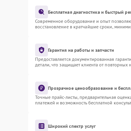
Бесплатная диагностика и быстрый р
Современное оборудование и опыт позволяют
восстановление в кратчайшие сроки, миними
Гарантия на работы и запчасти
Предоставляется документированная гарант
детали, что защищает клиента от повторных
Прозрачное ценообразование и беспл
Точные прайс-листы, предварительная оценка
платежей и возможность бесплатной консульт
Широкий спектр услуг