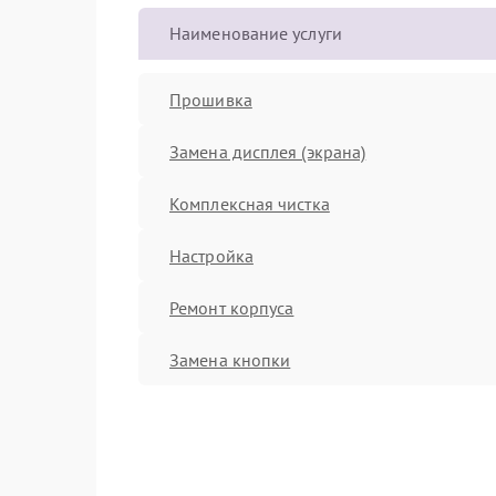
Наименование услуги
Прошивка
Замена дисплея (экрана)
Комплексная чистка
Настройка
Ремонт корпуса
Замена кнопки