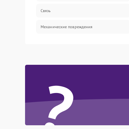
Связь
Механические повреждения
?