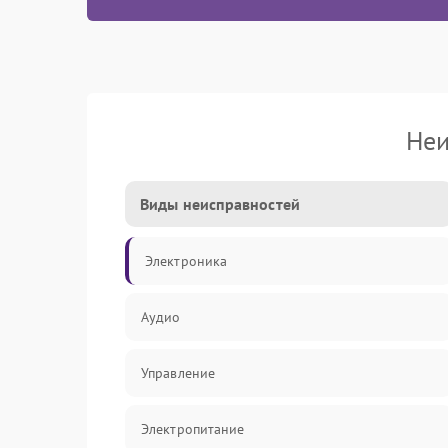
Неи
Виды неисправностей
Электроника
Аудио
Управление
Электропитание