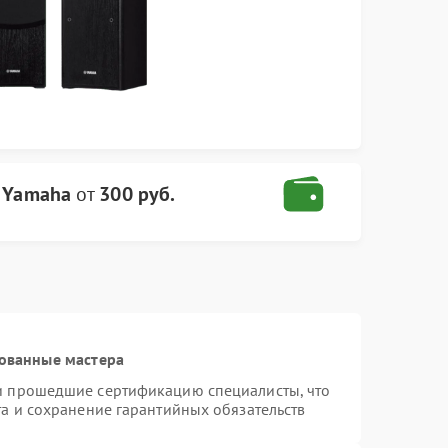
а Yamaha
от
300 руб.
ованные мастера
и прошедшие сертификацию специалисты, что
та и сохранение гарантийных обязательств