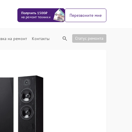
Получить 1500₽
Перезвоните мне
на ремонт техники
Статус ремонта
вка на ремонт
Контакты