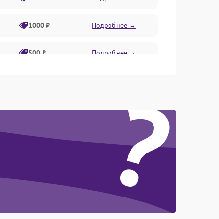
1000 ₽
Подробнее →
500 ₽
Подробнее →
?
1000 ₽
Подробнее →
1000 ₽
Подробнее →
1000 ₽
Подробнее →
1000 ₽
Подробнее →