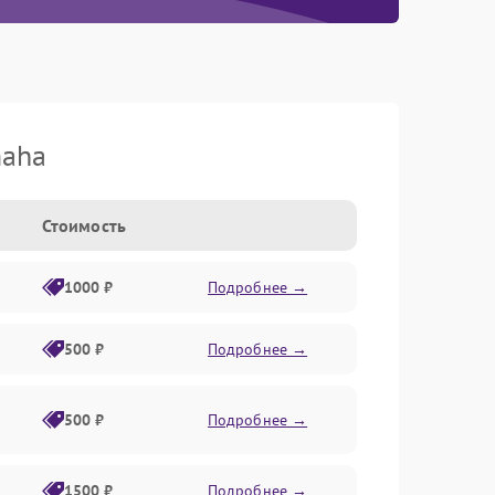
maha
Стоимость
1000 ₽
Подробнее →
500 ₽
Подробнее →
500 ₽
Подробнее →
1500 ₽
Подробнее →