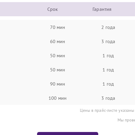
Срок
Гарантия
70 мин
2 года
60 мин
3 года
50 мин
1 год
50 мин
1 год
90 мин
1 год
100 мин
3 года
Цены в прайс-листе указаны
Мы прове