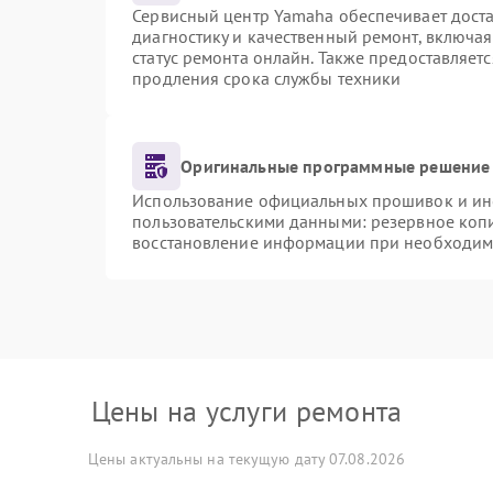
Сервисный центр Yamaha обеспечивает доста
диагностику и качественный ремонт, включая
статус ремонта онлайн. Также предоставляет
продления срока службы техники
Оригинальные программные решение 
Использование официальных прошивок и инст
пользовательскими данными: резервное коп
восстановление информации при необходим
Цены на услуги ремонта
Цены актуальны на текущую дату 07.08.2026